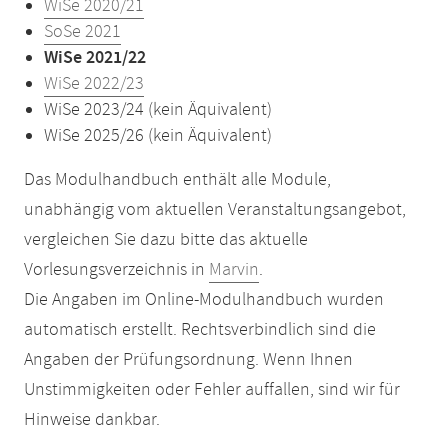
WiSe 2020/21
SoSe 2021
WiSe 2021/22
WiSe 2022/23
WiSe 2023/24 (kein Äquivalent)
WiSe 2025/26 (kein Äquivalent)
Das Modulhandbuch enthält alle Module,
unabhängig vom aktuellen Veranstaltungsangebot,
vergleichen Sie dazu bitte das aktuelle
Vorlesungsverzeichnis in
Marvin
.
Die Angaben im Online-Modulhandbuch wurden
automatisch erstellt. Rechtsverbindlich sind die
Angaben der Prüfungsordnung. Wenn Ihnen
Unstimmigkeiten oder Fehler auffallen, sind wir für
Hinweise dankbar.