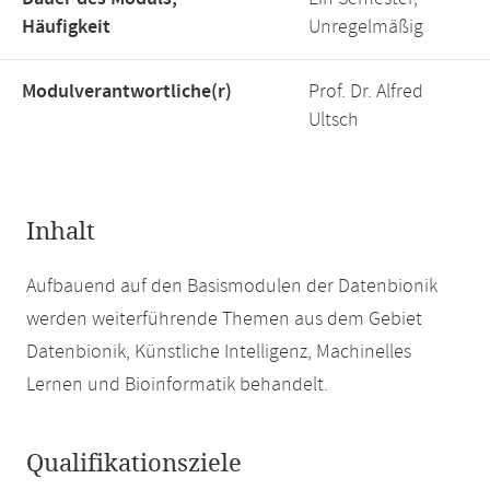
Häufigkeit
Unregelmäßig
Modulverantwortliche(r)
Prof. Dr. Alfred
Ultsch
Inhalt
Aufbauend auf den Basismodulen der Datenbionik
werden weiterführende Themen aus dem Gebiet
Datenbionik, Künstliche Intelligenz, Machinelles
Lernen und Bioinformatik behandelt.
Qualifikationsziele