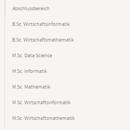
Abschlussbereich
B.Sc. Wirtschaftsinformatik
B.Sc. Wirtschaftsmathematik
M.Sc. Data Science
M.Sc. Informatik
M.Sc. Mathematik
M.Sc. Wirtschaftsinformatik
M.Sc. Wirtschaftsmathematik