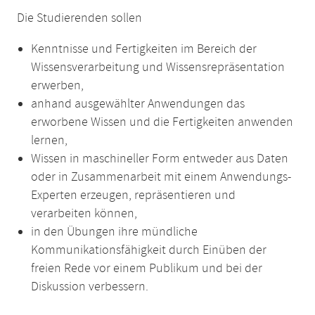
Die Studierenden sollen
Kenntnisse und Fertigkeiten im Bereich der
Wissensverarbeitung und Wissensrepräsentation
erwerben,
anhand ausgewählter Anwendungen das
erworbene Wissen und die Fertigkeiten anwenden
lernen,
Wissen in maschineller Form entweder aus Daten
oder in Zusammenarbeit mit einem Anwendungs-
Experten erzeugen, repräsentieren und
verarbeiten können,
in den Übungen ihre mündliche
Kommunikationsfähigkeit durch Einüben der
freien Rede vor einem Publikum und bei der
Diskussion verbessern.