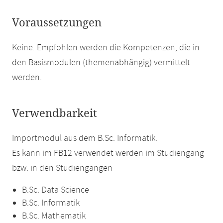
Voraussetzungen
Keine. Empfohlen werden die Kompetenzen, die in
den Basismodulen (themenabhängig) vermittelt
werden.
Verwendbarkeit
Importmodul aus dem B.Sc. Informatik.
Es kann im FB12 verwendet werden im Studiengang
bzw. in den Studiengängen
B.Sc. Data Science
B.Sc. Informatik
B.Sc. Mathematik