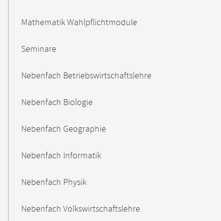
Mathematik Wahlpflichtmodule
Seminare
Nebenfach Betriebswirtschaftslehre
Nebenfach Biologie
Nebenfach Geographie
Nebenfach Informatik
Nebenfach Physik
Nebenfach Volkswirtschaftslehre