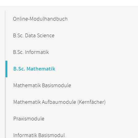
Mobile-
Content-
Online-Modulhandbuch
Navigation
B.Sc. Data Science
B.Sc. Informatik
B.Sc. Mathematik
Mathematik Basismodule
Mathematik Aufbaumodule (Kernfächer)
Praxismodule
Informatik Basismodul