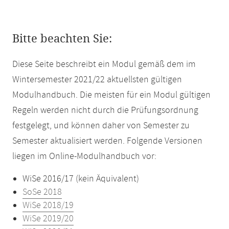
Bitte beachten Sie:
Diese Seite beschreibt ein Modul gemäß dem im
Wintersemester 2021/22 aktuellsten gültigen
Modulhandbuch. Die meisten für ein Modul gültigen
Regeln werden nicht durch die Prüfungsordnung
festgelegt, und können daher von Semester zu
Semester aktualisiert werden. Folgende Versionen
liegen im Online-Modulhandbuch vor:
WiSe 2016/17 (kein Äquivalent)
SoSe 2018
WiSe 2018/19
WiSe 2019/20