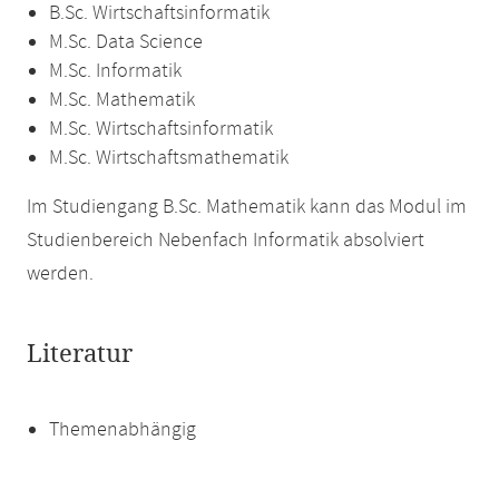
B.Sc. Wirtschaftsinformatik
M.Sc. Data Science
M.Sc. Informatik
M.Sc. Mathematik
M.Sc. Wirtschaftsinformatik
M.Sc. Wirtschaftsmathematik
Im Studiengang B.Sc. Mathematik kann das Modul im
Studienbereich Nebenfach Informatik absolviert
werden.
Literatur
Themenabhängig