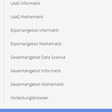
LAaG Informatik
LAaG Mathematik
Exportangebot Informatik
Exportangebot Mathematik
Gesamtangebot Data Science
Gesamtangebot Informatik
Gesamtangebot Mathematik
Vorleistungsbrowser