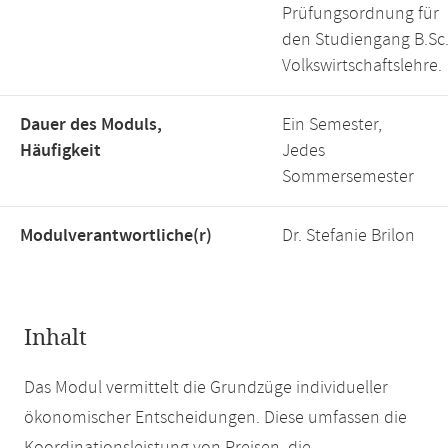
Prüfungsordnung für
den Studiengang B.Sc
Volkswirtschaftslehre.
Dauer des Moduls,
Ein Semester,
Häufigkeit
Jedes
Sommersemester
Modulverantwortliche(r)
Dr. Stefanie Brilon
Inhalt
Das Modul vermittelt die Grundzüge individueller
ökonomischer Entscheidungen. Diese umfassen die