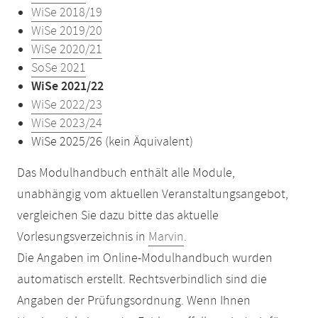
WiSe 2018/19
WiSe 2019/20
WiSe 2020/21
SoSe 2021
WiSe 2021/22
WiSe 2022/23
WiSe 2023/24
WiSe 2025/26 (kein Äquivalent)
Das Modulhandbuch enthält alle Module,
unabhängig vom aktuellen Veranstaltungsangebot,
vergleichen Sie dazu bitte das aktuelle
Vorlesungsverzeichnis in
Marvin
.
Die Angaben im Online-Modulhandbuch wurden
automatisch erstellt. Rechtsverbindlich sind die
Angaben der Prüfungsordnung. Wenn Ihnen