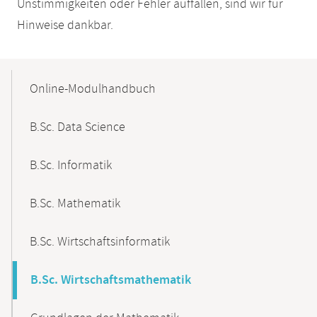
Unstimmigkeiten oder Fehler auffallen, sind wir für
Hinweise dankbar.
Mobile-
Content-
Online-Modulhandbuch
Navigation
B.Sc. Data Science
B.Sc. Informatik
B.Sc. Mathematik
B.Sc. Wirtschaftsinformatik
B.Sc. Wirtschaftsmathematik