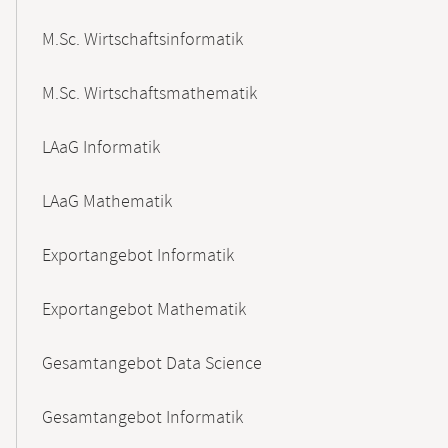
M.Sc. Wirtschaftsinformatik
M.Sc. Wirtschaftsmathematik
LAaG Informatik
LAaG Mathematik
Exportangebot Informatik
Exportangebot Mathematik
Gesamtangebot Data Science
Gesamtangebot Informatik