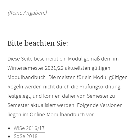
(Keine Angaben.)
Bitte beachten Sie:
Diese Seite beschreibt ein Modul gemäß dem im
Wintersemester 2021/22 aktuellsten gültigen
Modulhandbuch. Die meisten für ein Modul gültigen
Regeln werden nicht durch die Prüfungsordnung
festgelegt, und können daher von Semester zu
Semester aktualisiert werden. Folgende Versionen
liegen im Online-Modulhandbuch vor:
WiSe 2016/17
SoSe 2018