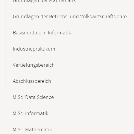
Grundlagen der Mathematik
Grundlagen der Betriebs- und Volkswirtschaftslehre
Basismodule in Informatik
Industriepraktikum
Vertiefungsbereich
Abschlussbereich
M.Sc. Data Science
M.Sc. Informatik
M.Sc. Mathematik