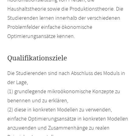
Koordinationsleistung von Preisen, die
Haushaltstheorie sowie die Produktionstheorie. Die
Studierenden lernen innerhalb der verschiedenen
Problemfelder einfache ökonomische
Optimierungsansätze kennen.
Qualifikationsziele
Die Studierenden sind nach Abschluss des Moduls in
der Lage,
(1) grundlegende mikroökonomische Konzepte zu
benennen und zu erklären,
(2) diese in konkreten Modellen zu verwenden,
einfache Optimierungsansätze in konkreten Modellen
anzuwenden und Zusammenhänge zu realen