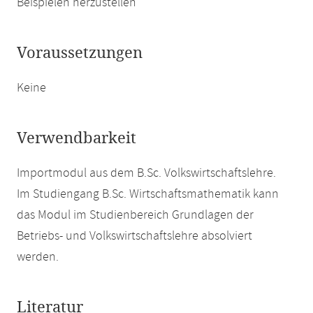
Beispielen herzustellen
Voraussetzungen
Keine
Verwendbarkeit
Importmodul aus dem B.Sc. Volkswirtschaftslehre.
Im Studiengang B.Sc. Wirtschaftsmathematik kann
das Modul im Studienbereich Grundlagen der
Betriebs- und Volkswirtschaftslehre absolviert
werden.
Literatur