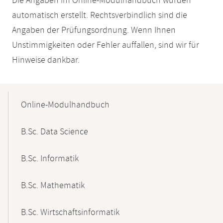
Die Angaben im Online-Modulhandbuch wurden
automatisch erstellt. Rechtsverbindlich sind die
Angaben der Prüfungsordnung. Wenn Ihnen
Unstimmigkeiten oder Fehler auffallen, sind wir für
Hinweise dankbar.
Mobile-
Content-
Online-Modulhandbuch
Navigation
B.Sc. Data Science
B.Sc. Informatik
B.Sc. Mathematik
B.Sc. Wirtschaftsinformatik