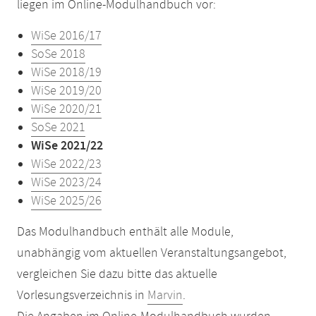
liegen im Online-Modulhandbuch vor:
WiSe 2016/17
SoSe 2018
WiSe 2018/19
WiSe 2019/20
WiSe 2020/21
SoSe 2021
WiSe 2021/22
WiSe 2022/23
WiSe 2023/24
WiSe 2025/26
Das Modulhandbuch enthält alle Module,
unabhängig vom aktuellen Veranstaltungsangebot,
vergleichen Sie dazu bitte das aktuelle
Vorlesungsverzeichnis in
Marvin
.