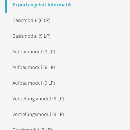
Exportangebot Informatik
Basismodul (6 LP)
Basismodul (9 LP)
Aufbaumodul (3 LP)
Aufbaumodul (6 LP)
Aufbaumodul (9 LP)
Vertiefungsmodul (6 LP)
Vertiefungsmodul (9 LP)