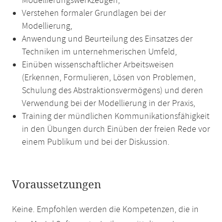
Modellierungswerkzeugen,
Verstehen formaler Grundlagen bei der
Modellierung,
Anwendung und Beurteilung des Einsatzes der
Techniken im unternehmerischen Umfeld,
Einüben wissenschaftlicher Arbeitsweisen
(Erkennen, Formulieren, Lösen von Problemen,
Schulung des Abstraktionsvermögens) und deren
Verwendung bei der Modellierung in der Praxis,
Training der mündlichen Kommunikationsfähigkeit
in den Übungen durch Einüben der freien Rede vor
einem Publikum und bei der Diskussion.
Voraussetzungen
Keine. Empfohlen werden die Kompetenzen, die in