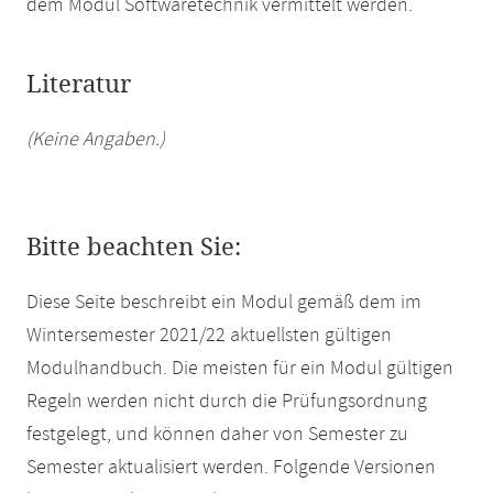
dem Modul Softwaretechnik vermittelt werden.
Literatur
(Keine Angaben.)
Bitte beachten Sie:
Diese Seite beschreibt ein Modul gemäß dem im
Wintersemester 2021/22 aktuellsten gültigen
Modulhandbuch. Die meisten für ein Modul gültigen
Regeln werden nicht durch die Prüfungsordnung
festgelegt, und können daher von Semester zu
Semester aktualisiert werden. Folgende Versionen