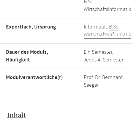
B.Sc.
Wirtschaftsinformatik.
Exportfach, Ursprung
Informatik,
B.Sc.
Wirtschaftsinformatik
Dauer des Moduls,
Ein Semester,
Häufigkeit
Jedes 4. Semester
Modulverantwortliche(r)
Prof. Dr. Bernhard
Seeger
Inhalt