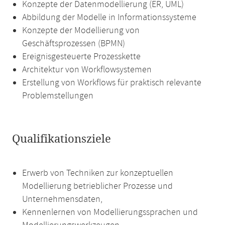
Konzepte der Datenmodellierung (ER, UML)
Abbildung der Modelle in Informationssysteme
Konzepte der Modellierung von
Geschäftsprozessen (BPMN)
Ereignisgesteuerte Prozesskette
Architektur von Workflowsystemen
Erstellung von Workflows für praktisch relevante
Problemstellungen
Qualifikationsziele
Erwerb von Techniken zur konzeptuellen
Modellierung betrieblicher Prozesse und
Unternehmensdaten,
Kennenlernen von Modellierungssprachen und