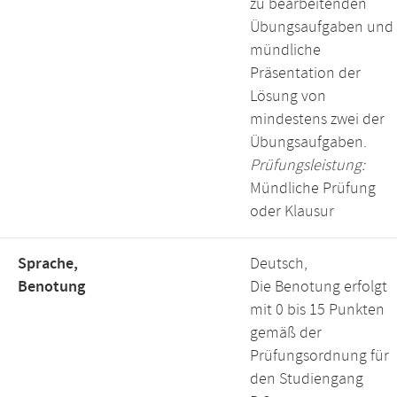
zu bearbeitenden
Übungsaufgaben und
mündliche
Präsentation der
Lösung von
mindestens zwei der
Übungsaufgaben.
Prüfungsleistung:
Mündliche Prüfung
oder Klausur
Sprache,
Deutsch,
Benotung
Die Benotung erfolgt
mit 0 bis 15 Punkten
gemäß der
Prüfungsordnung für
den Studiengang