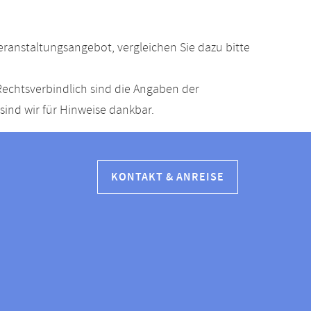
anstaltungsangebot, vergleichen Sie dazu bitte
echtsverbindlich sind die Angaben der
ind wir für Hinweise dankbar.
KONTAKT & ANREISE