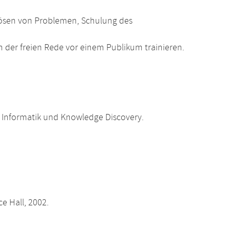
 Lösen von Problemen, Schulung des
der freien Rede vor einem Publikum trainieren.
Informatik und Knowledge Discovery.
ce Hall, 2002.