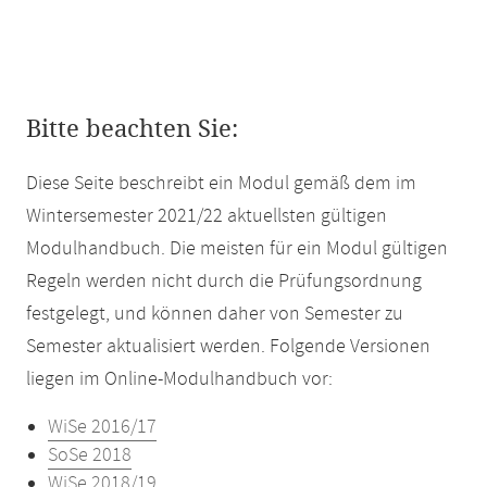
Bitte beachten Sie:
Diese Seite beschreibt ein Modul gemäß dem im
Wintersemester 2021/22 aktuellsten gültigen
Modulhandbuch. Die meisten für ein Modul gültigen
Regeln werden nicht durch die Prüfungsordnung
festgelegt, und können daher von Semester zu
Semester aktualisiert werden. Folgende Versionen
liegen im Online-Modulhandbuch vor:
WiSe 2016/17
SoSe 2018
WiSe 2018/19