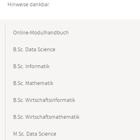
Hinweise dankbar.
Mobile-
Content-
Online-Modulhandbuch
Navigation
B.Sc. Data Science
B.Sc. Informatik
B.Sc. Mathematik
B.Sc. Wirtschaftsinformatik
B.Sc. Wirtschaftsmathematik
M.Sc. Data Science