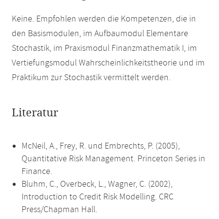
Keine. Empfohlen werden die Kompetenzen, die in
den Basismodulen, im Aufbaumodul Elementare
Stochastik, im Praxismodul Finanzmathematik I, im
Vertiefungsmodul Wahrscheinlichkeitstheorie und im
Praktikum zur Stochastik vermittelt werden.
Literatur
McNeil, A., Frey, R. und Embrechts, P. (2005),
Quantitative Risk Management. Princeton Series in
Finance.
Bluhm, C., Overbeck, L., Wagner, C. (2002),
Introduction to Credit Risk Modelling. CRC
Press/Chapman Hall.