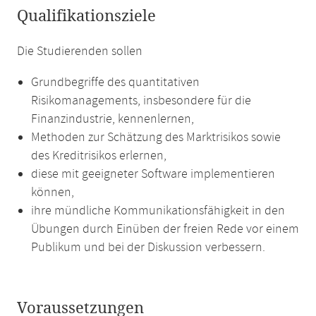
Qualifikationsziele
Die Studierenden sollen
Grundbegriffe des quantitativen
Risikomanagements, insbesondere für die
Finanzindustrie, kennenlernen,
Methoden zur Schätzung des Marktrisikos sowie
des Kreditrisikos erlernen,
diese mit geeigneter Software implementieren
können,
ihre mündliche Kommunikationsfähigkeit in den
Übungen durch Einüben der freien Rede vor einem
Publikum und bei der Diskussion verbessern.
Voraussetzungen