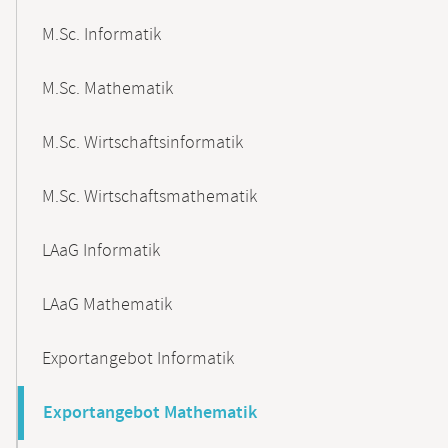
M.Sc. Informatik
M.Sc. Mathematik
M.Sc. Wirtschaftsinformatik
M.Sc. Wirtschaftsmathematik
LAaG Informatik
LAaG Mathematik
Exportangebot Informatik
Exportangebot Mathematik