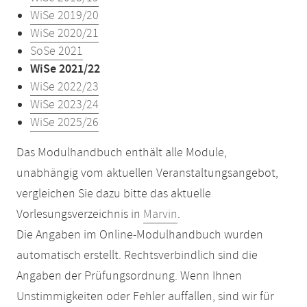
WiSe 2019/20
WiSe 2020/21
SoSe 2021
WiSe 2021/22
WiSe 2022/23
WiSe 2023/24
WiSe 2025/26
Das Modulhandbuch enthält alle Module,
unabhängig vom aktuellen Veranstaltungsangebot,
vergleichen Sie dazu bitte das aktuelle
Vorlesungsverzeichnis in
Marvin
.
Die Angaben im Online-Modulhandbuch wurden
automatisch erstellt. Rechtsverbindlich sind die
Angaben der Prüfungsordnung. Wenn Ihnen
Unstimmigkeiten oder Fehler auffallen, sind wir für