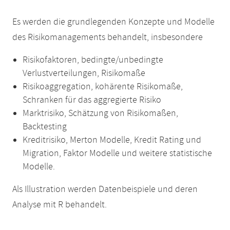
Es werden die grundlegenden Konzepte und Modelle
des Risikomanagements behandelt, insbesondere
Risikofaktoren, bedingte/unbedingte
Verlustverteilungen, Risikomaße
Risikoaggregation, kohärente Risikomaße,
Schranken für das aggregierte Risiko
Marktrisiko, Schätzung von Risikomaßen,
Backtesting
Kreditrisiko, Merton Modelle, Kredit Rating und
Migration, Faktor Modelle und weitere statistische
Modelle.
Als Illustration werden Datenbeispiele und deren
Analyse mit R behandelt.