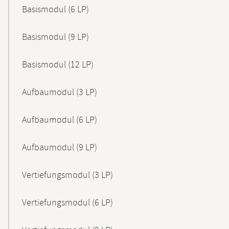
Basismodul (6 LP)
Basismodul (9 LP)
Basismodul (12 LP)
Aufbaumodul (3 LP)
Aufbaumodul (6 LP)
Aufbaumodul (9 LP)
Vertiefungsmodul (3 LP)
Vertiefungsmodul (6 LP)