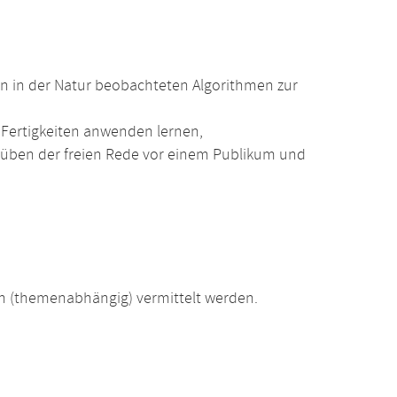
on in der Natur beobachteten Algorithmen zur
ertigkeiten anwenden lernen,
üben der freien Rede vor einem Publikum und
 (themenabhängig) vermittelt werden.