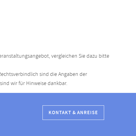
anstaltungsangebot, vergleichen Sie dazu bitte
echtsverbindlich sind die Angaben der
ind wir für Hinweise dankbar.
KONTAKT & ANREISE