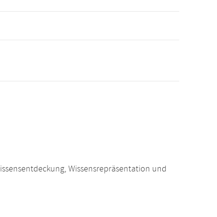
Wissensentdeckung, Wissensrepräsentation und