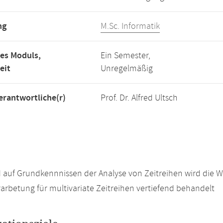
ng
M.Sc. Informatik
es Moduls,
Ein Semester,
eit
Unregelmäßig
rantwortliche(r)
Prof. Dr. Alfred Ultsch
auf Grundkennnissen der Analyse von Zeitreihen wird die 
arbetung für multivariate Zeitreihen vertiefend behandelt