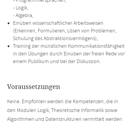
- Programmiersprachen,
- Logik,
- Algebra,
Einüben wissenschaftlicher Arbeitsweisen
(Erkennen, Formulieren, Lösen von Problemen,
Schulung des Abstraktionsvermögens),
Training der mündlichen Kommunikationsfähigkeit
in den Übungen durch Einüben der freien Rede vor
einem Publikum und bei der Diskussion.
Voraussetzungen
Keine. Empfohlen werden die Kompetenzen, die in
den Modulen Logik, Theoretische Informatik sowie
Algorithmen und Datenstrukturen vermittelt werden.