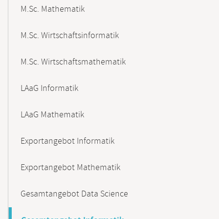
M.Sc. Mathematik
M.Sc. Wirtschaftsinformatik
M.Sc. Wirtschaftsmathematik
LAaG Informatik
LAaG Mathematik
Exportangebot Informatik
Exportangebot Mathematik
Gesamtangebot Data Science