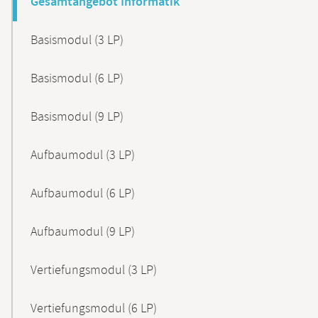
Gesamtangebot Informatik
Basismodul (3 LP)
Basismodul (6 LP)
Basismodul (9 LP)
Aufbaumodul (3 LP)
Aufbaumodul (6 LP)
Aufbaumodul (9 LP)
Vertiefungsmodul (3 LP)
Vertiefungsmodul (6 LP)