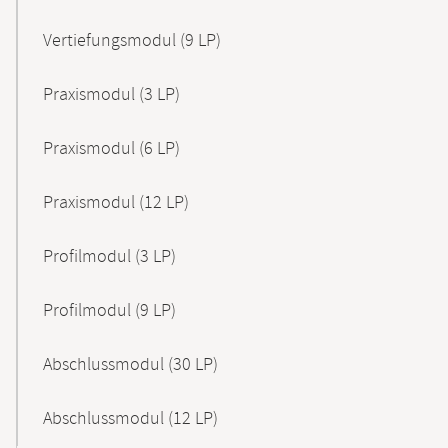
Vertiefungsmodul (9 LP)
Praxismodul (3 LP)
Praxismodul (6 LP)
Praxismodul (12 LP)
Profilmodul (3 LP)
Profilmodul (9 LP)
Abschlussmodul (30 LP)
Abschlussmodul (12 LP)