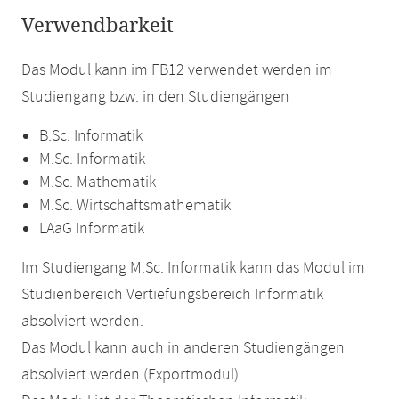
Verwendbarkeit
Das Modul kann im FB12 verwendet werden im
Studiengang bzw. in den Studiengängen
B.Sc. Informatik
M.Sc. Informatik
M.Sc. Mathematik
M.Sc. Wirtschaftsmathematik
LAaG Informatik
Im Studiengang M.Sc. Informatik kann das Modul im
Studienbereich Vertiefungsbereich Informatik
absolviert werden.
Das Modul kann auch in anderen Studiengängen
absolviert werden (Exportmodul).