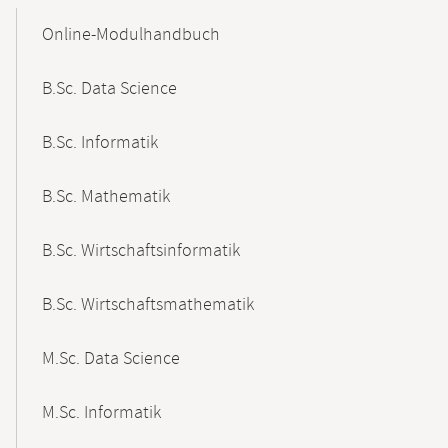
Mobile-
Content-
Online-Modulhandbuch
Navigation
B.Sc. Data Science
B.Sc. Informatik
B.Sc. Mathematik
B.Sc. Wirtschaftsinformatik
B.Sc. Wirtschaftsmathematik
M.Sc. Data Science
M.Sc. Informatik