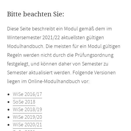
Bitte beachten Sie:
Diese Seite beschreibt ein Modul gemäß dem im
Wintersemester 2021/22 aktuellsten gültigen
Modulhandbuch. Die meisten für ein Modul gültigen
Regeln werden nicht durch die Prüfungsordnung
festgelegt, und können daher von Semester zu
Semester aktualisiert werden. Folgende Versionen
liegen im Online-Modulhandbuch vor:
WiSe 2016/17
SoSe 2018
WiSe 2018/19
WiSe 2019/20
WiSe 2020/21