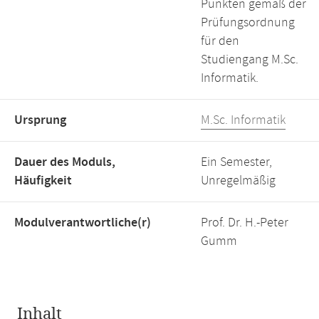
Punkten gemäß der
Prüfungsordnung
für den
Studiengang M.Sc.
Informatik.
Ursprung
M.Sc. Informatik
Dauer des Moduls,
Ein Semester,
Häufigkeit
Unregelmäßig
Modulverantwortliche(r)
Prof. Dr. H.-Peter
Gumm
Inhalt