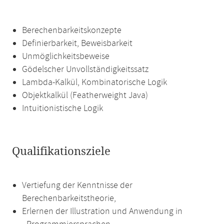
Berechenbarkeitskonzepte
Definierbarkeit, Beweisbarkeit
Unmöglichkeitsbeweise
Gödelscher Unvollständigkeitssatz
Lambda-Kalkül, Kombinatorische Logik
Objektkalkül (Featherweight Java)
Intuitionistische Logik
Qualifikationsziele
Vertiefung der Kenntnisse der
Berechenbarkeitstheorie,
Erlernen der Illustration und Anwendung in