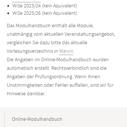
WiSe 2023/24 (kein Äquivalent)
WiSe 2025/26 (kein Äquivalent)
Das Modulhandbuch enthält alle Module,
unabhängig vom aktuellen Veranstaltungsangebot,
vergleichen Sie dazu bitte das aktuelle
Vorlesungsverzeichnis in
Marvin
.
Die Angaben im Online-Modulhandbuch wurden
automatisch erstellt. Rechtsverbindlich sind die
Angaben der Prüfungsordnung. Wenn Ihnen
Unstimmigkeiten oder Fehler auffallen, sind wir für
Hinweise dankbar.
Mobile-
Content-
Online-Modulhandbuch
Navigation