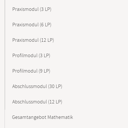
Praxismodul (3 LP)
Praxismodul (6 LP)
Praxismodul (12 LP)
Profilmodul (3 LP)
Profilmodul (9 LP)
Abschlussmodul (30 LP)
Abschlussmodul (12 LP)
Gesamtangebot Mathematik