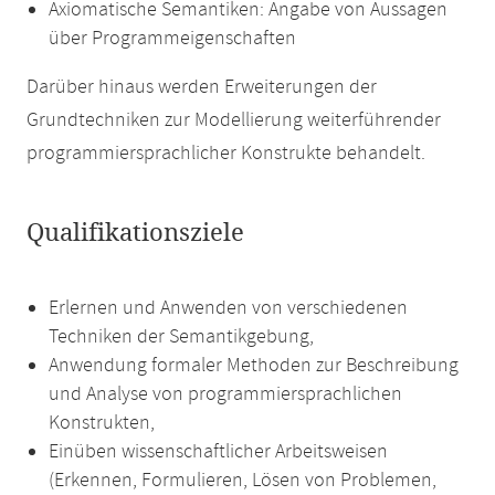
Axiomatische Semantiken: Angabe von Aussagen
über Programmeigenschaften
Darüber hinaus werden Erweiterungen der
Grundtechniken zur Modellierung weiterführender
programmiersprachlicher Konstrukte behandelt.
Qualifikationsziele
Erlernen und Anwenden von verschiedenen
Techniken der Semantikgebung,
Anwendung formaler Methoden zur Beschreibung
und Analyse von programmiersprachlichen
Konstrukten,
Einüben wissenschaftlicher Arbeitsweisen
(Erkennen, Formulieren, Lösen von Problemen,