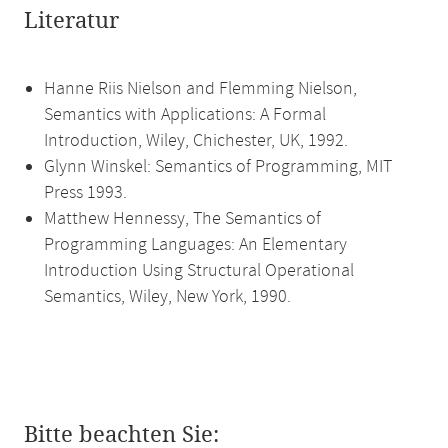
Literatur
Hanne Riis Nielson and Flemming Nielson,
Semantics with Applications: A Formal
Introduction, Wiley, Chichester, UK, 1992.
Glynn Winskel: Semantics of Programming, MIT
Press 1993.
Matthew Hennessy, The Semantics of
Programming Languages: An Elementary
Introduction Using Structural Operational
Semantics, Wiley, New York, 1990.
Bitte beachten Sie: