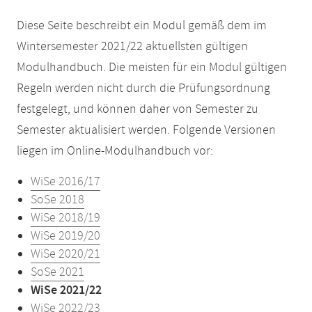
Diese Seite beschreibt ein Modul gemäß dem im
Wintersemester 2021/22 aktuellsten gültigen
Modulhandbuch. Die meisten für ein Modul gültigen
Regeln werden nicht durch die Prüfungsordnung
festgelegt, und können daher von Semester zu
Semester aktualisiert werden. Folgende Versionen
liegen im Online-Modulhandbuch vor:
WiSe 2016/17
SoSe 2018
WiSe 2018/19
WiSe 2019/20
WiSe 2020/21
SoSe 2021
WiSe 2021/22
WiSe 2022/23