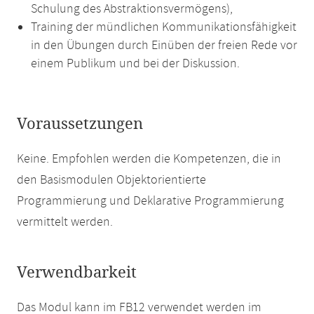
Schulung des Abstraktionsvermögens),
Training der mündlichen Kommunikationsfähigkeit
in den Übungen durch Einüben der freien Rede vor
einem Publikum und bei der Diskussion.
Voraussetzungen
Keine. Empfohlen werden die Kompetenzen, die in
den Basismodulen Objektorientierte
Programmierung und Deklarative Programmierung
vermittelt werden.
Verwendbarkeit
Das Modul kann im FB12 verwendet werden im