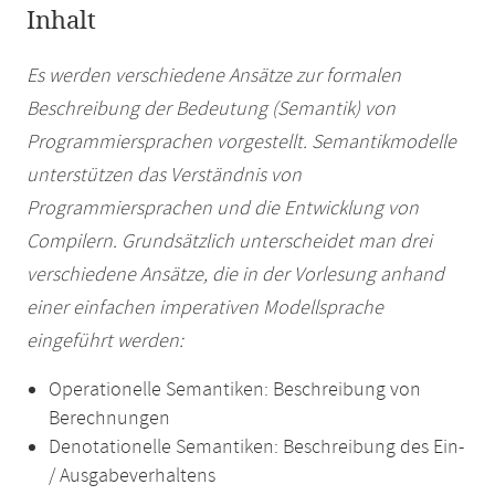
Inhalt
Es werden verschiedene Ansätze zur formalen
Beschreibung der Bedeutung (Semantik) von
Programmiersprachen vorgestellt. Semantikmodelle
unterstützen das Verständnis von
Programmiersprachen und die Entwicklung von
Compilern. Grundsätzlich unterscheidet man drei
verschiedene Ansätze, die in der Vorlesung anhand
einer einfachen imperativen Modellsprache
eingeführt werden:
Operationelle Semantiken: Beschreibung von
Berechnungen
Denotationelle Semantiken: Beschreibung des Ein-
/ Ausgabeverhaltens