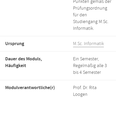
Punkten gemäß der
Prüfungsordnung
für den
Studiengang M.Sc.
Informatik.
Ursprung
M.Sc. Informatik
Dauer des Moduls,
Ein Semester,
Häufigkeit
Regelmäßig alle 3
bis 4 Semester
Modulverantwortliche(r)
Prof. Dr. Rita
Loogen