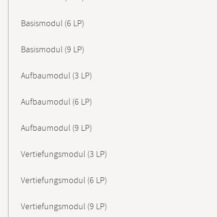
Basismodul (6 LP)
Basismodul (9 LP)
Aufbaumodul (3 LP)
Aufbaumodul (6 LP)
Aufbaumodul (9 LP)
Vertiefungsmodul (3 LP)
Vertiefungsmodul (6 LP)
Vertiefungsmodul (9 LP)