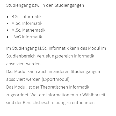
Studiengang bzw. in den Studiengängen
B.Sc. Informatik
M.Sc. Informatik
M.Sc. Mathematik
LAaG Informatik
Im Studiengang M.Sc. Informatik kann das Modul im
Studienbereich Vertiefungsbereich Informatik
absolviert werden.
Das Modul kann auch in anderen Studiengängen
absolviert werden (Exportmodul).
Das Modul ist der Theoretischen Informatik
zugeordnet. Weitere Informationen zur Wählbarkeit
sind der
Bereichsbeschreibung
zu entnehmen.