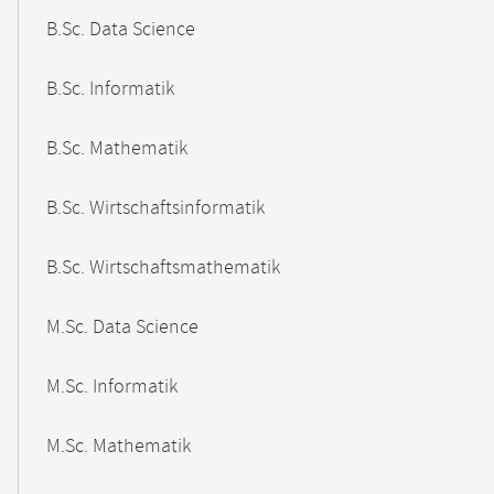
B.Sc. Data Science
B.Sc. Informatik
B.Sc. Mathematik
B.Sc. Wirtschaftsinformatik
B.Sc. Wirtschaftsmathematik
M.Sc. Data Science
M.Sc. Informatik
M.Sc. Mathematik