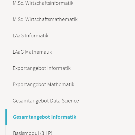
M.Sc. Wirtschaftsinformatik
M.Sc. Wirtschaftsmathematik
LAaG Informatik
LAaG Mathematik
Exportangebot Informatik
Exportangebot Mathematik
Gesamtangebot Data Science
Gesamtangebot Informatik
Basismodul (3 LP)