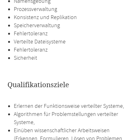
Namensgebung
Prozessverwaltung
Konsistenz und Replikation
Speicherverwaltung
Fehlertoleranz
Verteilte Dateisysteme
Fehlertoleranz
Sicherheit
Qualifikationsziele
Erlernen der Funktionsweise verteilter Systeme,
Algorithmen für Problemstellungen verteilter
Systeme,
Einüben wissenschaftlicher Arbeitsweisen
(Erkennen, Formulieren, Lösen von Problemen,