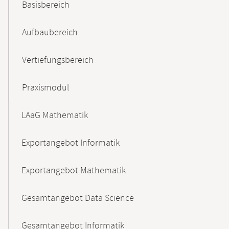
Basisbereich
Aufbaubereich
Vertiefungsbereich
Praxismodul
LAaG Mathematik
Exportangebot Informatik
Exportangebot Mathematik
Gesamtangebot Data Science
Gesamtangebot Informatik