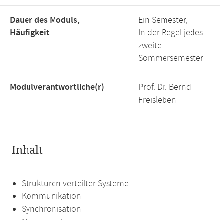
Dauer des Moduls,
Ein Semester,
Häufigkeit
In der Regel jedes
zweite
Sommersemester
Modulverantwortliche(r)
Prof. Dr. Bernd
Freisleben
Inhalt
Strukturen verteilter Systeme
Kommunikation
Synchronisation