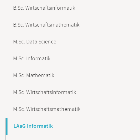
B.Sc. Wirtschaftsinformatik
B.Sc. Wirtschaftsmathematik
M.Sc. Data Science
M.Sc. Informatik
M.Sc. Mathematik
M.Sc. Wirtschaftsinformatik
M.Sc. Wirtschaftsmathematik
LAaG Informatik