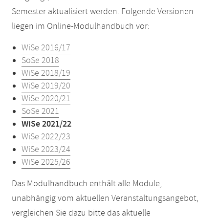
Semester aktualisiert werden. Folgende Versionen
liegen im Online-Modulhandbuch vor:
WiSe 2016/17
SoSe 2018
WiSe 2018/19
WiSe 2019/20
WiSe 2020/21
SoSe 2021
WiSe 2021/22
WiSe 2022/23
WiSe 2023/24
WiSe 2025/26
Das Modulhandbuch enthält alle Module,
unabhängig vom aktuellen Veranstaltungsangebot,
vergleichen Sie dazu bitte das aktuelle