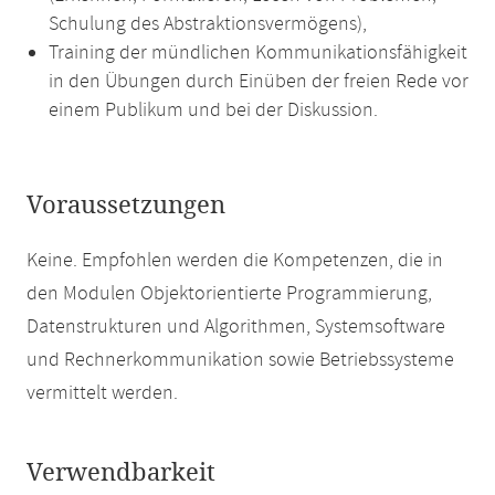
Schulung des Abstraktionsvermögens),
Training der mündlichen Kommunikationsfähigkeit
in den Übungen durch Einüben der freien Rede vor
einem Publikum und bei der Diskussion.
Voraussetzungen
Keine. Empfohlen werden die Kompetenzen, die in
den Modulen Objektorientierte Programmierung,
Datenstrukturen und Algorithmen, Systemsoftware
und Rechnerkommunikation sowie Betriebssysteme
vermittelt werden.
Verwendbarkeit