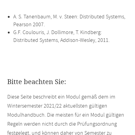
A. S. Tanenbaum, M. v. Steen: Distributed Systems,
Pearson 2007.
G.F. Coulouris, J. Dollimore, T. Kindberg:
Distributed Systems, Addison-Wesley, 2011.
Bitte beachten Sie:
Diese Seite beschreibt ein Modul gemäß dem im
Wintersemester 2021/22 aktuellsten gültigen
Modulhandbuch. Die meisten für ein Modul gültigen
Regeln werden nicht durch die Prüfungsordnung
festgelegt, und können daher von Semester zu