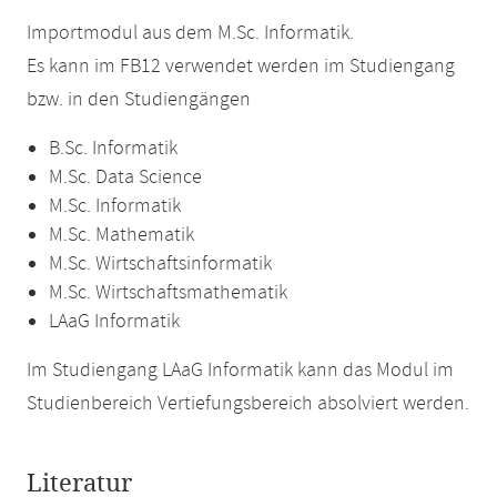
Importmodul aus dem M.Sc. Informatik.
Es kann im FB12 verwendet werden im Studiengang
bzw. in den Studiengängen
B.Sc. Informatik
M.Sc. Data Science
M.Sc. Informatik
M.Sc. Mathematik
M.Sc. Wirtschaftsinformatik
M.Sc. Wirtschaftsmathematik
LAaG Informatik
Im Studiengang LAaG Informatik kann das Modul im
Studienbereich Vertiefungsbereich absolviert werden.
Literatur