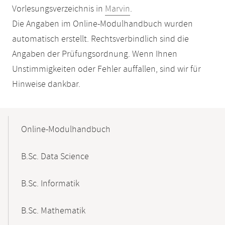
Vorlesungsverzeichnis in
Marvin
.
Die Angaben im Online-Modulhandbuch wurden
automatisch erstellt. Rechtsverbindlich sind die
Angaben der Prüfungsordnung. Wenn Ihnen
Unstimmigkeiten oder Fehler auffallen, sind wir für
Hinweise dankbar.
Mobile-
Content-
Online-Modulhandbuch
Navigation
B.Sc. Data Science
B.Sc. Informatik
B.Sc. Mathematik