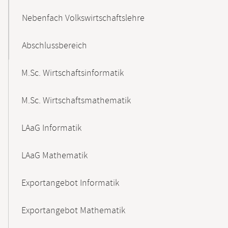
Nebenfach Volkswirtschaftslehre
Abschlussbereich
M.Sc. Wirtschaftsinformatik
M.Sc. Wirtschaftsmathematik
LAaG Informatik
LAaG Mathematik
Exportangebot Informatik
Exportangebot Mathematik