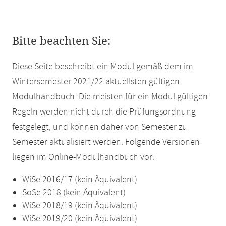
Bitte beachten Sie:
Diese Seite beschreibt ein Modul gemäß dem im
Wintersemester 2021/22 aktuellsten gültigen
Modulhandbuch. Die meisten für ein Modul gültigen
Regeln werden nicht durch die Prüfungsordnung
festgelegt, und können daher von Semester zu
Semester aktualisiert werden. Folgende Versionen
liegen im Online-Modulhandbuch vor:
WiSe 2016/17 (kein Äquivalent)
SoSe 2018 (kein Äquivalent)
WiSe 2018/19 (kein Äquivalent)
WiSe 2019/20 (kein Äquivalent)