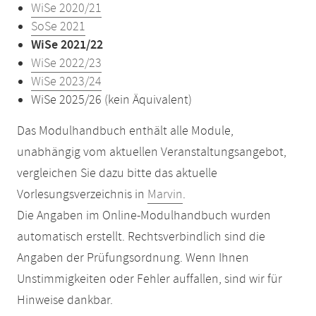
WiSe 2020/21
SoSe 2021
WiSe 2021/22
WiSe 2022/23
WiSe 2023/24
WiSe 2025/26 (kein Äquivalent)
Das Modulhandbuch enthält alle Module,
unabhängig vom aktuellen Veranstaltungsangebot,
vergleichen Sie dazu bitte das aktuelle
Vorlesungsverzeichnis in
Marvin
.
Die Angaben im Online-Modulhandbuch wurden
automatisch erstellt. Rechtsverbindlich sind die
Angaben der Prüfungsordnung. Wenn Ihnen
Unstimmigkeiten oder Fehler auffallen, sind wir für
Hinweise dankbar.