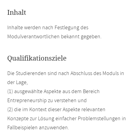
Inhalt
Inhalte werden nach Festlegung des
Modulverantwortlichen bekannt gegeben.
Qualifikationsziele
Die Studierenden sind nach Abschluss des Moduls in
der Lage,
(1) ausgewählte Aspekte aus dem Bereich
Entrepreneurship zu verstehen und
(2) die im Kontext dieser Aspekte relevanten
Konzepte zur Lösung einfacher Problemstellungen in
Fallbeispielen anzuwenden.