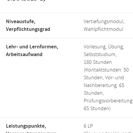
Niveaustufe,
Vertiefungsmodul,
Verpflichtungsgrad
Wahlpflichtmodul
Lehr- und Lernformen,
Vorlesung, Übung,
Arbeitsaufwand
Selbststudium,
180 Stunden
(Kontaktstunden: 50
Stunden, Vor- und
Nachbereitung: 65
Stunden,
Prüfungsvorbereitung
65 Stunden)
Leistungspunkte,
6 LP