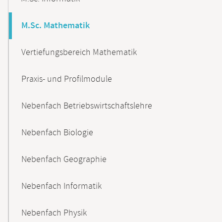
M.Sc. Mathematik
Vertiefungsbereich Mathematik
Praxis- und Profilmodule
Nebenfach Betriebswirtschaftslehre
Nebenfach Biologie
Nebenfach Geographie
Nebenfach Informatik
Nebenfach Physik