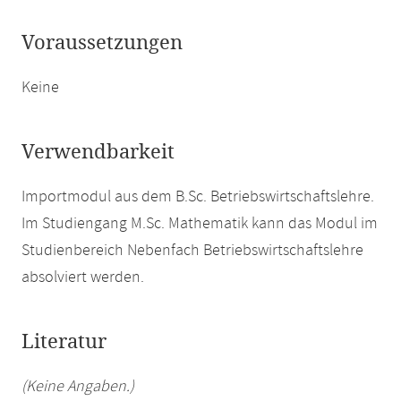
Voraussetzungen
Keine
Verwendbarkeit
Importmodul aus dem B.Sc. Betriebswirtschaftslehre.
Im Studiengang M.Sc. Mathematik kann das Modul im
Studienbereich Nebenfach Betriebswirtschaftslehre
absolviert werden.
Literatur
(Keine Angaben.)