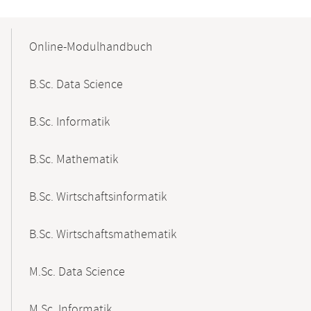
Mobile-
Content-
Online-Modulhandbuch
Navigation
B.Sc. Data Science
B.Sc. Informatik
B.Sc. Mathematik
B.Sc. Wirtschaftsinformatik
B.Sc. Wirtschaftsmathematik
M.Sc. Data Science
M.Sc. Informatik