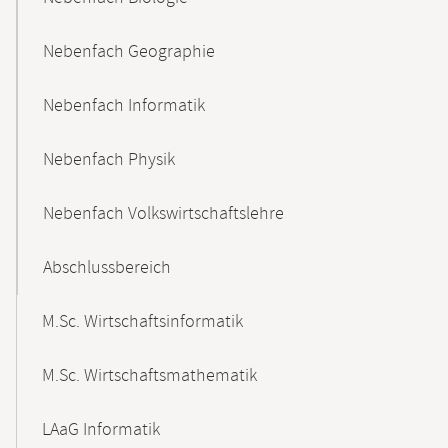
Nebenfach Geographie
Nebenfach Informatik
Nebenfach Physik
Nebenfach Volkswirtschaftslehre
Abschlussbereich
M.Sc. Wirtschaftsinformatik
M.Sc. Wirtschaftsmathematik
LAaG Informatik