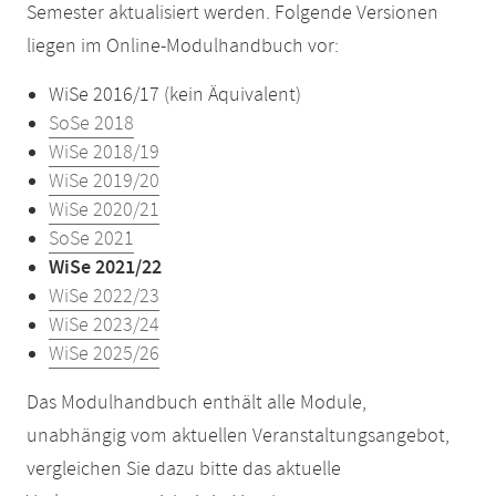
Semester aktualisiert werden. Folgende Versionen
liegen im Online-Modulhandbuch vor:
WiSe 2016/17 (kein Äquivalent)
SoSe 2018
WiSe 2018/19
WiSe 2019/20
WiSe 2020/21
SoSe 2021
WiSe 2021/22
WiSe 2022/23
WiSe 2023/24
WiSe 2025/26
Das Modulhandbuch enthält alle Module,
unabhängig vom aktuellen Veranstaltungsangebot,
vergleichen Sie dazu bitte das aktuelle