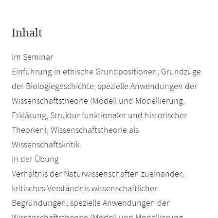
Inhalt
Im Seminar
Einführung in ethische Grundpositionen; Grundzüge
der Biologiegeschichte; spezielle Anwendungen der
Wissenschaftstheorie (Modell und Modellierung,
Erklärung, Struktur funktionaler und historischer
Theorien); Wissenschaftstheorie als
Wissenschaftskritik.
In der Übung
Verhältnis der Naturwissenschaften zueinander;
kritisches Verständnis wissenschaftlicher
Begründungen; spezielle Anwendungen der