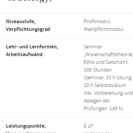
Niveaustufe,
Profilmodul,
Verpflichtungsgrad
Wahlpflichtmodul
Lehr- und Lernformen,
Seminar
Arbeitsaufwand
„Wissenschaftstheorie
Ethik und Geschicht,
180 Stunden
(Seminar: 20 h Übung:
20 h Selbststudium
inkl. Vorbereitung und
Ablegen der
Prüfungen: 140 h)
Leistungspunkte,
6 LP