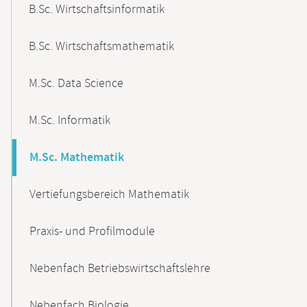
B.Sc. Wirtschaftsinformatik
B.Sc. Wirtschaftsmathematik
M.Sc. Data Science
M.Sc. Informatik
M.Sc. Mathematik
Vertiefungsbereich Mathematik
Praxis- und Profilmodule
Nebenfach Betriebswirtschaftslehre
Nebenfach Biologie