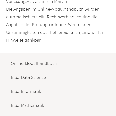
Vorlesungsverzeichnis in
Marvin
.
Die Angaben im Online-Modulhandbuch wurden
automatisch erstellt. Rechtsverbindlich sind die
Angaben der Prüfungsordnung. Wenn Ihnen
Unstimmigkeiten oder Fehler auffallen, sind wir für
Hinweise dankbar.
Mobile-
Content-
Online-Modulhandbuch
Navigation
B.Sc. Data Science
B.Sc. Informatik
B.Sc. Mathematik