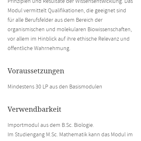
Prinzipien und Resultate der Wissensentwicklung. Das
Modul vermittelt Qualifikationen, die geeignet sind
für alle Berufsfelder aus dem Bereich der
organismischen und molekularen Biowissenschaften,
vor allem im Hinblick auf ihre ethische Relevanz und
öffentliche Wahrnehmung.
Voraussetzungen
Mindestens 30 LP aus den Basismodulen
Verwendbarkeit
Importmodul aus dem B.Sc. Biologie.
Im Studiengang M.Sc. Mathematik kann das Modul im