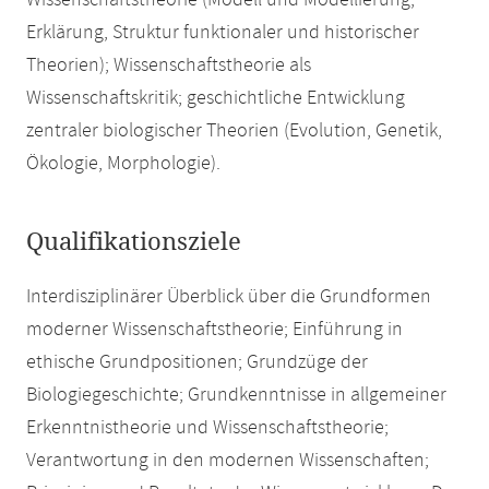
Wissenschaftstheorie (Modell und Modellierung,
Erklärung, Struktur funktionaler und historischer
Theorien); Wissenschaftstheorie als
Wissenschaftskritik; geschichtliche Entwicklung
zentraler biologischer Theorien (Evolution, Genetik,
Ökologie, Morphologie).
Qualifikationsziele
Interdisziplinärer Überblick über die Grundformen
moderner Wissenschaftstheorie; Einführung in
ethische Grundpositionen; Grundzüge der
Biologiegeschichte; Grundkenntnisse in allgemeiner
Erkenntnistheorie und Wissenschaftstheorie;
Verantwortung in den modernen Wissenschaften;