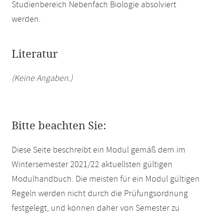
Studienbereich Nebenfach Biologie absolviert
werden.
Literatur
(Keine Angaben.)
Bitte beachten Sie:
Diese Seite beschreibt ein Modul gemäß dem im
Wintersemester 2021/22 aktuellsten gültigen
Modulhandbuch. Die meisten für ein Modul gültigen
Regeln werden nicht durch die Prüfungsordnung
festgelegt, und können daher von Semester zu