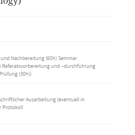
logy)
 und Nachbereitung (60h) Seminar:
) Referatsvorbereitung und –durchführung
Prüfung (30h))
chriftlicher Ausarbeitung (eventuell in
 Protokoll