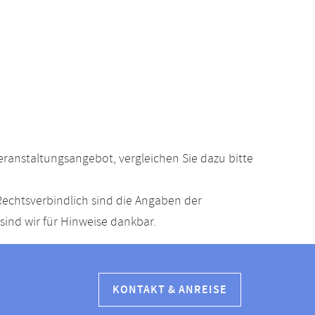
anstaltungsangebot, vergleichen Sie dazu bitte
echtsverbindlich sind die Angaben der
ind wir für Hinweise dankbar.
KONTAKT & ANREISE