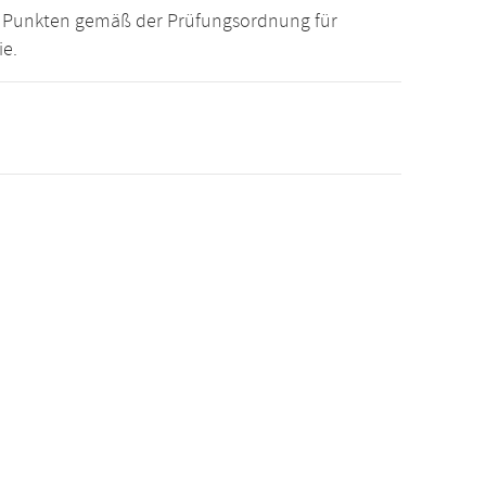
15 Punkten gemäß der Prüfungsordnung für
ie.