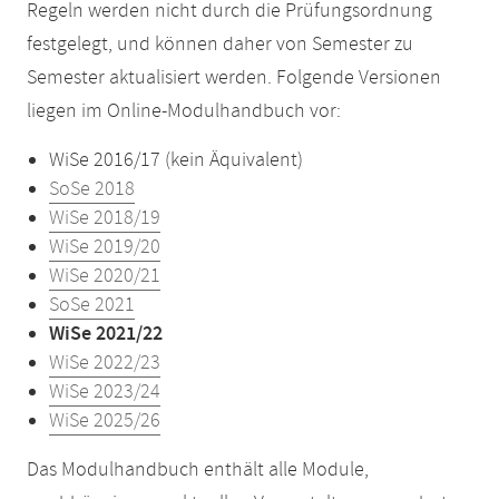
Regeln werden nicht durch die Prüfungsordnung
festgelegt, und können daher von Semester zu
Semester aktualisiert werden. Folgende Versionen
liegen im Online-Modulhandbuch vor:
WiSe 2016/17 (kein Äquivalent)
SoSe 2018
WiSe 2018/19
WiSe 2019/20
WiSe 2020/21
SoSe 2021
WiSe 2021/22
WiSe 2022/23
WiSe 2023/24
WiSe 2025/26
Das Modulhandbuch enthält alle Module,