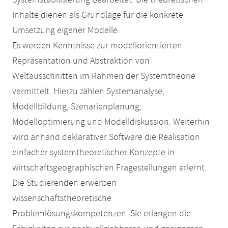
Systemstabilisierung bearbeitet. Die theoretischen
Inhalte dienen als Grundlage für die konkrete
Umsetzung eigener Modelle.
Es werden Kenntnisse zur modellorientierten
Repräsentation und Abstraktion von
Weltausschnitten im Rahmen der Systemtheorie
vermittelt. Hierzu zählen Systemanalyse,
Modellbildung, Szenarienplanung,
Modelloptimierung und Modelldiskussion. Weiterhin
wird anhand deklarativer Software die Realisation
einfacher systemtheoretischer Konzepte in
wirtschaftsgeographischen Fragestellungen erlernt.
Die Studierenden erwerben
wissenschaftstheoretische
Problemlösungskompetenzen. Sie erlangen die