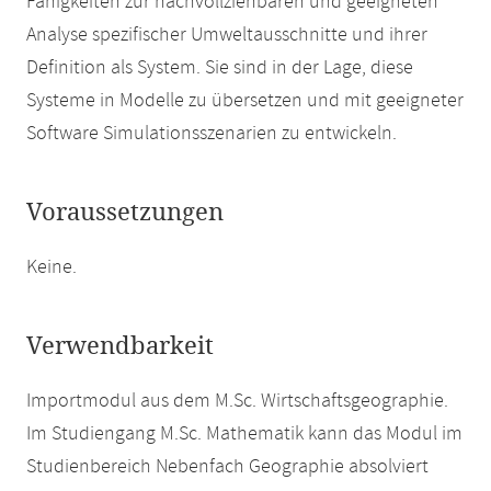
Fähigkeiten zur nachvollziehbaren und geeigneten
Analyse spezifischer Umweltausschnitte und ihrer
Definition als System. Sie sind in der Lage, diese
Systeme in Modelle zu übersetzen und mit geeigneter
Software Simulationsszenarien zu entwickeln.
Voraussetzungen
Keine.
Verwendbarkeit
Importmodul aus dem M.Sc. Wirtschaftsgeographie.
Im Studiengang M.Sc. Mathematik kann das Modul im
Studienbereich Nebenfach Geographie absolviert