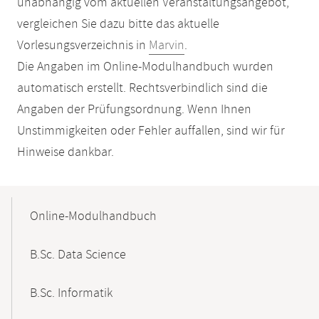
unabhängig vom aktuellen Veranstaltungsangebot,
vergleichen Sie dazu bitte das aktuelle
Vorlesungsverzeichnis in
Marvin
.
Die Angaben im Online-Modulhandbuch wurden
automatisch erstellt. Rechtsverbindlich sind die
Angaben der Prüfungsordnung. Wenn Ihnen
Unstimmigkeiten oder Fehler auffallen, sind wir für
Hinweise dankbar.
Mobile-
Content-
Online-Modulhandbuch
Navigation
B.Sc. Data Science
B.Sc. Informatik