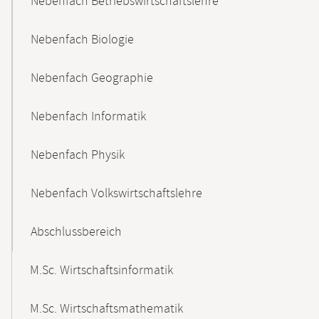
Nebenfach Betriebswirtschaftslehre
Nebenfach Biologie
Nebenfach Geographie
Nebenfach Informatik
Nebenfach Physik
Nebenfach Volkswirtschaftslehre
Abschlussbereich
M.Sc. Wirtschaftsinformatik
M.Sc. Wirtschaftsmathematik