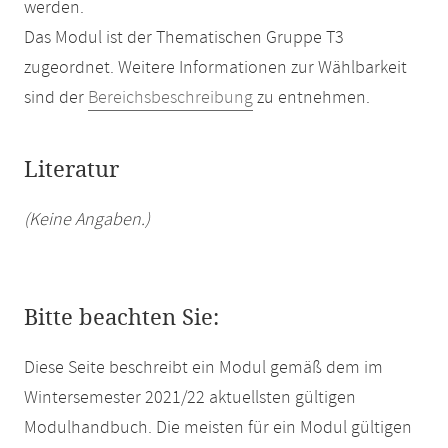
werden.
Das Modul ist der Thematischen Gruppe T3
zugeordnet. Weitere Informationen zur Wählbarkeit
sind der
Bereichsbeschreibung
zu entnehmen.
Literatur
(Keine Angaben.)
Bitte beachten Sie:
Diese Seite beschreibt ein Modul gemäß dem im
Wintersemester 2021/22 aktuellsten gültigen
Modulhandbuch. Die meisten für ein Modul gültigen