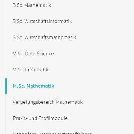
B.Sc. Mathematik
B.Sc. Wirtschaftsinformatik
B.Sc. Wirtschaftsmathematik
M.Sc. Data Science
M.Sc. Informatik
M.Sc. Mathematik
Vertiefungsbereich Mathematik
Praxis- und Profilmodule