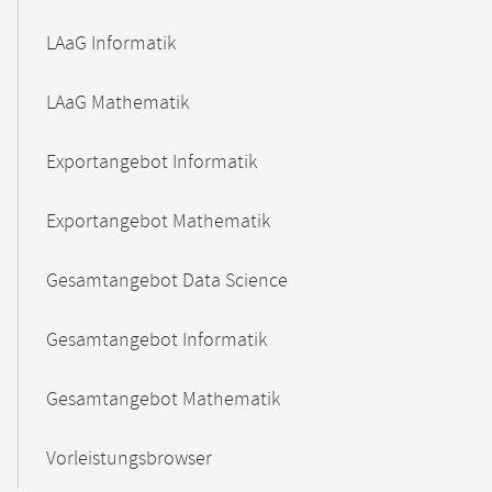
LAaG Informatik
LAaG Mathematik
Exportangebot Informatik
Exportangebot Mathematik
Gesamtangebot Data Science
Gesamtangebot Informatik
Gesamtangebot Mathematik
Vorleistungsbrowser