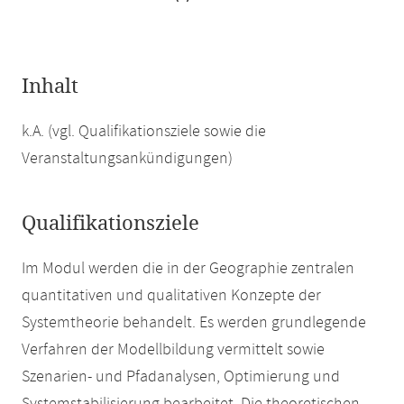
Inhalt
k.A. (vgl. Qualifikationsziele sowie die
Veranstaltungsankündigungen)
Qualifikationsziele
Im Modul werden die in der Geographie zentralen
quantitativen und qualitativen Konzepte der
Systemtheorie behandelt. Es werden grundlegende
Verfahren der Modellbildung vermittelt sowie
Szenarien- und Pfadanalysen, Optimierung und