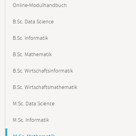
Content-
Online-Modulhandbuch
Navigation
B.Sc. Data Science
B.Sc. Informatik
B.Sc. Mathematik
B.Sc. Wirtschaftsinformatik
B.Sc. Wirtschaftsmathematik
M.Sc. Data Science
M.Sc. Informatik