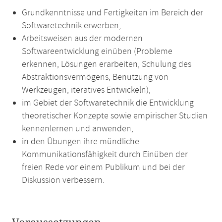
Grundkenntnisse und Fertigkeiten im Bereich der
Softwaretechnik erwerben,
Arbeitsweisen aus der modernen
Softwareentwicklung einüben (Probleme
erkennen, Lösungen erarbeiten, Schulung des
Abstraktionsvermögens, Benutzung von
Werkzeugen, iteratives Entwickeln),
im Gebiet der Softwaretechnik die Entwicklung
theoretischer Konzepte sowie empirischer Studien
kennenlernen und anwenden,
in den Übungen ihre mündliche
Kommunikationsfähigkeit durch Einüben der
freien Rede vor einem Publikum und bei der
Diskussion verbessern.