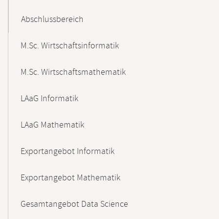
Abschlussbereich
M.Sc. Wirtschaftsinformatik
M.Sc. Wirtschaftsmathematik
LAaG Informatik
LAaG Mathematik
Exportangebot Informatik
Exportangebot Mathematik
Gesamtangebot Data Science