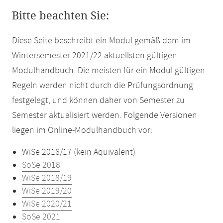
Bitte beachten Sie:
Diese Seite beschreibt ein Modul gemäß dem im
Wintersemester 2021/22 aktuellsten gültigen
Modulhandbuch. Die meisten für ein Modul gültigen
Regeln werden nicht durch die Prüfungsordnung
festgelegt, und können daher von Semester zu
Semester aktualisiert werden. Folgende Versionen
liegen im Online-Modulhandbuch vor:
WiSe 2016/17 (kein Äquivalent)
SoSe 2018
WiSe 2018/19
WiSe 2019/20
WiSe 2020/21
SoSe 2021