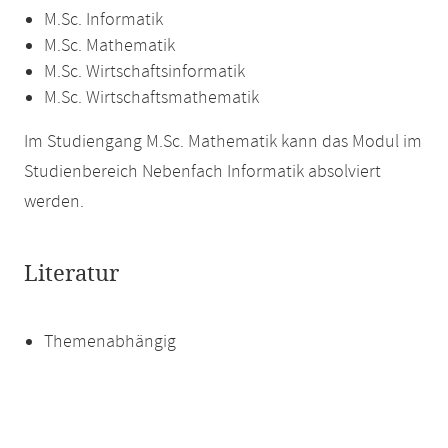
M.Sc. Informatik
M.Sc. Mathematik
M.Sc. Wirtschaftsinformatik
M.Sc. Wirtschaftsmathematik
Im Studiengang M.Sc. Mathematik kann das Modul im
Studienbereich Nebenfach Informatik absolviert
werden.
Literatur
Themenabhängig