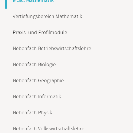
M.Sc. Mathematik
Vertiefungsbereich Mathematik
Praxis- und Profilmodule
Nebenfach Betriebswirtschaftslehre
Nebenfach Biologie
Nebenfach Geographie
Nebenfach Informatik
Nebenfach Physik
Nebenfach Volkswirtschaftslehre