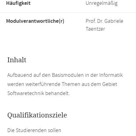
Häufigkeit
Unregelmäßig
Modulverantwortliche(r)
Prof. Dr. Gabriele
Taentzer
Inhalt
Aufbauend auf den Basismodulen in der Informatik
werden weiterführende Themen aus dem Gebiet
Softwaretechnik behandelt.
Qualifikationsziele
Die Studierenden sollen