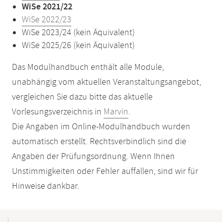
WiSe 2021/22
WiSe 2022/23
WiSe 2023/24 (kein Äquivalent)
WiSe 2025/26 (kein Äquivalent)
Das Modulhandbuch enthält alle Module,
unabhängig vom aktuellen Veranstaltungsangebot,
vergleichen Sie dazu bitte das aktuelle
Vorlesungsverzeichnis in
Marvin
.
Die Angaben im Online-Modulhandbuch wurden
automatisch erstellt. Rechtsverbindlich sind die
Angaben der Prüfungsordnung. Wenn Ihnen
Unstimmigkeiten oder Fehler auffallen, sind wir für
Hinweise dankbar.
Mobile-