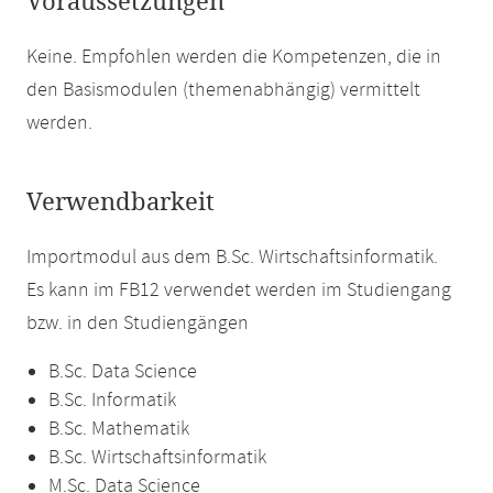
Voraussetzungen
Keine. Empfohlen werden die Kompetenzen, die in
den Basismodulen (themenabhängig) vermittelt
werden.
Verwendbarkeit
Importmodul aus dem B.Sc. Wirtschaftsinformatik.
Es kann im FB12 verwendet werden im Studiengang
bzw. in den Studiengängen
B.Sc. Data Science
B.Sc. Informatik
B.Sc. Mathematik
B.Sc. Wirtschaftsinformatik
M.Sc. Data Science