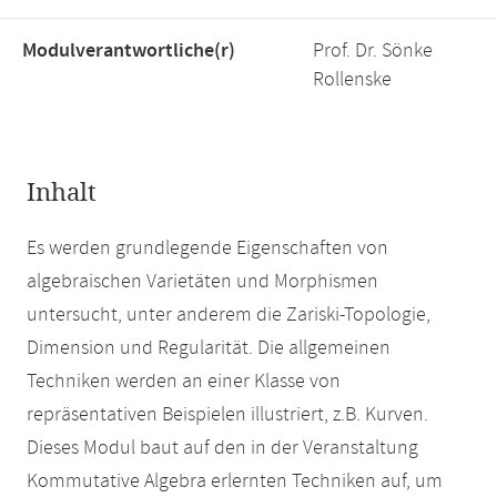
Modulverantwortliche(r)
Prof. Dr. Sönke
Rollenske
Inhalt
Es werden grundlegende Eigenschaften von
algebraischen Varietäten und Morphismen
untersucht, unter anderem die Zariski-Topologie,
Dimension und Regularität. Die allgemeinen
Techniken werden an einer Klasse von
repräsentativen Beispielen illustriert, z.B. Kurven.
Dieses Modul baut auf den in der Veranstaltung
Kommutative Algebra erlernten Techniken auf, um