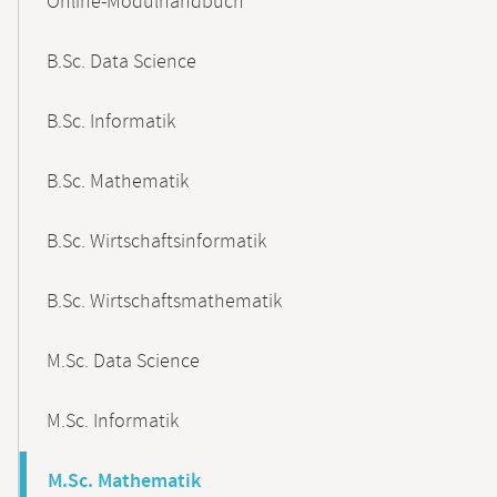
Online-Modulhandbuch
Navigation
B.Sc. Data Science
B.Sc. Informatik
B.Sc. Mathematik
B.Sc. Wirtschaftsinformatik
B.Sc. Wirtschaftsmathematik
M.Sc. Data Science
M.Sc. Informatik
M.Sc. Mathematik