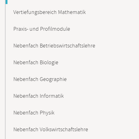
Vertiefungsbereich Mathematik
Praxis- und Profilmodule
Nebenfach Betriebswirtschaftslehre
Nebenfach Biologie
Nebenfach Geographie
Nebenfach Informatik
Nebenfach Physik
Nebenfach Volkswirtschaftslehre