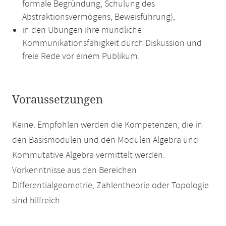
formale Begründung, Schulung des
Abstraktionsvermögens, Beweisführung),
in den Übungen ihre mündliche
Kommunikationsfähigkeit durch Diskussion und
freie Rede vor einem Publikum.
Voraussetzungen
Keine. Empfohlen werden die Kompetenzen, die in
den Basismodulen und den Modulen Algebra und
Kommutative Algebra vermittelt werden.
Vorkenntnisse aus den Bereichen
Differentialgeometrie, Zahlentheorie oder Topologie
sind hilfreich.