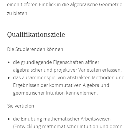
einen tieferen Einblick in die algebraische Geometrie
zu bieten.
Qualifikationsziele
Die Studierenden können
die grundlegende Eigenschaften affiner
algebraischer und projektiver Varietäten erfassen,
das Zusammenspiel von abstrakten Methoden und
Ergebnissen der kommutativen Algebra und
geometrischer Intuition kennenlernen.
Sie vertiefen
die Einübung mathematischer Arbeitsweisen
(Entwicklung mathematischer Intuition und deren