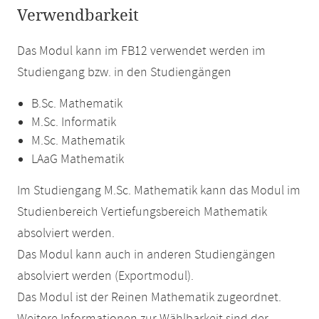
Verwendbarkeit
Das Modul kann im FB12 verwendet werden im
Studiengang bzw. in den Studiengängen
B.Sc. Mathematik
M.Sc. Informatik
M.Sc. Mathematik
LAaG Mathematik
Im Studiengang M.Sc. Mathematik kann das Modul im
Studienbereich Vertiefungsbereich Mathematik
absolviert werden.
Das Modul kann auch in anderen Studiengängen
absolviert werden (Exportmodul).
Das Modul ist der Reinen Mathematik zugeordnet.