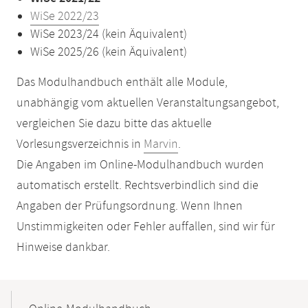
WiSe 2022/23
WiSe 2023/24 (kein Äquivalent)
WiSe 2025/26 (kein Äquivalent)
Das Modulhandbuch enthält alle Module,
unabhängig vom aktuellen Veranstaltungsangebot,
vergleichen Sie dazu bitte das aktuelle
Vorlesungsverzeichnis in
Marvin
.
Die Angaben im Online-Modulhandbuch wurden
automatisch erstellt. Rechtsverbindlich sind die
Angaben der Prüfungsordnung. Wenn Ihnen
Unstimmigkeiten oder Fehler auffallen, sind wir für
Hinweise dankbar.
Mobile-
Content-