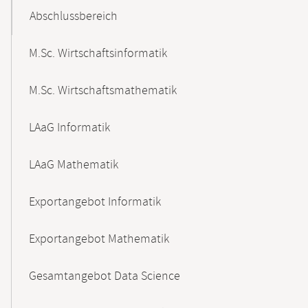
Abschlussbereich
M.Sc. Wirtschaftsinformatik
M.Sc. Wirtschaftsmathematik
LAaG Informatik
LAaG Mathematik
Exportangebot Informatik
Exportangebot Mathematik
Gesamtangebot Data Science