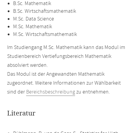
B.Sc. Mathematik
B.Sc. Wirtschaftsmathematik
M.Sc. Data Science
M.Sc. Mathematik
M.Sc. Wirtschaftsmathematik
Im Studiengang M.Sc. Mathematik kann das Modul im
Studienbereich Vertiefungsbereich Mathematik
absolviert werden.
Das Modul ist der Angewandten Mathematik
zugeordnet. Weitere Informationen zur Wählbarkeit
sind der
Bereichsbeschreibung
zu entnehmen.
Literatur