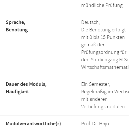
mündliche Prüfung
Sprache,
Deutsch,
Benotung
Die Benotung erfolgt
mit 0 bis 15 Punkten
gemäß der
Prüfungsordnung für
den Studiengang M.Sc
Wirtschaftsmathemati
Dauer des Moduls,
Ein Semester,
Häufigkeit
Regelmäßig im Wechs
mit anderen
Vertiefungsmodulen
Modulverantwortliche(r)
Prof. Dr. Hajo