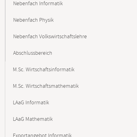
Nebenfach Informatik
Nebenfach Physik
Nebenfach Volkswirtschaftslehre
Abschlussbereich
M.Sc. Wirtschaftsinformatik
M.Sc. Wirtschaftsmathematik
LAaG Informatik
LAaG Mathematik
Exportangebot Informatik