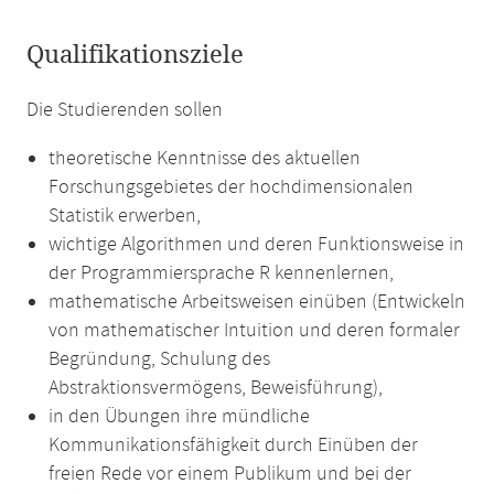
Qualifikationsziele
Die Studierenden sollen
theoretische Kenntnisse des aktuellen
Forschungsgebietes der hochdimensionalen
Statistik erwerben,
wichtige Algorithmen und deren Funktionsweise in
der Programmiersprache R kennenlernen,
mathematische Arbeitsweisen einüben (Entwickeln
von mathematischer Intuition und deren formaler
Begründung, Schulung des
Abstraktionsvermögens, Beweisführung),
in den Übungen ihre mündliche
Kommunikationsfähigkeit durch Einüben der
freien Rede vor einem Publikum und bei der