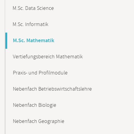
M.Sc. Data Science
M.Sc. Informatik
M.Sc. Mathematik
Vertiefungsbereich Mathematik
Praxis- und Profilmodule
Nebenfach Betriebswirtschaftslehre
Nebenfach Biologie
Nebenfach Geographie