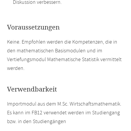
Diskussion verbessern.
Voraussetzungen
Keine. Empfohlen werden die Kompetenzen, die in
den mathematischen Basismodulen und im
Vertiefungsmodul Mathematische Statistik vermittelt
werden.
Verwendbarkeit
Importmodul aus dem M.Sc. Wirtschaftsmathematik.
Es kann im FB12 verwendet werden im Studiengang
bzw. in den Studiengängen