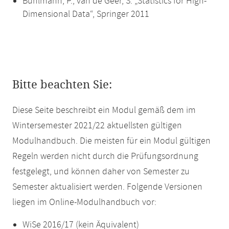
Bühlmann, P., van de Geer, S. „Statistics for High-
Dimensional Data“, Springer 2011
Bitte beachten Sie:
Diese Seite beschreibt ein Modul gemäß dem im
Wintersemester 2021/22 aktuellsten gültigen
Modulhandbuch. Die meisten für ein Modul gültigen
Regeln werden nicht durch die Prüfungsordnung
festgelegt, und können daher von Semester zu
Semester aktualisiert werden. Folgende Versionen
liegen im Online-Modulhandbuch vor:
WiSe 2016/17 (kein Äquivalent)