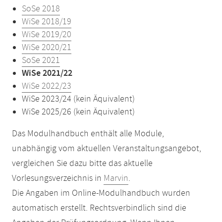
SoSe 2018
WiSe 2018/19
WiSe 2019/20
WiSe 2020/21
SoSe 2021
WiSe 2021/22
WiSe 2022/23
WiSe 2023/24 (kein Äquivalent)
WiSe 2025/26 (kein Äquivalent)
Das Modulhandbuch enthält alle Module,
unabhängig vom aktuellen Veranstaltungsangebot,
vergleichen Sie dazu bitte das aktuelle
Vorlesungsverzeichnis in
Marvin
.
Die Angaben im Online-Modulhandbuch wurden
automatisch erstellt. Rechtsverbindlich sind die