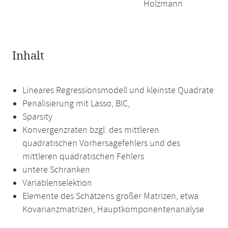
Holzmann
Inhalt
Lineares Regressionsmodell und kleinste Quadrate
Penalisierung mit Lasso, BIC,
Sparsity
Konvergenzraten bzgl. des mittleren
quadratischen Vorhersagefehlers und des
mittleren quadratischen Fehlers
untere Schranken
Variablenselektion
Elemente des Schätzens großer Matrizen, etwa
Kovarianzmatrizen, Hauptkomponentenanalyse