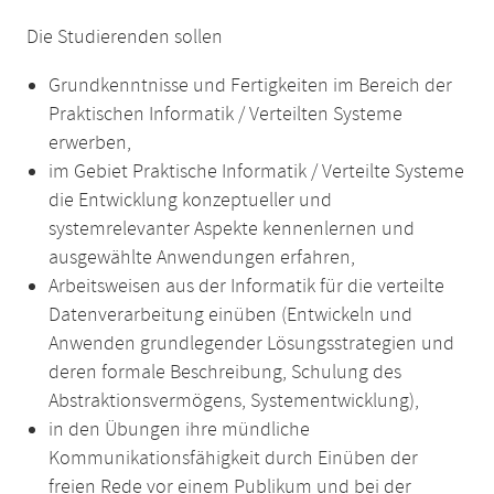
Die Studierenden sollen
Grundkenntnisse und Fertigkeiten im Bereich der
Praktischen Informatik / Verteilten Systeme
erwerben,
im Gebiet Praktische Informatik / Verteilte Systeme
die Entwicklung konzeptueller und
systemrelevanter Aspekte kennenlernen und
ausgewählte Anwendungen erfahren,
Arbeitsweisen aus der Informatik für die verteilte
Datenverarbeitung einüben (Entwickeln und
Anwenden grundlegender Lösungsstrategien und
deren formale Beschreibung, Schulung des
Abstraktionsvermögens, Systementwicklung),
in den Übungen ihre mündliche
Kommunikationsfähigkeit durch Einüben der
freien Rede vor einem Publikum und bei der