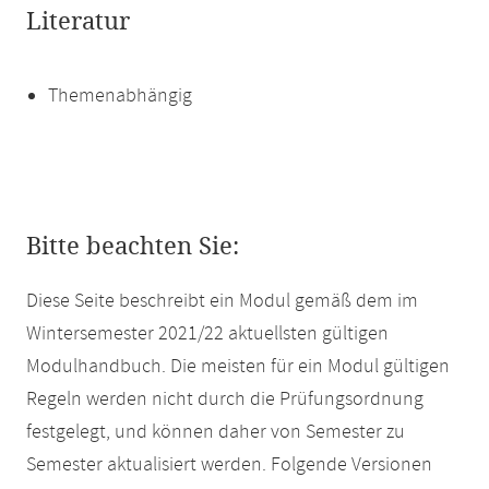
Literatur
Themenabhängig
Bitte beachten Sie:
Diese Seite beschreibt ein Modul gemäß dem im
Wintersemester 2021/22 aktuellsten gültigen
Modulhandbuch. Die meisten für ein Modul gültigen
Regeln werden nicht durch die Prüfungsordnung
festgelegt, und können daher von Semester zu
Semester aktualisiert werden. Folgende Versionen