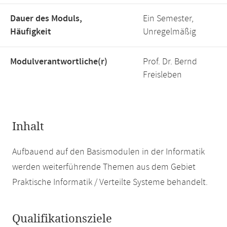
Dauer des Moduls,
Ein Semester,
Häufigkeit
Unregelmäßig
Modulverantwortliche(r)
Prof. Dr. Bernd
Freisleben
Inhalt
Aufbauend auf den Basismodulen in der Informatik
werden weiterführende Themen aus dem Gebiet
Praktische Informatik / Verteilte Systeme behandelt.
Qualifikationsziele