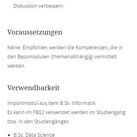
Diskussion verbessern.
Voraussetzungen
Keine. Empfohlen werden die Kompetenzen, die in
den Basismodulen (themenabhängig) vermittelt
werden.
Verwendbarkeit
Importmodul aus dem B.Sc. Informatik.
Es kann im FB12 verwendet werden im Studiengang
bzw. in den Studiengängen
B.Sc. Data Science