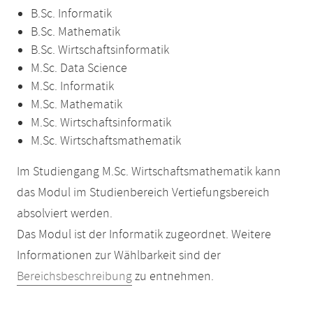
B.Sc. Informatik
B.Sc. Mathematik
B.Sc. Wirtschaftsinformatik
M.Sc. Data Science
M.Sc. Informatik
M.Sc. Mathematik
M.Sc. Wirtschaftsinformatik
M.Sc. Wirtschaftsmathematik
Im Studiengang M.Sc. Wirtschaftsmathematik kann
das Modul im Studienbereich Vertiefungsbereich
absolviert werden.
Das Modul ist der Informatik zugeordnet. Weitere
Informationen zur Wählbarkeit sind der
Bereichsbeschreibung
zu entnehmen.