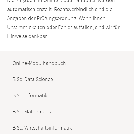
Die Angaben im Online-Modulhandbuch wurden
automatisch erstellt. Rechtsverbindlich sind die
Angaben der Prüfungsordnung. Wenn Ihnen
Unstimmigkeiten oder Fehler auffallen, sind wir für
Hinweise dankbar.
Mobile-
Content-
Online-Modulhandbuch
Navigation
B.Sc. Data Science
B.Sc. Informatik
B.Sc. Mathematik
B.Sc. Wirtschaftsinformatik