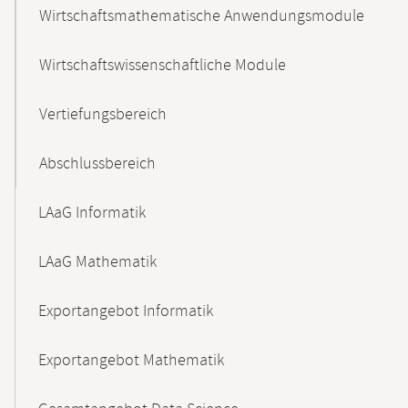
Wirtschaftsmathematische Anwendungsmodule
Wirtschaftswissenschaftliche Module
Vertiefungsbereich
Abschlussbereich
LAaG Informatik
LAaG Mathematik
Exportangebot Informatik
Exportangebot Mathematik