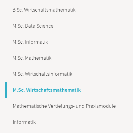
B.Sc. Wirtschaftsmathematik
M.Sc. Data Science
M.Sc. Informatik
M.Sc. Mathematik
M.Sc. Wirtschaftsinformatik
M.Sc. Wirtschaftsmathematik
Mathematische Vertiefungs- und Praxismodule
Informatik