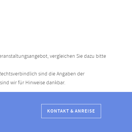
anstaltungsangebot, vergleichen Sie dazu bitte
echtsverbindlich sind die Angaben der
ind wir für Hinweise dankbar.
KONTAKT & ANREISE