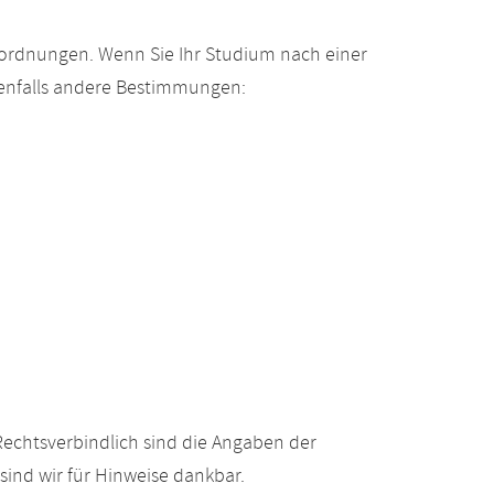
gsordnungen. Wenn Sie Ihr Studium nach einer
enfalls andere Bestimmungen:
echtsverbindlich sind die Angaben der
ind wir für Hinweise dankbar.