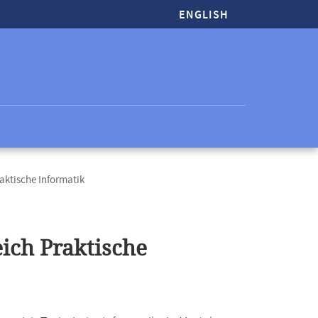
ENGLISH
aktische Informatik
ich Praktische