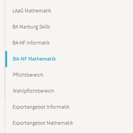
LAaG Mathematik
BA Marburg Skills
BA-NF Informatik
BA-NF Mathematik
Pflichtbereich
Wahlpflichtbereich
Exportangebot Informatik
Exportangebot Mathematik