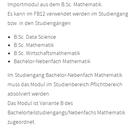
Importmodul aus dem B.Sc. Mathematik.
Es kann im FB12 verwendet werden im Studiengang
bzw. in den Studiengängen
B.Sc. Data Science
B.Sc. Mathematik
B.Sc. Wirtschaftsmathematik
Bachelor-Nebenfach Mathematik
Im Studiengang Bachelor-Nebenfach Mathematik
muss das Modul im Studienbereich Pflichtbereich
absolviert werden.
Das Modul ist Variante B des
Bachelorteilstudiengangs/Nebenfachs Mathematik
zugeordnet.