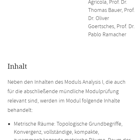
Agricola, Prof. Dr.
Thomas Bauer, Prof.
Dr. Oliver
Goertsches, Prof. Dr.
Pablo Ramacher
Inhalt
Neben den Inhalten des Moduls Analysis I, die auch
für die abschließende mündliche Modulprüfung
relevant sind, werden im Modul folgende Inhalte
behandelt:
Metrische Räume: Topologische Grundbegriffe,
Konvergenz, vollständige, kompakte,