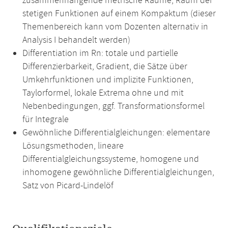
zusammenhängende metrische Räume, Raum der
stetigen Funktionen auf einem Kompaktum (dieser
Themenbereich kann vom Dozenten alternativ in
Analysis I behandelt werden)
Differentiation im Rn: totale und partielle
Differenzierbarkeit, Gradient, die Sätze über
Umkehrfunktionen und implizite Funktionen,
Taylorformel, lokale Extrema ohne und mit
Nebenbedingungen, ggf. Transformationsformel
für Integrale
Gewöhnliche Differentialgleichungen: elementare
Lösungsmethoden, lineare
Differentialgleichungssysteme, homogene und
inhomogene gewöhnliche Differentialgleichungen,
Satz von Picard-Lindelöf