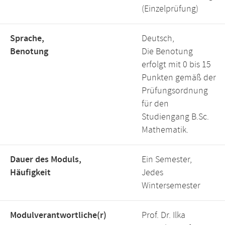
(Einzelprüfung)
Sprache,
Deutsch,
Benotung
Die Benotung
erfolgt mit 0 bis 15
Punkten gemäß der
Prüfungsordnung
für den
Studiengang B.Sc.
Mathematik.
Dauer des Moduls,
Ein Semester,
Häufigkeit
Jedes
Wintersemester
Modulverantwortliche(r)
Prof. Dr. Ilka