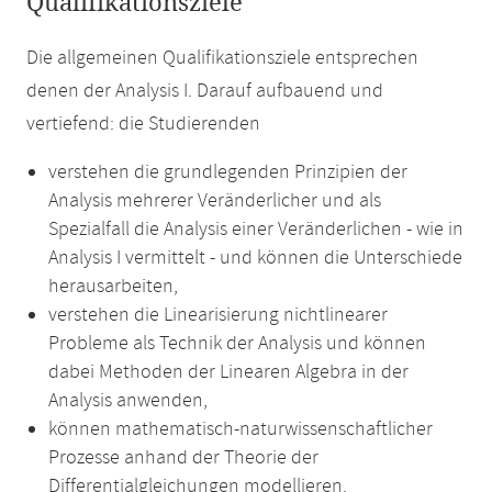
Qualifikationsziele
Die allgemeinen Qualifikationsziele entsprechen
denen der Analysis I. Darauf aufbauend und
vertiefend: die Studierenden
verstehen die grundlegenden Prinzipien der
Analysis mehrerer Veränderlicher und als
Spezialfall die Analysis einer Veränderlichen - wie in
Analysis I vermittelt - und können die Unterschiede
herausarbeiten,
verstehen die Linearisierung nichtlinearer
Probleme als Technik der Analysis und können
dabei Methoden der Linearen Algebra in der
Analysis anwenden,
können mathematisch-naturwissenschaftlicher
Prozesse anhand der Theorie der
Differentialgleichungen modellieren.