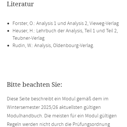
Literatur
Forster, O.: Analysis 1 und Analysis 2, Vieweg-Verlag
Heuser, H.: Lehrbuch der Analysis, Teil 1 und Teil 2,
Teubner-Verlag
Rudin, W.: Analysis, Oldenbourg-Verlag.
Bitte beachten Sie:
Diese Seite beschreibt ein Modul gemäß dem im
Wintersemester 2025/26 aktuellsten gültigen
Modulhandbuch. Die meisten für ein Modul gültigen
Regeln werden nicht durch die Prüfungsordnung