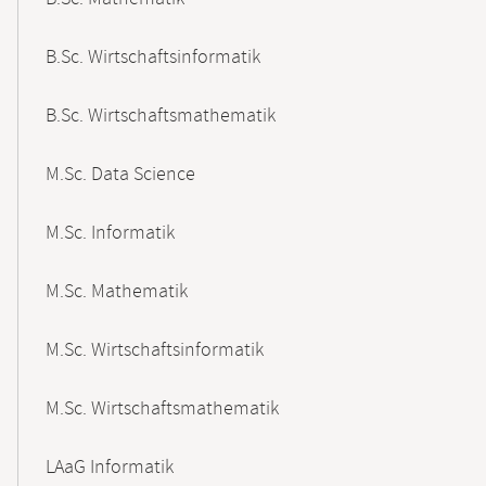
B.Sc. Wirtschaftsinformatik
B.Sc. Wirtschaftsmathematik
M.Sc. Data Science
M.Sc. Informatik
M.Sc. Mathematik
M.Sc. Wirtschaftsinformatik
M.Sc. Wirtschaftsmathematik
LAaG Informatik