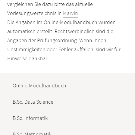
vergleichen Sie dazu bitte das aktuelle
Vorlesungsverzeichnis in
Marvin
.
Die Angaben im Online-Modulhandbuch wurden
automatisch erstellt. Rechtsverbindlich sind die
Angaben der Prüfungsordnung. Wenn Ihnen
Unstimmigkeiten oder Fehler auffallen, sind wir für
Hinweise dankbar.
Mobile-
Content-
Online-Modulhandbuch
Navigation
B.Sc. Data Science
B.Sc. Informatik
B.Sc. Mathematik