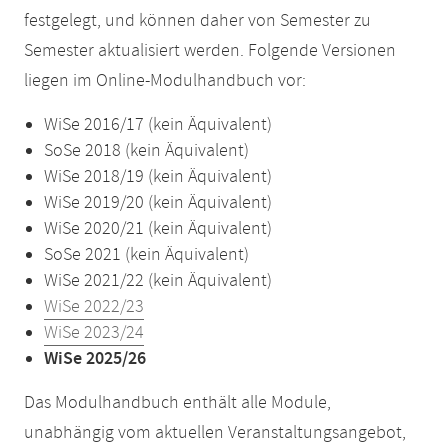
festgelegt, und können daher von Semester zu
Semester aktualisiert werden. Folgende Versionen
liegen im Online-Modulhandbuch vor:
WiSe 2016/17 (kein Äquivalent)
SoSe 2018 (kein Äquivalent)
WiSe 2018/19 (kein Äquivalent)
WiSe 2019/20 (kein Äquivalent)
WiSe 2020/21 (kein Äquivalent)
SoSe 2021 (kein Äquivalent)
WiSe 2021/22 (kein Äquivalent)
WiSe 2022/23
WiSe 2023/24
WiSe 2025/26
Das Modulhandbuch enthält alle Module,
unabhängig vom aktuellen Veranstaltungsangebot,