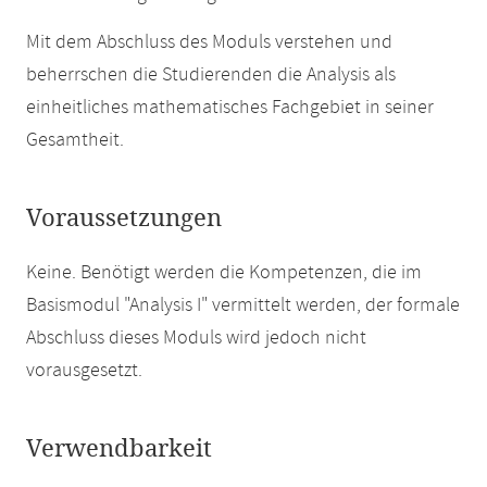
Mit dem Abschluss des Moduls verstehen und
beherrschen die Studierenden die Analysis als
einheitliches mathematisches Fachgebiet in seiner
Gesamtheit.
Voraussetzungen
Keine. Benötigt werden die Kompetenzen, die im
Basismodul "Analysis I" vermittelt werden, der formale
Abschluss dieses Moduls wird jedoch nicht
vorausgesetzt.
Verwendbarkeit