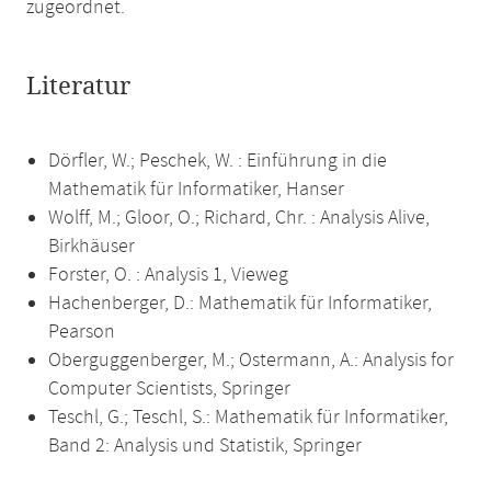
zugeordnet.
Literatur
Dörfler, W.; Peschek, W. : Einführung in die
Mathematik für Informatiker, Hanser
Wolff, M.; Gloor, O.; Richard, Chr. : Analysis Alive,
Birkhäuser
Forster, O. : Analysis 1, Vieweg
Hachenberger, D.: Mathematik für Informatiker,
Pearson
Oberguggenberger, M.; Ostermann, A.: Analysis for
Computer Scientists, Springer
Teschl, G.; Teschl, S.: Mathematik für Informatiker,
Band 2: Analysis und Statistik, Springer