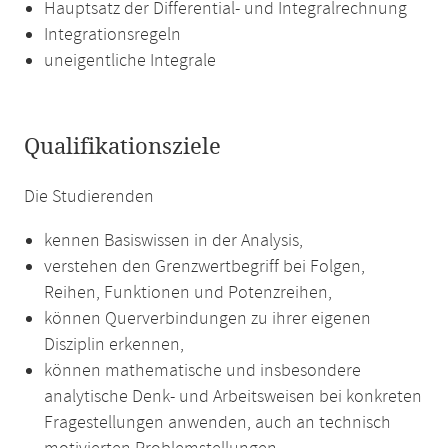
Hauptsatz der Differential- und Integralrechnung
Integrationsregeln
uneigentliche Integrale
Qualifikationsziele
Die Studierenden
kennen Basiswissen in der Analysis,
verstehen den Grenzwertbegriff bei Folgen,
Reihen, Funktionen und Potenzreihen,
können Querverbindungen zu ihrer eigenen
Disziplin erkennen,
können mathematische und insbesondere
analytische Denk- und Arbeitsweisen bei konkreten
Fragestellungen anwenden, auch an technisch