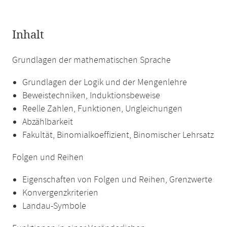
Inhalt
Grundlagen der mathematischen Sprache
Grundlagen der Logik und der Mengenlehre
Beweistechniken, Induktionsbeweise
Reelle Zahlen, Funktionen, Ungleichungen
Abzählbarkeit
Fakultät, Binomialkoeffizient, Binomischer Lehrsatz
Folgen und Reihen
Eigenschaften von Folgen und Reihen, Grenzwerte
Konvergenzkriterien
Landau-Symbole