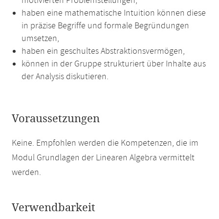
motivierten Problemstellungen,
haben eine mathematische Intuition können diese
in präzise Begriffe und formale Begründungen
umsetzen,
haben ein geschultes Abstraktionsvermögen,
können in der Gruppe strukturiert über Inhalte aus
der Analysis diskutieren.
Voraussetzungen
Keine. Empfohlen werden die Kompetenzen, die im
Modul Grundlagen der Linearen Algebra vermittelt
werden.
Verwendbarkeit