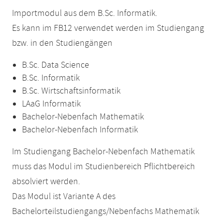
Importmodul aus dem B.Sc. Informatik.
Es kann im FB12 verwendet werden im Studiengang
bzw. in den Studiengängen
B.Sc. Data Science
B.Sc. Informatik
B.Sc. Wirtschaftsinformatik
LAaG Informatik
Bachelor-Nebenfach Mathematik
Bachelor-Nebenfach Informatik
Im Studiengang Bachelor-Nebenfach Mathematik
muss das Modul im Studienbereich Pflichtbereich
absolviert werden.
Das Modul ist Variante A des
Bachelorteilstudiengangs/Nebenfachs Mathematik