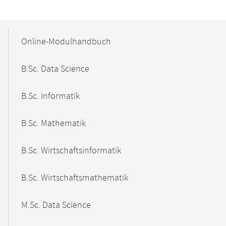
Mobile-
Content-
Online-Modulhandbuch
Navigation
B.Sc. Data Science
B.Sc. Informatik
B.Sc. Mathematik
B.Sc. Wirtschaftsinformatik
B.Sc. Wirtschaftsmathematik
M.Sc. Data Science