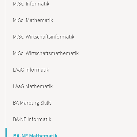
M.Sc. Informatik
M.Sc. Mathematik
M.Sc. Wirtschaftsinformatik
M.Sc. Wirtschaftsmathematik
LAaG Informatik
LAaG Mathematik
BA Marburg Skills
BA-NF Informatik
BA-NF Mathematik