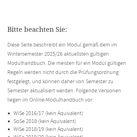
Bitte beachten Sie:
Diese Seite beschreibt ein Modul gemäß dem im
Wintersemester 2025/26 aktuellsten gültigen
Modulhandbuch. Die meisten für ein Modul gültigen
Regeln werden nicht durch die Prüfungsordnung
festgelegt, und können daher von Semester zu
Semester aktualisiert werden. Folgende Versionen
liegen im Online-Modulhandbuch vor:
WiSe 2016/17 (kein Äquivalent)
SoSe 2018 (kein Äquivalent)
WiSe 2018/19 (kein Äquivalent)