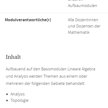
Aufbaumodulen
Modulverantwortliche(r)
Alle Dozentinnen
und Dozenten der
Mathematik
Inhalt
Aufbauend auf den Basismodulen Lineare Algebra
und Analysis werden Themen aus einem oder
mehreren der folgenden Gebiete behandelt:
Analysis
Topologie