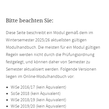
Bitte beachten Sie:
Diese Seite beschreibt ein Modul gemäß dem im
Wintersemester 2025/26 aktuellsten gültigen
Modulhandbuch. Die meisten für ein Modul gültigen
Regeln werden nicht durch die Prüfungsordnung
festgelegt, und können daher von Semester zu
Semester aktualisiert werden. Folgende Versionen
liegen im Online-Modulhandbuch vor:
WiSe 2016/17 (kein Äquivalent)
SoSe 2018 (kein Äquivalent)
WiSe 2018/19 (kein Äquivalent)
WiSe 2019/20 (kein Äquivalent)