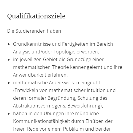
Qualifikationsziele
Die Studierenden haben
Grundkenntnisse und Fertigkeiten im Bereich
Analysis und/oder Topologie erworben,
im jeweiligen Gebiet die Grundzüge einer
mathematischen Theorie kennengelernt und ihre
Anwendbarkeit erfahren,
mathematische Arbeitsweisen eingeübt
(Entwickeln von mathematischer Intuition und
deren formaler Begründung, Schulung des
Abstraktionsvermögens, Beweisführung),
haben in den Übungen ihre mündliche
Kommunikationsfähigkeit durch Einüben der
freien Rede vor einem Publikum und bei der