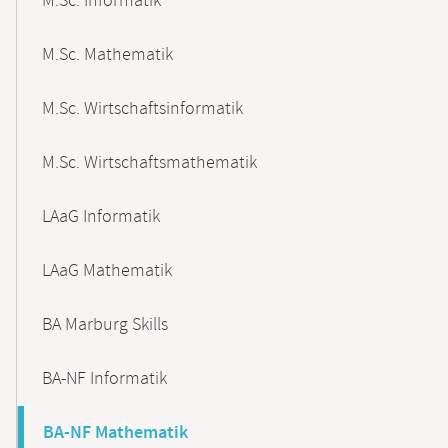
M.Sc. Informatik
M.Sc. Mathematik
M.Sc. Wirtschaftsinformatik
M.Sc. Wirtschaftsmathematik
LAaG Informatik
LAaG Mathematik
BA Marburg Skills
BA-NF Informatik
BA-NF Mathematik