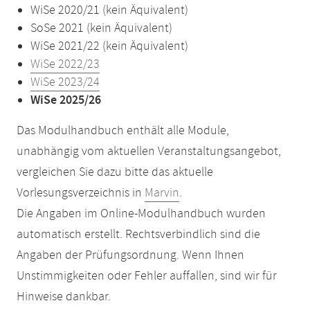
WiSe 2020/21 (kein Äquivalent)
SoSe 2021 (kein Äquivalent)
WiSe 2021/22 (kein Äquivalent)
WiSe 2022/23
WiSe 2023/24
WiSe 2025/26
Das Modulhandbuch enthält alle Module,
unabhängig vom aktuellen Veranstaltungsangebot,
vergleichen Sie dazu bitte das aktuelle
Vorlesungsverzeichnis in
Marvin
.
Die Angaben im Online-Modulhandbuch wurden
automatisch erstellt. Rechtsverbindlich sind die
Angaben der Prüfungsordnung. Wenn Ihnen
Unstimmigkeiten oder Fehler auffallen, sind wir für
Hinweise dankbar.