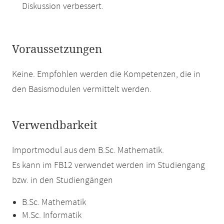
Diskussion verbessert.
Voraussetzungen
Keine. Empfohlen werden die Kompetenzen, die in
den Basismodulen vermittelt werden.
Verwendbarkeit
Importmodul aus dem B.Sc. Mathematik.
Es kann im FB12 verwendet werden im Studiengang
bzw. in den Studiengängen
B.Sc. Mathematik
M.Sc. Informatik