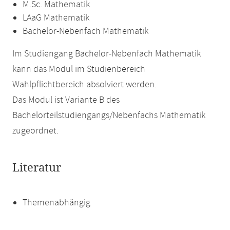
M.Sc. Mathematik
LAaG Mathematik
Bachelor-Nebenfach Mathematik
Im Studiengang Bachelor-Nebenfach Mathematik
kann das Modul im Studienbereich
Wahlpflichtbereich absolviert werden.
Das Modul ist Variante B des
Bachelorteilstudiengangs/Nebenfachs Mathematik
zugeordnet.
Literatur
Themenabhängig