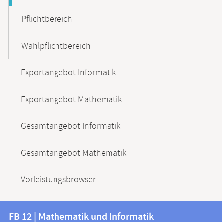
Pflichtbereich
Wahlpflichtbereich
Exportangebot Informatik
Exportangebot Mathematik
Gesamtangebot Informatik
Gesamtangebot Mathematik
Vorleistungsbrowser
Kontakt
Kontaktinformationen
FB 12 | Mathematik und Informatik