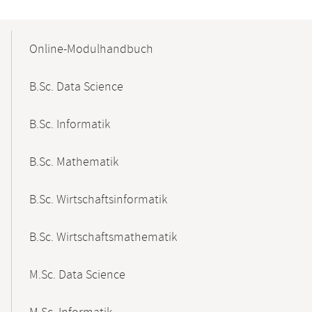
Mobile-
Content-
Online-Modulhandbuch
Navigation
B.Sc. Data Science
B.Sc. Informatik
B.Sc. Mathematik
B.Sc. Wirtschaftsinformatik
B.Sc. Wirtschaftsmathematik
M.Sc. Data Science