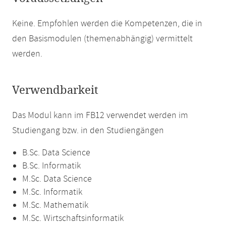
Keine. Empfohlen werden die Kompetenzen, die in
den Basismodulen (themenabhängig) vermittelt
werden.
Verwendbarkeit
Das Modul kann im FB12 verwendet werden im
Studiengang bzw. in den Studiengängen
B.Sc. Data Science
B.Sc. Informatik
M.Sc. Data Science
M.Sc. Informatik
M.Sc. Mathematik
M.Sc. Wirtschaftsinformatik