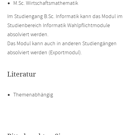
M.Sc. Wirtschaftsmathematik
Im Studiengang B.Sc. Informatik kann das Modul im
Studienbereich Informatik Wahlpflichtmodule
absolviert werden.
Das Modul kann auch in anderen Studiengängen
absolviert werden (Exportmodul).
Literatur
Themenabhängig