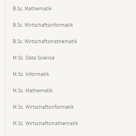
B.Sc. Mathematik
B.Sc. Wirtschaftsinformatik
B.Sc. Wirtschaftsmathematik
M.Sc. Data Science
M.Sc. Informatik
M.Sc. Mathematik
M.Sc. Wirtschaftsinformatik
M.Sc. Wirtschaftsmathematik