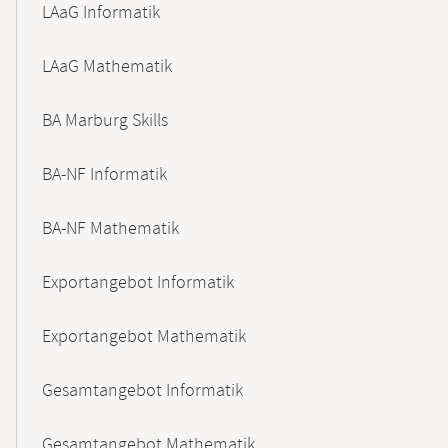
LAaG Informatik
LAaG Mathematik
BA Marburg Skills
BA-NF Informatik
BA-NF Mathematik
Exportangebot Informatik
Exportangebot Mathematik
Gesamtangebot Informatik
Gesamtangebot Mathematik