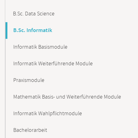
B.Sc. Data Science
B.Sc. Informatik
Informatik Basismodule
Informatik Weiterführende Module
Praxismodule
Mathematik Basis- und Weiterführende Module
Informatik Wahlpflichtmodule
Bachelorarbeit