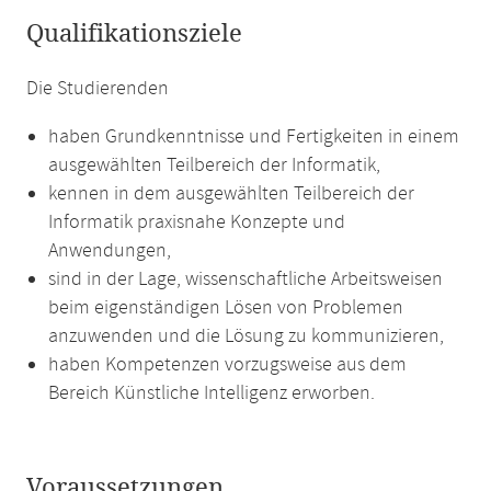
Qualifikationsziele
Die Studierenden
haben Grundkenntnisse und Fertigkeiten in einem
ausgewählten Teilbereich der Informatik,
kennen in dem ausgewählten Teilbereich der
Informatik praxisnahe Konzepte und
Anwendungen,
sind in der Lage, wissenschaftliche Arbeitsweisen
beim eigenständigen Lösen von Problemen
anzuwenden und die Lösung zu kommunizieren,
haben Kompetenzen vorzugsweise aus dem
Bereich Künstliche Intelligenz erworben.
Voraussetzungen