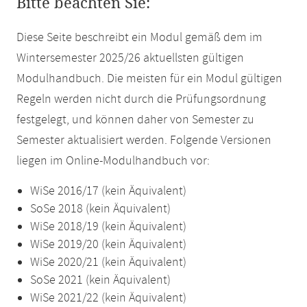
Bitte beachten Sie:
Diese Seite beschreibt ein Modul gemäß dem im
Wintersemester 2025/26 aktuellsten gültigen
Modulhandbuch. Die meisten für ein Modul gültigen
Regeln werden nicht durch die Prüfungsordnung
festgelegt, und können daher von Semester zu
Semester aktualisiert werden. Folgende Versionen
liegen im Online-Modulhandbuch vor:
WiSe 2016/17 (kein Äquivalent)
SoSe 2018 (kein Äquivalent)
WiSe 2018/19 (kein Äquivalent)
WiSe 2019/20 (kein Äquivalent)
WiSe 2020/21 (kein Äquivalent)
SoSe 2021 (kein Äquivalent)
WiSe 2021/22 (kein Äquivalent)