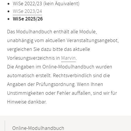
WiSe 2022/23 (kein Äquivalent)
WiSe 2023/24
WiSe 2025/26
Das Modulhandbuch enthält alle Module,
unabhängig vom aktuellen Veranstaltungsangebot,
vergleichen Sie dazu bitte das aktuelle
Vorlesungsverzeichnis in
Marvin
.
Die Angaben im Online-Modulhandbuch wurden
automatisch erstellt. Rechtsverbindlich sind die
Angaben der Prüfungsordnung. Wenn Ihnen
Unstimmigkeiten oder Fehler auffallen, sind wir für
Hinweise dankbar.
Mobile-
Content-
Online-Modulhandbuch
Navigation