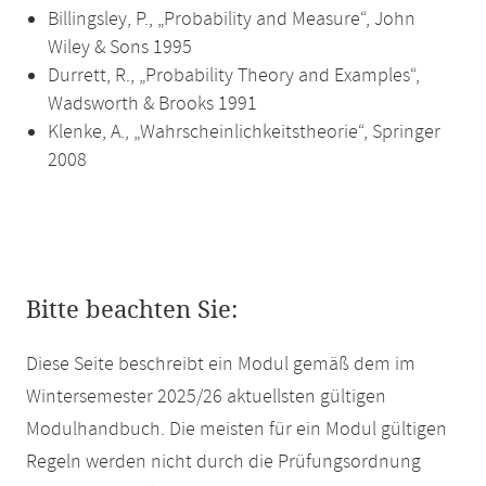
Billingsley, P., „Probability and Measure“, John
Wiley & Sons 1995
Durrett, R., „Probability Theory and Examples“,
Wadsworth & Brooks 1991
Klenke, A., „Wahrscheinlichkeitstheorie“, Springer
2008
Bitte beachten Sie:
Diese Seite beschreibt ein Modul gemäß dem im
Wintersemester 2025/26 aktuellsten gültigen
Modulhandbuch. Die meisten für ein Modul gültigen
Regeln werden nicht durch die Prüfungsordnung