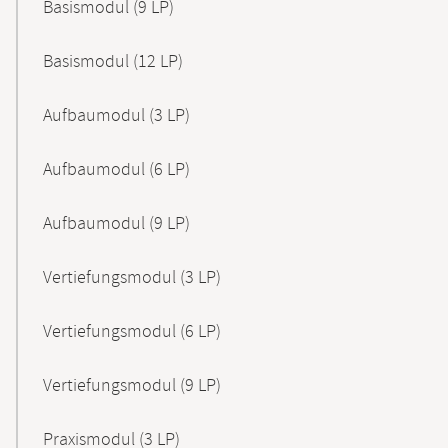
Basismodul (9 LP)
Basismodul (12 LP)
Aufbaumodul (3 LP)
Aufbaumodul (6 LP)
Aufbaumodul (9 LP)
Vertiefungsmodul (3 LP)
Vertiefungsmodul (6 LP)
Vertiefungsmodul (9 LP)
Praxismodul (3 LP)