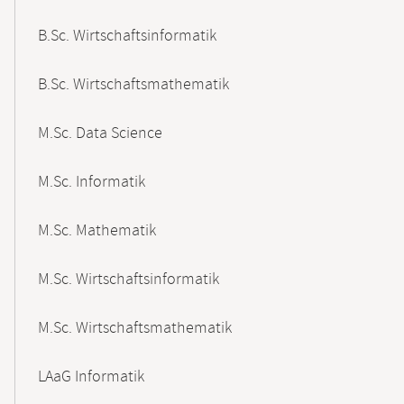
B.Sc. Wirtschaftsinformatik
B.Sc. Wirtschaftsmathematik
M.Sc. Data Science
M.Sc. Informatik
M.Sc. Mathematik
M.Sc. Wirtschaftsinformatik
M.Sc. Wirtschaftsmathematik
LAaG Informatik