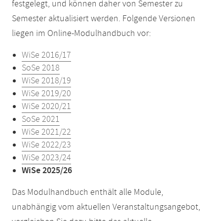
festgelegt, und können daher von Semester zu
Semester aktualisiert werden. Folgende Versionen
liegen im Online-Modulhandbuch vor:
WiSe 2016/17
SoSe 2018
WiSe 2018/19
WiSe 2019/20
WiSe 2020/21
SoSe 2021
WiSe 2021/22
WiSe 2022/23
WiSe 2023/24
WiSe 2025/26
Das Modulhandbuch enthält alle Module,
unabhängig vom aktuellen Veranstaltungsangebot,