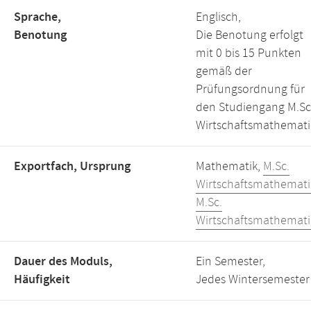
Sprache,
Englisch,
Benotung
Die Benotung erfolgt
mit 0 bis 15 Punkten
gemäß der
Prüfungsordnung für
den Studiengang M.Sc
Wirtschaftsmathemati
Exportfach, Ursprung
Mathematik,
M.Sc.
Wirtschaftsmathemati
M.Sc.
Wirtschaftsmathemati
Dauer des Moduls,
Ein Semester,
Häufigkeit
Jedes Wintersemester