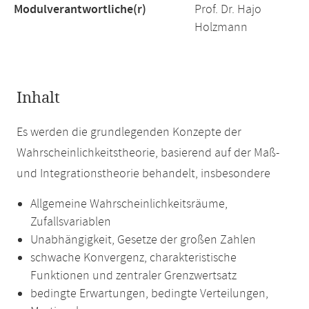
Modulverantwortliche(r)
Prof. Dr. Hajo
Holzmann
Inhalt
Es werden die grundlegenden Konzepte der
Wahrscheinlichkeitstheorie, basierend auf der Maß-
und Integrationstheorie behandelt, insbesondere
Allgemeine Wahrscheinlichkeitsräume,
Zufallsvariablen
Unabhängigkeit, Gesetze der großen Zahlen
schwache Konvergenz, charakteristische
Funktionen und zentraler Grenzwertsatz
bedingte Erwartungen, bedingte Verteilungen,