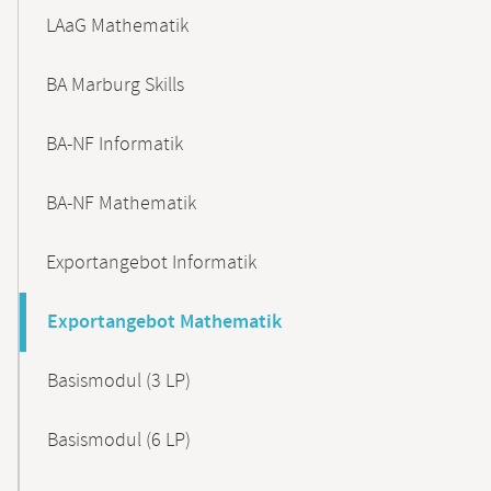
LAaG Mathematik
BA Marburg Skills
BA-NF Informatik
BA-NF Mathematik
Exportangebot Informatik
Exportangebot Mathematik
Basismodul (3 LP)
Basismodul (6 LP)