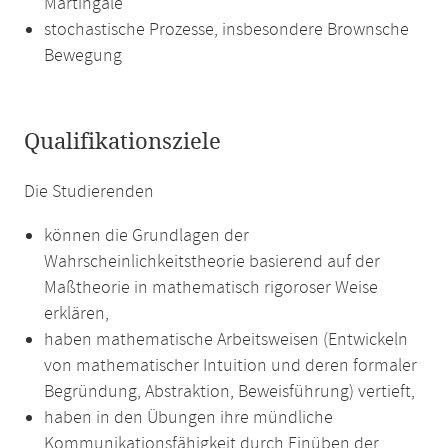
Martingale
stochastische Prozesse, insbesondere Brownsche
Bewegung
Qualifikationsziele
Die Studierenden
können die Grundlagen der
Wahrscheinlichkeitstheorie basierend auf der
Maßtheorie in mathematisch rigoroser Weise
erklären,
haben mathematische Arbeitsweisen (Entwickeln
von mathematischer Intuition und deren formaler
Begründung, Abstraktion, Beweisführung) vertieft,
haben in den Übungen ihre mündliche
Kommunikationsfähigkeit durch Einüben der