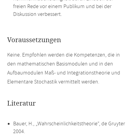
freien Rede vor einem Publikum und bei der
Diskussion verbessert.
Voraussetzungen
Keine. Empfohlen werden die Kompetenzen, die in
den mathematischen Basismodulen und in den
Aufbaumodulen Maß- und Integrationstheorie und
Elementare Stochastik vermittelt werden.
Literatur
Bauer, H., „Wahrscheinlichkeitstheorie“, de Gruyter
2004.