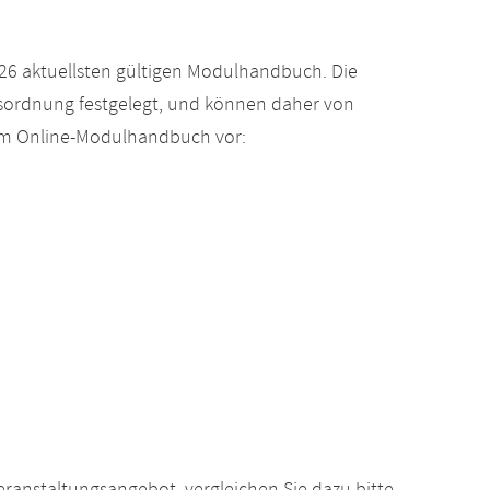
26 aktuellsten gültigen Modulhandbuch. Die
gsordnung festgelegt, und können daher von
 im Online-Modulhandbuch vor: