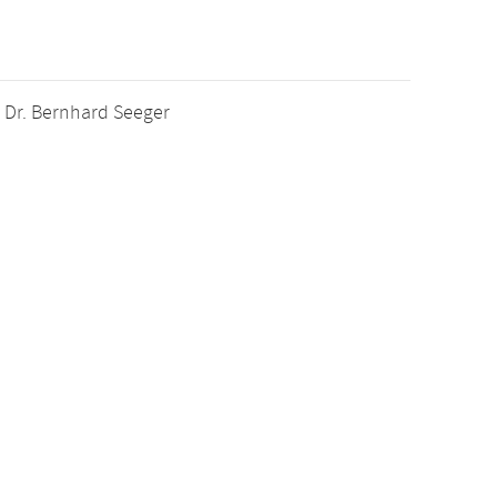
f. Dr. Bernhard Seeger