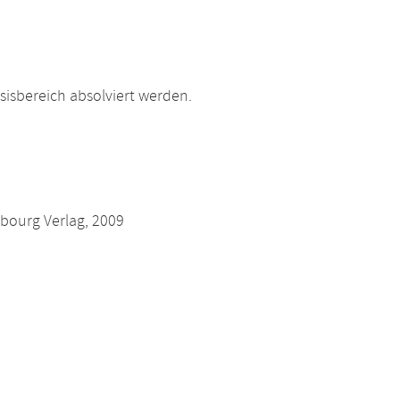
isbereich absolviert werden.
nbourg Verlag, 2009