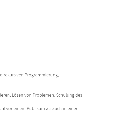
und rekursiven Programmierung,
lieren, Lösen von Problemen, Schulung des
wohl vor einem Publikum als auch in einer