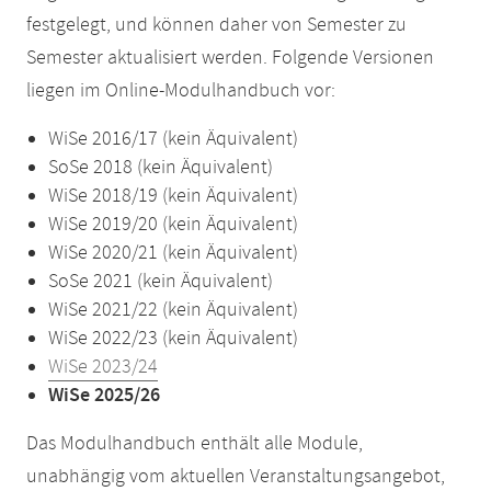
festgelegt, und können daher von Semester zu
Semester aktualisiert werden. Folgende Versionen
liegen im Online-Modulhandbuch vor:
WiSe 2016/17 (kein Äquivalent)
SoSe 2018 (kein Äquivalent)
WiSe 2018/19 (kein Äquivalent)
WiSe 2019/20 (kein Äquivalent)
WiSe 2020/21 (kein Äquivalent)
SoSe 2021 (kein Äquivalent)
WiSe 2021/22 (kein Äquivalent)
WiSe 2022/23 (kein Äquivalent)
WiSe 2023/24
WiSe 2025/26
Das Modulhandbuch enthält alle Module,
unabhängig vom aktuellen Veranstaltungsangebot,