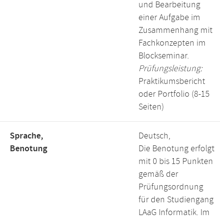
und Bearbeitung
einer Aufgabe im
Zusammenhang mit
Fachkonzepten im
Blockseminar.
Prüfungsleistung:
Praktikumsbericht
oder Portfolio (8-15
Seiten)
Sprache,
Deutsch,
Benotung
Die Benotung erfolgt
mit 0 bis 15 Punkten
gemäß der
Prüfungsordnung
für den Studiengang
LAaG Informatik. Im