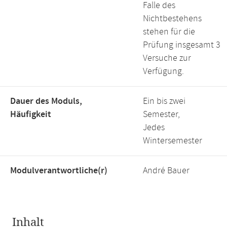
Falle des
Nichtbestehens
stehen für die
Prüfung insgesamt 3
Versuche zur
Verfügung.
Dauer des Moduls,
Ein bis zwei
Häufigkeit
Semester,
Jedes
Wintersemester
Modulverantwortliche(r)
André Bauer
Inhalt