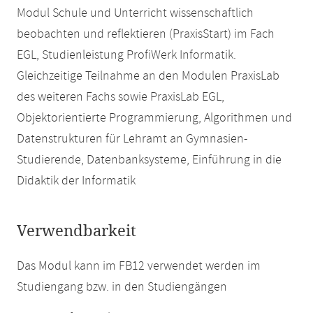
Modul Schule und Unterricht wissenschaftlich
beobachten und reflektieren (PraxisStart) im Fach
EGL, Studienleistung ProfiWerk Informatik.
Gleichzeitige Teilnahme an den Modulen PraxisLab
des weiteren Fachs sowie PraxisLab EGL,
Objektorientierte Programmierung, Algorithmen und
Datenstrukturen für Lehramt an Gymnasien-
Studierende, Datenbanksysteme, Einführung in die
Didaktik der Informatik
Verwendbarkeit
Das Modul kann im FB12 verwendet werden im
Studiengang bzw. in den Studiengängen