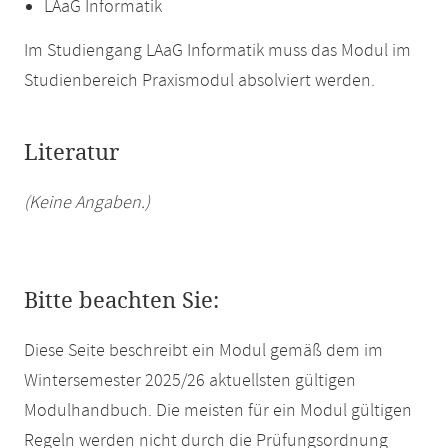
LAaG Informatik
Im Studiengang LAaG Informatik muss das Modul im
Studienbereich Praxismodul absolviert werden.
Literatur
(Keine Angaben.)
Bitte beachten Sie:
Diese Seite beschreibt ein Modul gemäß dem im
Wintersemester 2025/26 aktuellsten gültigen
Modulhandbuch. Die meisten für ein Modul gültigen
Regeln werden nicht durch die Prüfungsordnung