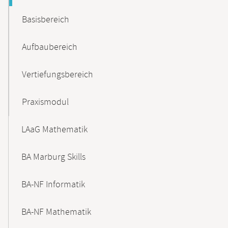
Basisbereich
Aufbaubereich
Vertiefungsbereich
Praxismodul
LAaG Mathematik
BA Marburg Skills
BA-NF Informatik
BA-NF Mathematik