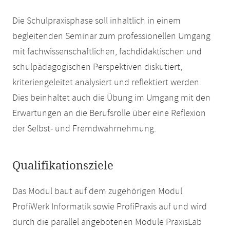
Die Schulpraxisphase soll inhaltlich in einem
begleitenden Seminar zum professionellen Umgang
mit fachwissenschaftlichen, fachdidaktischen und
schulpädagogischen Perspektiven diskutiert,
kriteriengeleitet analysiert und reflektiert werden.
Dies beinhaltet auch die Übung im Umgang mit den
Erwartungen an die Berufsrolle über eine Reflexion
der Selbst- und Fremdwahrnehmung.
Qualifikationsziele
Das Modul baut auf dem zugehörigen Modul
ProfiWerk Informatik sowie ProfiPraxis auf und wird
durch die parallel angebotenen Module PraxisLab