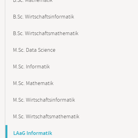
B.Sc. Mathematik
B.Sc. Wirtschaftsinformatik
B.Sc. Wirtschaftsmathematik
M.Sc. Data Science
M.Sc. Informatik
M.Sc. Mathematik
M.Sc. Wirtschaftsinformatik
M.Sc. Wirtschaftsmathematik
LAaG Informatik