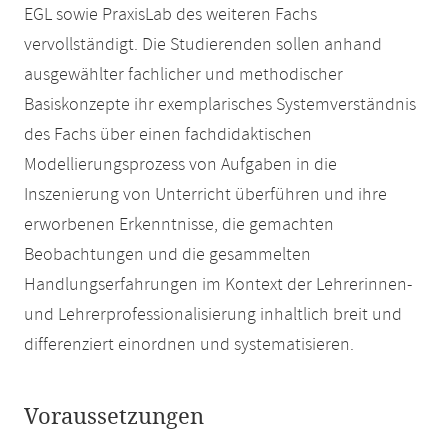
EGL sowie PraxisLab des weiteren Fachs
vervollständigt. Die Studierenden sollen anhand
ausgewählter fachlicher und methodischer
Basiskonzepte ihr exemplarisches Systemverständnis
des Fachs über einen fachdidaktischen
Modellierungsprozess von Aufgaben in die
Inszenierung von Unterricht überführen und ihre
erworbenen Erkenntnisse, die gemachten
Beobachtungen und die gesammelten
Handlungserfahrungen im Kontext der Lehrerinnen-
und Lehrerprofessionalisierung inhaltlich breit und
differenziert einordnen und systematisieren.
Voraussetzungen