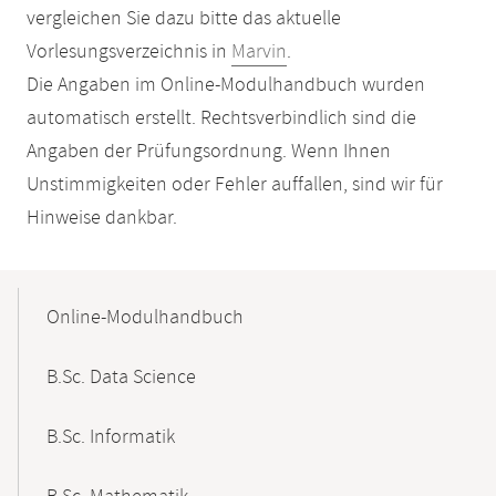
vergleichen Sie dazu bitte das aktuelle
Vorlesungsverzeichnis in
Marvin
.
Die Angaben im Online-Modulhandbuch wurden
automatisch erstellt. Rechtsverbindlich sind die
Angaben der Prüfungsordnung. Wenn Ihnen
Unstimmigkeiten oder Fehler auffallen, sind wir für
Hinweise dankbar.
Mobile-
Content-
Online-Modulhandbuch
Navigation
B.Sc. Data Science
B.Sc. Informatik