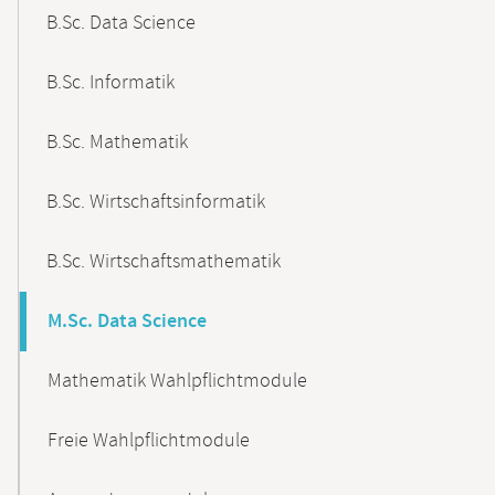
B.Sc. Data Science
B.Sc. Informatik
B.Sc. Mathematik
B.Sc. Wirtschaftsinformatik
B.Sc. Wirtschaftsmathematik
M.Sc. Data Science
Mathematik Wahlpflichtmodule
Freie Wahlpflichtmodule