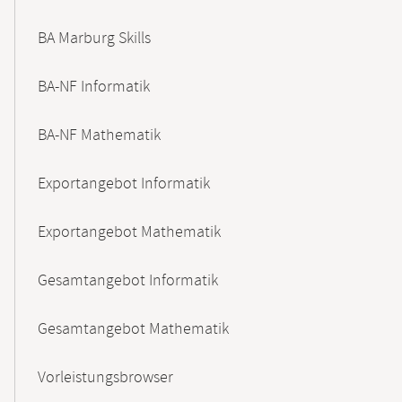
BA Marburg Skills
BA-NF Informatik
BA-NF Mathematik
Exportangebot Informatik
Exportangebot Mathematik
Gesamtangebot Informatik
Gesamtangebot Mathematik
Vorleistungsbrowser