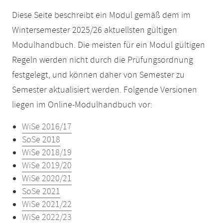
Diese Seite beschreibt ein Modul gemäß dem im
Wintersemester 2025/26 aktuellsten gültigen
Modulhandbuch. Die meisten für ein Modul gültigen
Regeln werden nicht durch die Prüfungsordnung
festgelegt, und können daher von Semester zu
Semester aktualisiert werden. Folgende Versionen
liegen im Online-Modulhandbuch vor:
WiSe 2016/17
SoSe 2018
WiSe 2018/19
WiSe 2019/20
WiSe 2020/21
SoSe 2021
WiSe 2021/22
WiSe 2022/23