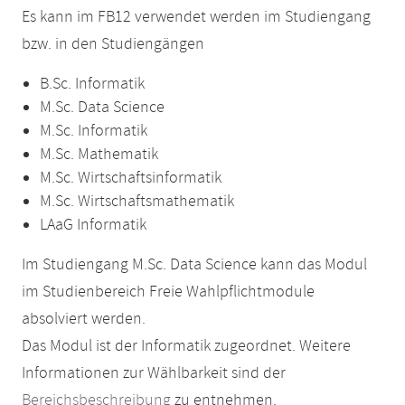
Es kann im FB12 verwendet werden im Studiengang
bzw. in den Studiengängen
B.Sc. Informatik
M.Sc. Data Science
M.Sc. Informatik
M.Sc. Mathematik
M.Sc. Wirtschaftsinformatik
M.Sc. Wirtschaftsmathematik
LAaG Informatik
Im Studiengang M.Sc. Data Science kann das Modul
im Studienbereich Freie Wahlpflichtmodule
absolviert werden.
Das Modul ist der Informatik zugeordnet. Weitere
Informationen zur Wählbarkeit sind der
Bereichsbeschreibung
zu entnehmen.