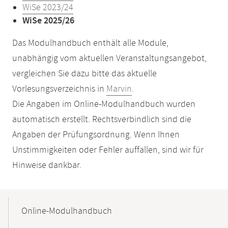
WiSe 2023/24
WiSe 2025/26
Das Modulhandbuch enthält alle Module,
unabhängig vom aktuellen Veranstaltungsangebot,
vergleichen Sie dazu bitte das aktuelle
Vorlesungsverzeichnis in
Marvin
.
Die Angaben im Online-Modulhandbuch wurden
automatisch erstellt. Rechtsverbindlich sind die
Angaben der Prüfungsordnung. Wenn Ihnen
Unstimmigkeiten oder Fehler auffallen, sind wir für
Hinweise dankbar.
Mobile-
Content-
Online-Modulhandbuch
Navigation