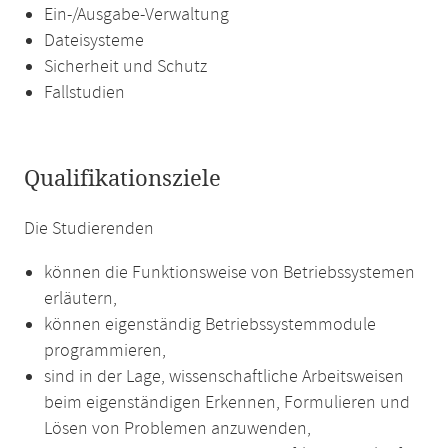
Ein-/Ausgabe-Verwaltung
Dateisysteme
Sicherheit und Schutz
Fallstudien
Qualifikationsziele
Die Studierenden
können die Funktionsweise von Betriebssystemen
erläutern,
können eigenständig Betriebssystemmodule
programmieren,
sind in der Lage, wissenschaftliche Arbeitsweisen
beim eigenständigen Erkennen, Formulieren und
Lösen von Problemen anzuwenden,