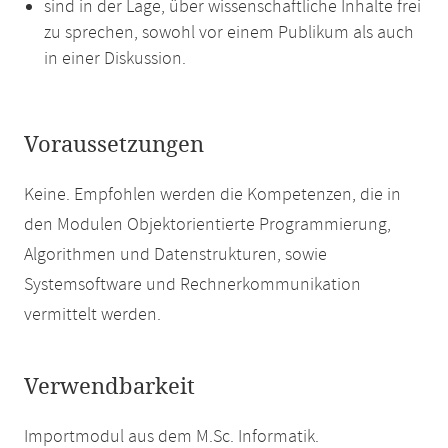
sind in der Lage, über wissenschaftliche Inhalte frei
zu sprechen, sowohl vor einem Publikum als auch
in einer Diskussion.
Voraussetzungen
Keine. Empfohlen werden die Kompetenzen, die in
den Modulen Objektorientierte Programmierung,
Algorithmen und Datenstrukturen, sowie
Systemsoftware und Rechnerkommunikation
vermittelt werden.
Verwendbarkeit
Importmodul aus dem M.Sc. Informatik.