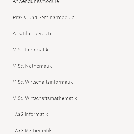
Anwendungsmodule
Praxis- und Seminarmodule
Abschlussbereich
M.Sc. Informatik
M.Sc. Mathematik
M.Sc. Wirtschaftsinformatik
M.Sc. Wirtschaftsmathematik
LAaG Informatik
LAaG Mathematik