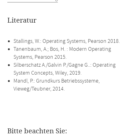
Literatur
Stallings, W.: Operating Systems, Pearson 2018.
Tanenbaum, A.; Bos, H. : Modern Operating
Systems, Pearson 2015.
Silberschatz A./Galvin P./Gagne G..: Operating
System Concepts, Wiley, 2019.
Mandl, P.: Grundkurs Betriebssysteme,
Vieweg/Teubner, 2014.
Bitte beachten Sie: