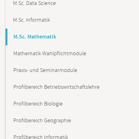
M.Sc. Data Science
M.Sc. Informatik
M.Sc. Mathematik
Mathematik Wahlpflichtmodule
Praxis- und Seminarmodule
Profilbereich Betriebswirtschaftslehre
Profilbereich Biologie
Profilbereich Geographie
Profilbereich Informatik