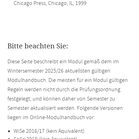
Chicago Press, Chicago, IL, 1999
Bitte beachten Sie:
Diese Seite beschreibt ein Modul gemäß dem im
Wintersemester 2025/26 aktuellsten gültigen
Modulhandbuch. Die meisten für ein Modul gültigen
Regeln werden nicht durch die Prüfungsordnung
festgelegt, und können daher von Semester zu
Semester aktualisiert werden. Folgende Versionen
liegen im Online-Modulhandbuch vor:
WiSe 2016/17 (kein Äquivalent)