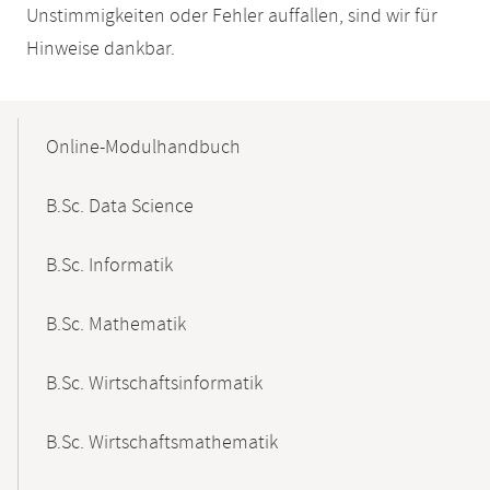
Unstimmigkeiten oder Fehler auffallen, sind wir für
Hinweise dankbar.
Mobile-
Content-
Online-Modulhandbuch
Navigation
B.Sc. Data Science
B.Sc. Informatik
B.Sc. Mathematik
B.Sc. Wirtschaftsinformatik
B.Sc. Wirtschaftsmathematik