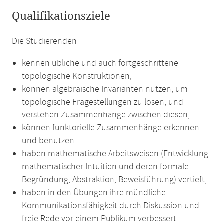
Qualifikationsziele
Die Studierenden
kennen übliche und auch fortgeschrittene
topologische Konstruktionen,
können algebraische Invarianten nutzen, um
topologische Fragestellungen zu lösen, und
verstehen Zusammenhänge zwischen diesen,
können funktorielle Zusammenhänge erkennen
und benutzen.
haben mathematische Arbeitsweisen (Entwicklung
mathematischer Intuition und deren formale
Begründung, Abstraktion, Beweisführung) vertieft,
haben in den Übungen ihre mündliche
Kommunikationsfähigkeit durch Diskussion und
freie Rede vor einem Publikum verbessert.