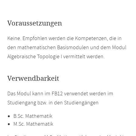
Voraussetzungen
Keine. Empfohlen werden die Kompetenzen, die in
den mathematischen Basismodulen und dem Modul
Algebraische Topologie I vermittelt werden.
Verwendbarkeit
Das Modul kann im FB12 verwendet werden im
Studiengang bzw. in den Studiengängen
B.Sc. Mathematik
M.Sc. Mathematik