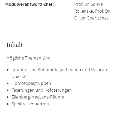
Modulverantwortliche(r)
Prof. Dr. Sönke
Rollenske, Prof. Dr.
Oliver Goertsches
Inhalt
Mögliche Themen sind:
gewöhnliche Kohomologietheorien und Poincaré-
Dualität
Homotopiegruppen
Faserungen und Kofaserungen
Eilenberg-MacLane-Räume
Spektralsequenzen