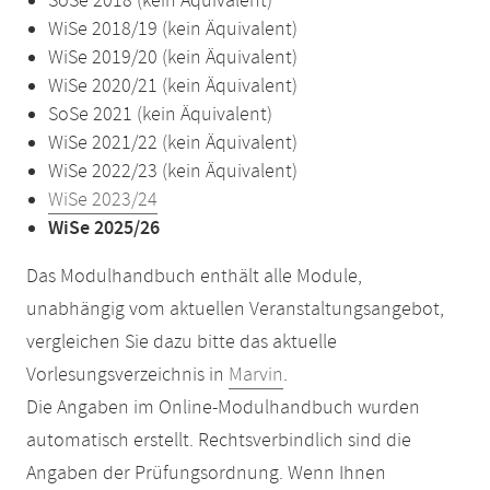
SoSe 2018 (kein Äquivalent)
WiSe 2018/19 (kein Äquivalent)
WiSe 2019/20 (kein Äquivalent)
WiSe 2020/21 (kein Äquivalent)
SoSe 2021 (kein Äquivalent)
WiSe 2021/22 (kein Äquivalent)
WiSe 2022/23 (kein Äquivalent)
WiSe 2023/24
WiSe 2025/26
Das Modulhandbuch enthält alle Module,
unabhängig vom aktuellen Veranstaltungsangebot,
vergleichen Sie dazu bitte das aktuelle
Vorlesungsverzeichnis in
Marvin
.
Die Angaben im Online-Modulhandbuch wurden
automatisch erstellt. Rechtsverbindlich sind die
Angaben der Prüfungsordnung. Wenn Ihnen