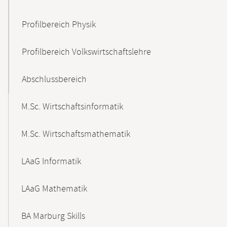
Profilbereich Physik
Profilbereich Volkswirtschaftslehre
Abschlussbereich
M.Sc. Wirtschaftsinformatik
M.Sc. Wirtschaftsmathematik
LAaG Informatik
LAaG Mathematik
BA Marburg Skills