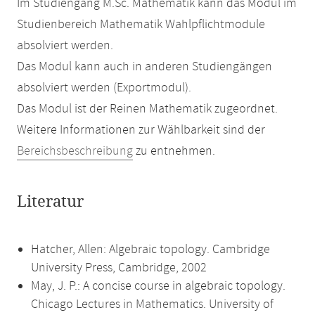
Im Studiengang M.Sc. Mathematik kann das Modul im
Studienbereich Mathematik Wahlpflichtmodule
absolviert werden.
Das Modul kann auch in anderen Studiengängen
absolviert werden (Exportmodul).
Das Modul ist der Reinen Mathematik zugeordnet.
Weitere Informationen zur Wählbarkeit sind der
Bereichsbeschreibung
zu entnehmen.
Literatur
Hatcher, Allen: Algebraic topology. Cambridge
University Press, Cambridge, 2002
May, J. P.: A concise course in algebraic topology.
Chicago Lectures in Mathematics. University of