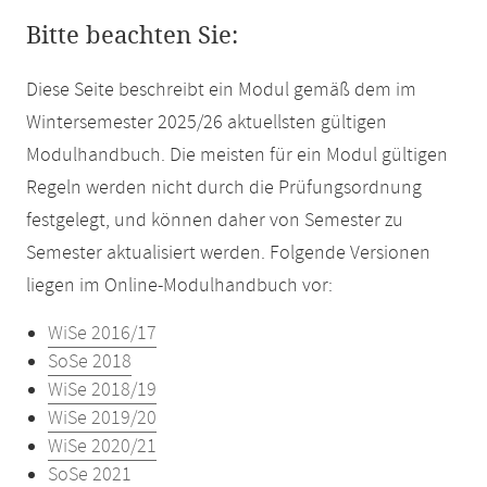
Bitte beachten Sie:
Diese Seite beschreibt ein Modul gemäß dem im
Wintersemester 2025/26 aktuellsten gültigen
Modulhandbuch. Die meisten für ein Modul gültigen
Regeln werden nicht durch die Prüfungsordnung
festgelegt, und können daher von Semester zu
Semester aktualisiert werden. Folgende Versionen
liegen im Online-Modulhandbuch vor:
WiSe 2016/17
SoSe 2018
WiSe 2018/19
WiSe 2019/20
WiSe 2020/21
SoSe 2021