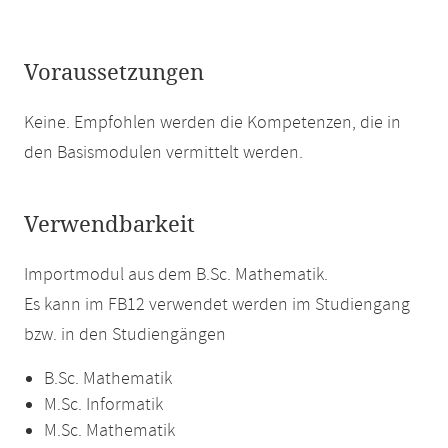
Voraussetzungen
Keine. Empfohlen werden die Kompetenzen, die in
den Basismodulen vermittelt werden.
Verwendbarkeit
Importmodul aus dem B.Sc. Mathematik.
Es kann im FB12 verwendet werden im Studiengang
bzw. in den Studiengängen
B.Sc. Mathematik
M.Sc. Informatik
M.Sc. Mathematik