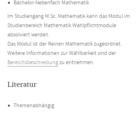
Bachelor-Nebenfach Mathematik
Im Studiengang M.Sc. Mathematik kann das Modul im
Studienbereich Mathematik Wahlpflichtmodule
absolviert werden.
Das Modul ist der Reinen Mathematik zugeordnet.
Weitere Informationen zur Wählbarkeit sind der
Bereichsbeschreibung
zu entnehmen.
Literatur
Themenabhängig