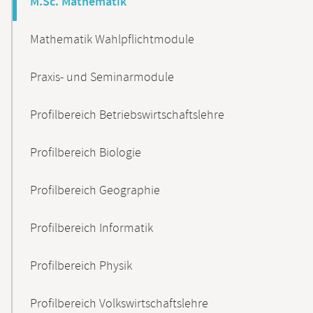
M.Sc. Mathematik
Mathematik Wahlpflichtmodule
Praxis- und Seminarmodule
Profilbereich Betriebswirtschaftslehre
Profilbereich Biologie
Profilbereich Geographie
Profilbereich Informatik
Profilbereich Physik
Profilbereich Volkswirtschaftslehre