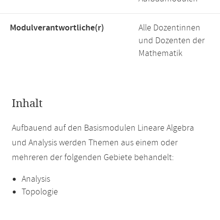
Modulverantwortliche(r)
Alle Dozentinnen
und Dozenten der
Mathematik
Inhalt
Aufbauend auf den Basismodulen Lineare Algebra
und Analysis werden Themen aus einem oder
mehreren der folgenden Gebiete behandelt:
Analysis
Topologie