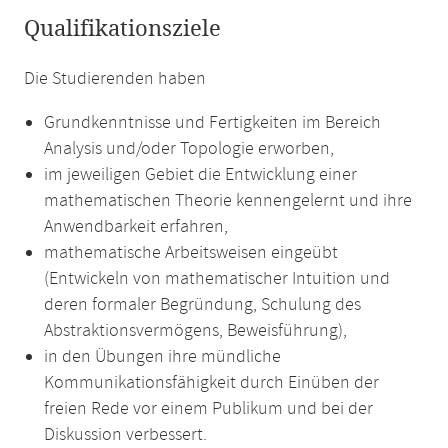
Qualifikationsziele
Die Studierenden haben
Grundkenntnisse und Fertigkeiten im Bereich
Analysis und/oder Topologie erworben,
im jeweiligen Gebiet die Entwicklung einer
mathematischen Theorie kennengelernt und ihre
Anwendbarkeit erfahren,
mathematische Arbeitsweisen eingeübt
(Entwickeln von mathematischer Intuition und
deren formaler Begründung, Schulung des
Abstraktionsvermögens, Beweisführung),
in den Übungen ihre mündliche
Kommunikationsfähigkeit durch Einüben der
freien Rede vor einem Publikum und bei der
Diskussion verbessert.