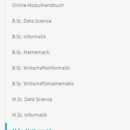
Content-
Online-Modulhandbuch
Navigation
B.Sc. Data Science
B.Sc. Informatik
B.Sc. Mathematik
B.Sc. Wirtschaftsinformatik
B.Sc. Wirtschaftsmathematik
M.Sc. Data Science
M.Sc. Informatik