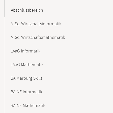
Abschlussbereich
M.Sc. Wirtschaftsinformatik
M.Sc. Wirtschaftsmathematik
LAaG Informatik
LAaG Mathematik
BA Marburg Skills
BA-NF Informatik
BA-NF Mathematik