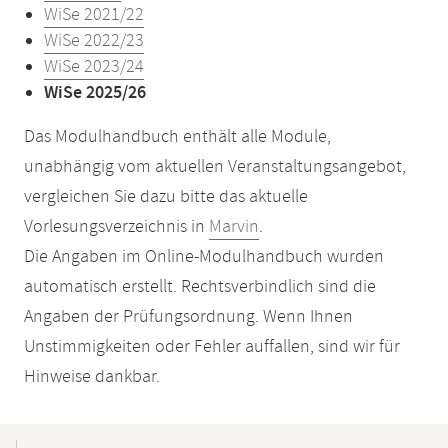
WiSe 2021/22
WiSe 2022/23
WiSe 2023/24
WiSe 2025/26
Das Modulhandbuch enthält alle Module,
unabhängig vom aktuellen Veranstaltungsangebot,
vergleichen Sie dazu bitte das aktuelle
Vorlesungsverzeichnis in
Marvin
.
Die Angaben im Online-Modulhandbuch wurden
automatisch erstellt. Rechtsverbindlich sind die
Angaben der Prüfungsordnung. Wenn Ihnen
Unstimmigkeiten oder Fehler auffallen, sind wir für
Hinweise dankbar.
Mobile-