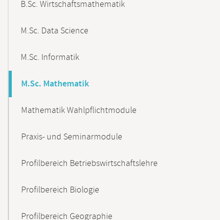
B.Sc. Wirtschaftsmathematik
M.Sc. Data Science
M.Sc. Informatik
M.Sc. Mathematik
Mathematik Wahlpflichtmodule
Praxis- und Seminarmodule
Profilbereich Betriebswirtschaftslehre
Profilbereich Biologie
Profilbereich Geographie