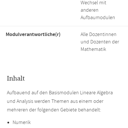
Wechsel mit
anderen
Aufbaumodulen
Modulverantwortliche(r)
Alle Dozentinnen
und Dozenten der
Mathematik
Inhalt
Aufbauend auf den Basismodulen Lineare Algebra
und Analysis werden Themen aus einem oder
mehreren der folgenden Gebiete behandelt:
Numerik