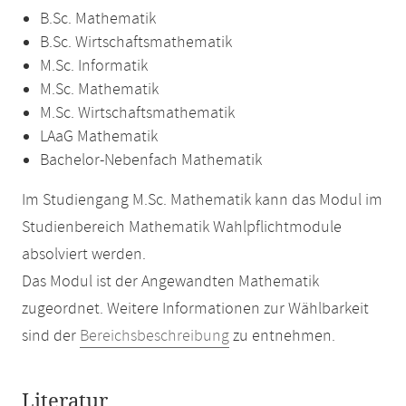
B.Sc. Mathematik
B.Sc. Wirtschaftsmathematik
M.Sc. Informatik
M.Sc. Mathematik
M.Sc. Wirtschaftsmathematik
LAaG Mathematik
Bachelor-Nebenfach Mathematik
Im Studiengang M.Sc. Mathematik kann das Modul im
Studienbereich Mathematik Wahlpflichtmodule
absolviert werden.
Das Modul ist der Angewandten Mathematik
zugeordnet. Weitere Informationen zur Wählbarkeit
sind der
Bereichsbeschreibung
zu entnehmen.
Literatur