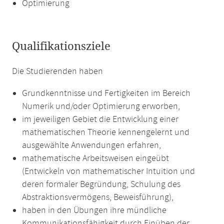
Optimierung
Qualifikationsziele
Die Studierenden haben
Grundkenntnisse und Fertigkeiten im Bereich
Numerik und/oder Optimierung erworben,
im jeweiligen Gebiet die Entwicklung einer
mathematischen Theorie kennengelernt und
ausgewählte Anwendungen erfahren,
mathematische Arbeitsweisen eingeübt
(Entwickeln von mathematischer Intuition und
deren formaler Begründung, Schulung des
Abstraktionsvermögens, Beweisführung),
haben in den Übungen ihre mündliche
Kommunikationsfähigkeit durch Einüben der