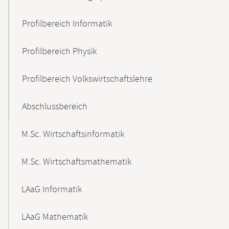
Profilbereich Informatik
Profilbereich Physik
Profilbereich Volkswirtschaftslehre
Abschlussbereich
M.Sc. Wirtschaftsinformatik
M.Sc. Wirtschaftsmathematik
LAaG Informatik
LAaG Mathematik