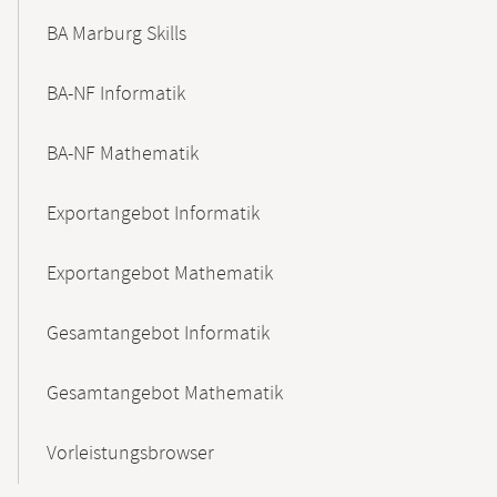
BA Marburg Skills
BA-NF Informatik
BA-NF Mathematik
Exportangebot Informatik
Exportangebot Mathematik
Gesamtangebot Informatik
Gesamtangebot Mathematik
Vorleistungsbrowser