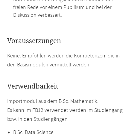
freien Rede vor einem Publikum und bei der
Diskussion verbessert.
Voraussetzungen
Keine. Empfohlen werden die Kompetenzen, die in
den Basismodulen vermittelt werden.
Verwendbarkeit
Importmodul aus dem B.Sc. Mathematik.
Es kann im FB12 verwendet werden im Studiengang
bzw. in den Studiengängen
B.Sc. Data Science