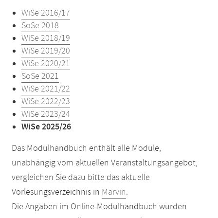
WiSe 2016/17
SoSe 2018
WiSe 2018/19
WiSe 2019/20
WiSe 2020/21
SoSe 2021
WiSe 2021/22
WiSe 2022/23
WiSe 2023/24
WiSe 2025/26
Das Modulhandbuch enthält alle Module,
unabhängig vom aktuellen Veranstaltungsangebot,
vergleichen Sie dazu bitte das aktuelle
Vorlesungsverzeichnis in
Marvin
.
Die Angaben im Online-Modulhandbuch wurden