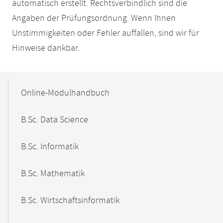
automatisch erstellt. Rechtsverbindlich sind die
Angaben der Prüfungsordnung. Wenn Ihnen
Unstimmigkeiten oder Fehler auffallen, sind wir für
Hinweise dankbar.
Mobile-
Content-
Online-Modulhandbuch
Navigation
B.Sc. Data Science
B.Sc. Informatik
B.Sc. Mathematik
B.Sc. Wirtschaftsinformatik