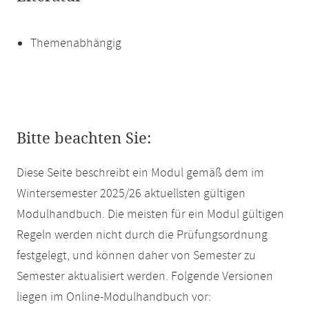
Themenabhängig
Bitte beachten Sie:
Diese Seite beschreibt ein Modul gemäß dem im
Wintersemester 2025/26 aktuellsten gültigen
Modulhandbuch. Die meisten für ein Modul gültigen
Regeln werden nicht durch die Prüfungsordnung
festgelegt, und können daher von Semester zu
Semester aktualisiert werden. Folgende Versionen
liegen im Online-Modulhandbuch vor: