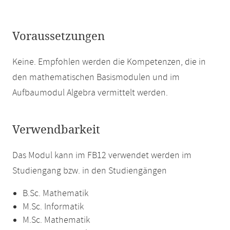
Voraussetzungen
Keine. Empfohlen werden die Kompetenzen, die in
den mathematischen Basismodulen und im
Aufbaumodul Algebra vermittelt werden.
Verwendbarkeit
Das Modul kann im FB12 verwendet werden im
Studiengang bzw. in den Studiengängen
B.Sc. Mathematik
M.Sc. Informatik
M.Sc. Mathematik