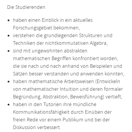
Die Studierenden
haben einen Einblick in ein aktuelles
Forschungsgebiet bekommen,
verstehen die grundlegenden Strukturen und
Techniken der nichtkommutativen Algebra,
sind mit ungewohnten abstrakten
mathematischen Begriffen konfrontiert worden,
die sie nach und nach anhand von Beispielen und
Sätzen besser verstanden und anwenden konnten,
haben mathematische Arbeitsweisen (Entwickeln
von mathematischer Intuition und deren formaler
Begründung, Abstraktion, Beweisführung) vertieft,
haben in den Tutorien ihre mündliche
Kommunikationsfähigkeit durch Einüben der
freien Rede vor einem Publikum und bei der
Diskussion verbessert.