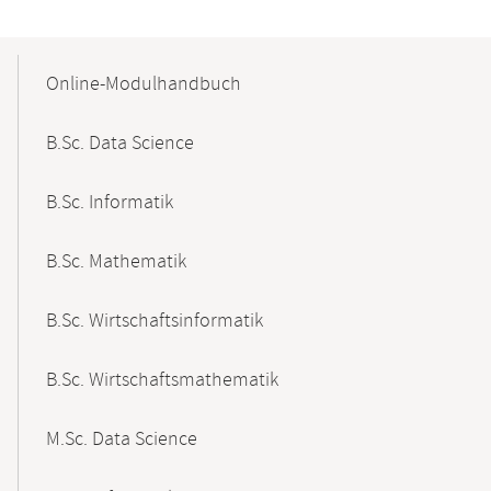
Mobile-
Content-
Online-Modulhandbuch
Navigation
B.Sc. Data Science
B.Sc. Informatik
B.Sc. Mathematik
B.Sc. Wirtschaftsinformatik
B.Sc. Wirtschaftsmathematik
M.Sc. Data Science