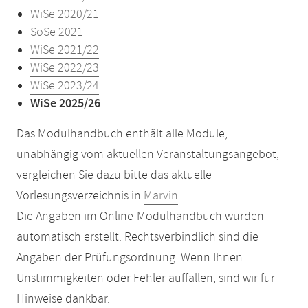
WiSe 2020/21
SoSe 2021
WiSe 2021/22
WiSe 2022/23
WiSe 2023/24
WiSe 2025/26
Das Modulhandbuch enthält alle Module,
unabhängig vom aktuellen Veranstaltungsangebot,
vergleichen Sie dazu bitte das aktuelle
Vorlesungsverzeichnis in
Marvin
.
Die Angaben im Online-Modulhandbuch wurden
automatisch erstellt. Rechtsverbindlich sind die
Angaben der Prüfungsordnung. Wenn Ihnen
Unstimmigkeiten oder Fehler auffallen, sind wir für
Hinweise dankbar.