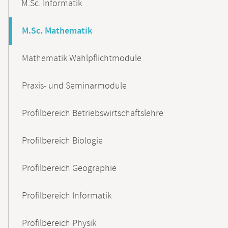
M.Sc. Informatik
M.Sc. Mathematik
Mathematik Wahlpflichtmodule
Praxis- und Seminarmodule
Profilbereich Betriebswirtschaftslehre
Profilbereich Biologie
Profilbereich Geographie
Profilbereich Informatik
Profilbereich Physik