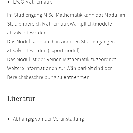
LAaG Mathematik
Im Studiengang M.Sc. Mathematik kann das Modul im
Studienbereich Mathematik Wahlpflichtmodule
absolviert werden.
Das Modul kann auch in anderen Studiengängen
absolviert werden (Exportmodul).
Das Modul ist der Reinen Mathematik zugeordnet.
Weitere Informationen zur Wählbarkeit sind der
Bereichsbeschreibung
zu entnehmen.
Literatur
Abhängig von der Veranstaltung