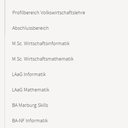
Profilbereich Volkswirtschaftslehre
Abschlussbereich
M.Sc. Wirtschaftsinformatik
M.Sc. Wirtschaftsmathematik
LAaG Informatik
LAaG Mathematik
BA Marburg Skills
BA-NF Informatik