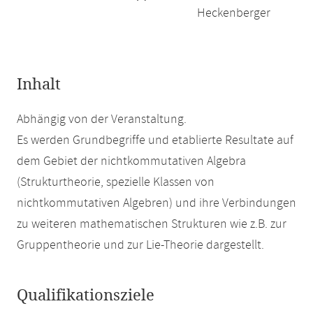
Heckenberger
Inhalt
Abhängig von der Veranstaltung.
Es werden Grundbegriffe und etablierte Resultate auf
dem Gebiet der nichtkommutativen Algebra
(Strukturtheorie, spezielle Klassen von
nichtkommutativen Algebren) und ihre Verbindungen
zu weiteren mathematischen Strukturen wie z.B. zur
Gruppentheorie und zur Lie-Theorie dargestellt.
Qualifikationsziele