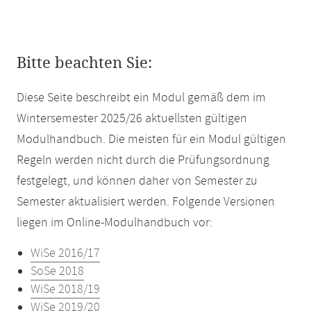
Bitte beachten Sie:
Diese Seite beschreibt ein Modul gemäß dem im
Wintersemester 2025/26 aktuellsten gültigen
Modulhandbuch. Die meisten für ein Modul gültigen
Regeln werden nicht durch die Prüfungsordnung
festgelegt, und können daher von Semester zu
Semester aktualisiert werden. Folgende Versionen
liegen im Online-Modulhandbuch vor:
WiSe 2016/17
SoSe 2018
WiSe 2018/19
WiSe 2019/20