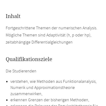
Inhalt
Fortgeschrittene Themen der numerischen Analysis.
Mögliche Themen sind Adaptivität (h, p oder hp),
zeitabhängige Differentialgleichungen
Qualifikationsziele
Die Studierenden
verstehen, wie Methoden aus Funktionalanalysis,
Numerik und Approximationstheorie
zusammenwirken,
erkennen Grenzen der bisherigen Methoden,