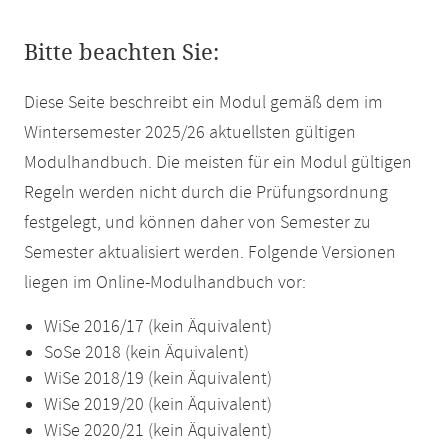
Bitte beachten Sie:
Diese Seite beschreibt ein Modul gemäß dem im
Wintersemester 2025/26 aktuellsten gültigen
Modulhandbuch. Die meisten für ein Modul gültigen
Regeln werden nicht durch die Prüfungsordnung
festgelegt, und können daher von Semester zu
Semester aktualisiert werden. Folgende Versionen
liegen im Online-Modulhandbuch vor:
WiSe 2016/17 (kein Äquivalent)
SoSe 2018 (kein Äquivalent)
WiSe 2018/19 (kein Äquivalent)
WiSe 2019/20 (kein Äquivalent)
WiSe 2020/21 (kein Äquivalent)