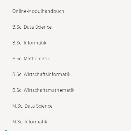
Mobile-
Content-
Online-Modulhandbuch
Navigation
B.Sc. Data Science
B.Sc. Informatik
B.Sc. Mathematik
B.Sc. Wirtschaftsinformatik
B.Sc. Wirtschaftsmathematik
M.Sc. Data Science
M.Sc. Informatik