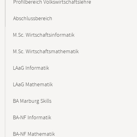
Profilbereich Volkswirtschaftslehre
Abschlussbereich
M.Sc. Wirtschaftsinformatik
M.Sc. Wirtschaftsmathematik
LAaG Informatik
LAaG Mathematik
BA Marburg Skills
BA-NF Informatik
BA-NF Mathematik