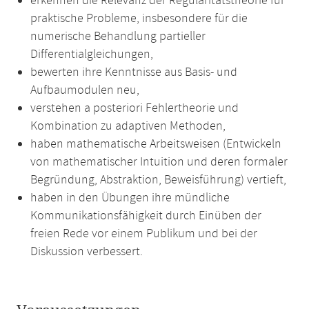
erkennen die Relevanz der Regularitätstheorie für
praktische Probleme, insbesondere für die
numerische Behandlung partieller
Differentialgleichungen,
bewerten ihre Kenntnisse aus Basis- und
Aufbaumodulen neu,
verstehen a posteriori Fehlertheorie und
Kombination zu adaptiven Methoden,
haben mathematische Arbeitsweisen (Entwickeln
von mathematischer Intuition und deren formaler
Begründung, Abstraktion, Beweisführung) vertieft,
haben in den Übungen ihre mündliche
Kommunikationsfähigkeit durch Einüben der
freien Rede vor einem Publikum und bei der
Diskussion verbessert.