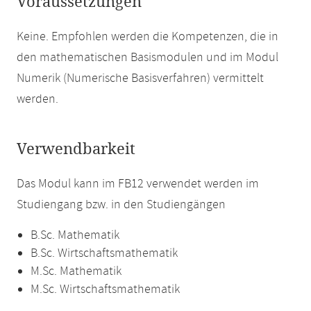
Voraussetzungen
Keine. Empfohlen werden die Kompetenzen, die in
den mathematischen Basismodulen und im Modul
Numerik (Numerische Basisverfahren) vermittelt
werden.
Verwendbarkeit
Das Modul kann im FB12 verwendet werden im
Studiengang bzw. in den Studiengängen
B.Sc. Mathematik
B.Sc. Wirtschaftsmathematik
M.Sc. Mathematik
M.Sc. Wirtschaftsmathematik