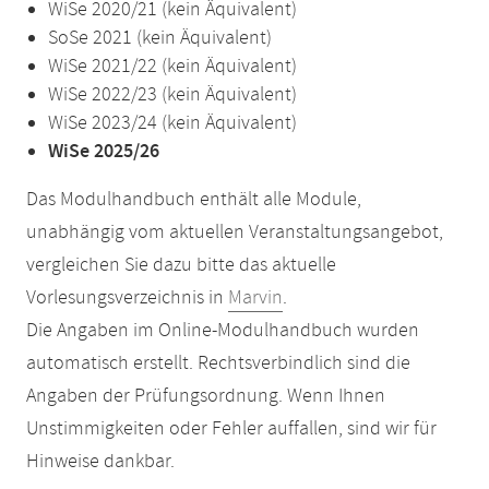
WiSe 2020/21 (kein Äquivalent)
SoSe 2021 (kein Äquivalent)
WiSe 2021/22 (kein Äquivalent)
WiSe 2022/23 (kein Äquivalent)
WiSe 2023/24 (kein Äquivalent)
WiSe 2025/26
Das Modulhandbuch enthält alle Module,
unabhängig vom aktuellen Veranstaltungsangebot,
vergleichen Sie dazu bitte das aktuelle
Vorlesungsverzeichnis in
Marvin
.
Die Angaben im Online-Modulhandbuch wurden
automatisch erstellt. Rechtsverbindlich sind die
Angaben der Prüfungsordnung. Wenn Ihnen
Unstimmigkeiten oder Fehler auffallen, sind wir für
Hinweise dankbar.