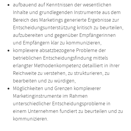
aufbauend auf Kenntnissen der wesentlichen
Inhalte und grundlegenden Instrumente aus dem
Bereich des Marketings generierte Ergebnisse zur
Entscheidungsunterstützung kritisch zu beurteilen,
aufzubereiten und gegenüber Empfängerinnen
und Empfängern klar zu kommunizieren,
komplexere absatzbezogene Probleme der
betrieblichen Entscheidungsfindung mittels
erlangter Methodenkompetenz detailliert in ihrer
Reichweite zu verstehen, zu strukturieren, zu
bearbeiten und zu würdigen,
Möglichkeiten und Grenzen komplexerer
Marketinginstrumente im Rahmen
unterschiedlicher Entscheidungsprobleme in
einem Unternehmen fundiert zu beurteilen und zu
kommunizieren.