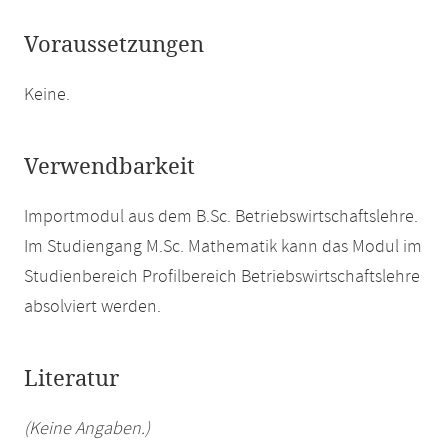
Voraussetzungen
Keine.
Verwendbarkeit
Importmodul aus dem B.Sc. Betriebswirtschaftslehre.
Im Studiengang M.Sc. Mathematik kann das Modul im
Studienbereich Profilbereich Betriebswirtschaftslehre
absolviert werden.
Literatur
(Keine Angaben.)