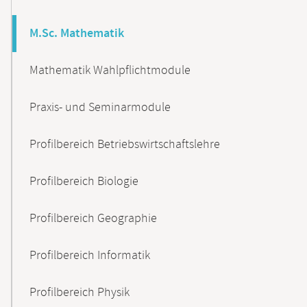
M.Sc. Mathematik
Mathematik Wahlpflichtmodule
Praxis- und Seminarmodule
Profilbereich Betriebswirtschaftslehre
Profilbereich Biologie
Profilbereich Geographie
Profilbereich Informatik
Profilbereich Physik