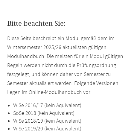
Bitte beachten Sie:
Diese Seite beschreibt ein Modul gemäß dem im
Wintersemester 2025/26 aktuellsten gültigen
Modulhandbuch. Die meisten für ein Modul gültigen
Regeln werden nicht durch die Prüfungsordnung
festgelegt, und können daher von Semester zu
Semester aktualisiert werden. Folgende Versionen
liegen im Online-Modulhandbuch vor:
WiSe 2016/17 (kein Äquivalent)
SoSe 2018 (kein Äquivalent)
WiSe 2018/19 (kein Äquivalent)
WiSe 2019/20 (kein Äquivalent)