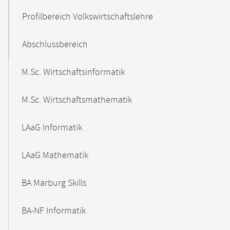
Profilbereich Volkswirtschaftslehre
Abschlussbereich
M.Sc. Wirtschaftsinformatik
M.Sc. Wirtschaftsmathematik
LAaG Informatik
LAaG Mathematik
BA Marburg Skills
BA-NF Informatik