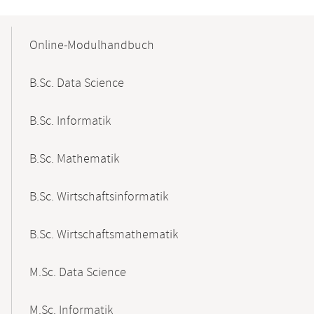
Mobile-
Content-
Online-Modulhandbuch
Navigation
B.Sc. Data Science
B.Sc. Informatik
B.Sc. Mathematik
B.Sc. Wirtschaftsinformatik
B.Sc. Wirtschaftsmathematik
M.Sc. Data Science
M.Sc. Informatik