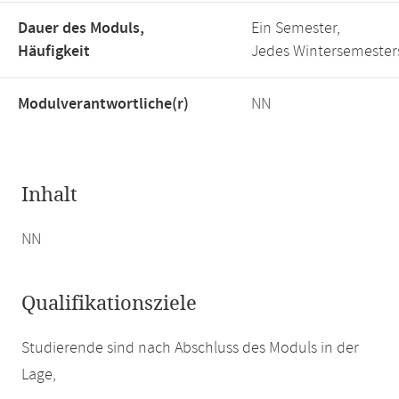
Dauer des Moduls,
Ein Semester,
Häufigkeit
Jedes Wintersemester
Modulverantwortliche(r)
NN
Inhalt
NN
Qualifikationsziele
Studierende sind nach Abschluss des Moduls in der
Lage,