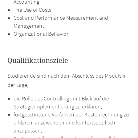
Accounting
The Use of Costs
Cost and Performance Measurement and
Management
Organizational Behavior
Qualifikationsziele
Studierende sind nach dem Abschluss des Moduls in
der Lage,
die Rolle des Controllings mit Blick auf die
Strategieimplementierung zu erklären,
fortgeschrittene Verfahren der Kostenrechnung zu
erklären, anzuwenden und kontextspezifisch
anzupassen,