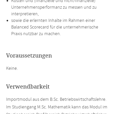
Kosten und (finanzielle und nicht-finanzielle)
Unternehmensperformanz zu messen und zu
interpretieren,
sowie die erlernten Inhalte im Rahmen einer
Balanced Scorecard für die unternehmerische
Praxis nutzbar zu machen.
Voraussetzungen
Keine.
Verwendbarkeit
Importmodul aus dem B.Sc. Betriebswirtschaftslehre.
Im Studiengang M.Sc. Mathematik kann das Modul im