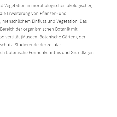
nd Vegetation in morphologischer, ökologischer,
 die Erweiterung von Pflanzen- und
 menschlichem Einfluss und Vegetation. Das
 Bereich der organismischen Botanik mit
diversität (Museen, Botanische Gärten), der
schutz. Studierende der zellulär-
durch botanische Formenkenntnis und Grundlagen