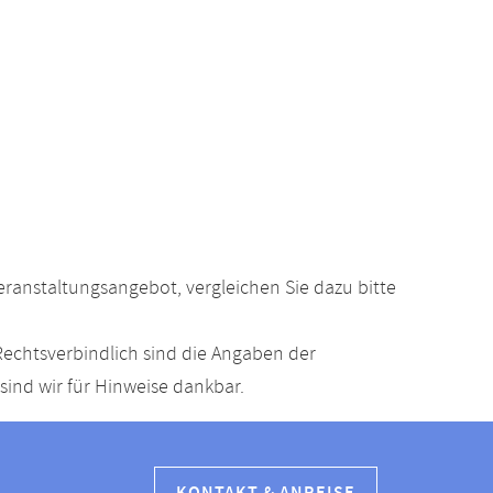
anstaltungsangebot, vergleichen Sie dazu bitte
echtsverbindlich sind die Angaben der
ind wir für Hinweise dankbar.