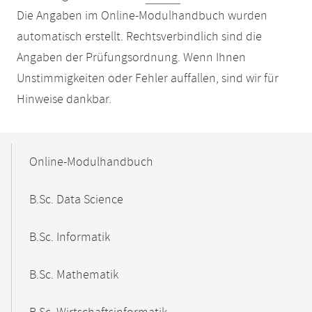
Die Angaben im Online-Modulhandbuch wurden
automatisch erstellt. Rechtsverbindlich sind die
Angaben der Prüfungsordnung. Wenn Ihnen
Unstimmigkeiten oder Fehler auffallen, sind wir für
Hinweise dankbar.
Mobile-
Content-
Online-Modulhandbuch
Navigation
B.Sc. Data Science
B.Sc. Informatik
B.Sc. Mathematik