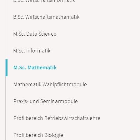
B.Sc. Wirtschaftsinformatik
B.Sc. Wirtschaftsmathematik
M.Sc. Data Science
M.Sc. Informatik
M.Sc. Mathematik
Mathematik Wahlpflichtmodule
Praxis- und Seminarmodule
Profilbereich Betriebswirtschaftslehre
Profilbereich Biologie