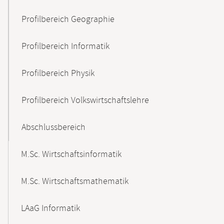
Profilbereich Geographie
Profilbereich Informatik
Profilbereich Physik
Profilbereich Volkswirtschaftslehre
Abschlussbereich
M.Sc. Wirtschaftsinformatik
M.Sc. Wirtschaftsmathematik
LAaG Informatik