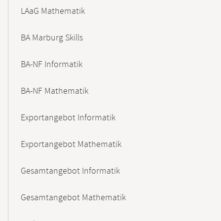
LAaG Mathematik
BA Marburg Skills
BA-NF Informatik
BA-NF Mathematik
Exportangebot Informatik
Exportangebot Mathematik
Gesamtangebot Informatik
Gesamtangebot Mathematik