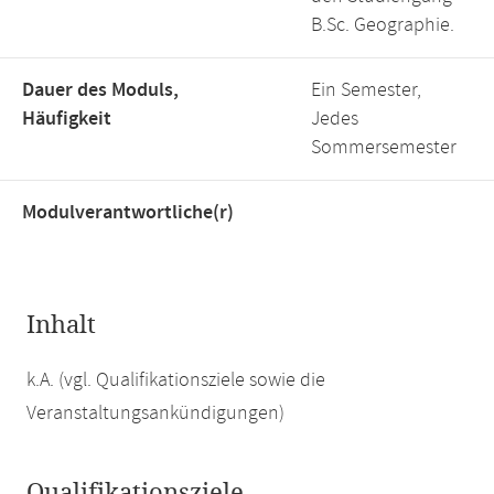
B.Sc. Geographie.
Dauer des Moduls,
Ein Semester,
Häufigkeit
Jedes
Sommersemester
Modulverantwortliche(r)
Inhalt
k.A. (vgl. Qualifikationsziele sowie die
Veranstaltungsankündigungen)
Qualifikationsziele