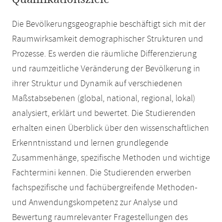
Die Bevölkerungsgeographie beschäftigt sich mit der
Raumwirksamkeit demographischer Strukturen und
Prozesse. Es werden die räumliche Differenzierung
und raumzeitliche Veränderung der Bevölkerung in
ihrer Struktur und Dynamik auf verschiedenen
Maßstabsebenen (global, national, regional, lokal)
analysiert, erklärt und bewertet. Die Studierenden
erhalten einen Überblick über den wissenschaftlichen
Erkenntnisstand und lernen grundlegende
Zusammenhänge, spezifische Methoden und wichtige
Fachtermini kennen. Die Studierenden erwerben
fachspezifische und fachübergreifende Methoden-
und Anwendungskompetenz zur Analyse und
Bewertung raumrelevanter Fragestellungen des