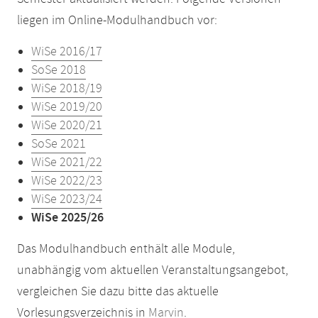
liegen im Online-Modulhandbuch vor:
WiSe 2016/17
SoSe 2018
WiSe 2018/19
WiSe 2019/20
WiSe 2020/21
SoSe 2021
WiSe 2021/22
WiSe 2022/23
WiSe 2023/24
WiSe 2025/26
Das Modulhandbuch enthält alle Module,
unabhängig vom aktuellen Veranstaltungsangebot,
vergleichen Sie dazu bitte das aktuelle
Vorlesungsverzeichnis in
Marvin
.