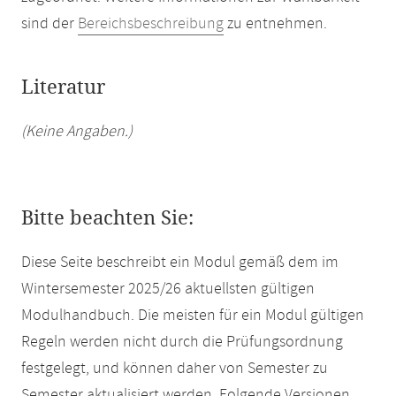
sind der
Bereichsbeschreibung
zu entnehmen.
Literatur
(Keine Angaben.)
Bitte beachten Sie:
Diese Seite beschreibt ein Modul gemäß dem im
Wintersemester 2025/26 aktuellsten gültigen
Modulhandbuch. Die meisten für ein Modul gültigen
Regeln werden nicht durch die Prüfungsordnung
festgelegt, und können daher von Semester zu
Semester aktualisiert werden. Folgende Versionen