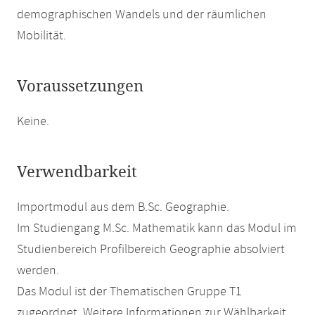
demographischen Wandels und der räumlichen
Mobilität.
Voraussetzungen
Keine.
Verwendbarkeit
Importmodul aus dem B.Sc. Geographie.
Im Studiengang M.Sc. Mathematik kann das Modul im
Studienbereich Profilbereich Geographie absolviert
werden.
Das Modul ist der Thematischen Gruppe T1
zugeordnet. Weitere Informationen zur Wählbarkeit