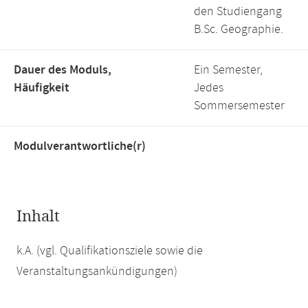
den Studiengang
B.Sc. Geographie.
Dauer des Moduls,
Ein Semester,
Häufigkeit
Jedes
Sommersemester
Modulverantwortliche(r)
Inhalt
k.A. (vgl. Qualifikationsziele sowie die
Veranstaltungsankündigungen)