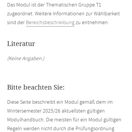
Das Modul ist der Thematischen Gruppe T1
zugeordnet. Weitere Informationen zur Wählbarkeit
sind der
Bereichsbeschreibung
zu entnehmen.
Literatur
(Keine Angaben.)
Bitte beachten Sie:
Diese Seite beschreibt ein Modul gemäß dem im
Wintersemester 2025/26 aktuellsten gültigen
Modulhandbuch. Die meisten für ein Modul gültigen
Regeln werden nicht durch die Prüfungsordnung