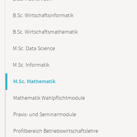
B.Sc. Wirtschaftsinformatik
B.Sc. Wirtschaftsmathematik
M.Sc. Data Science
M.Sc. Informatik
M.Sc. Mathematik
Mathematik Wahlpflichtmodule
Praxis- und Seminarmodule
Profilbereich Betriebswirtschaftslehre