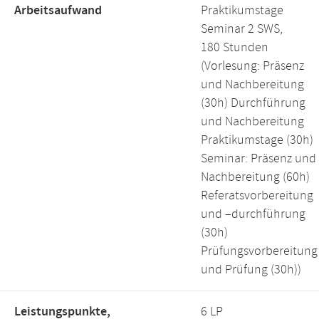
Arbeitsaufwand
Praktikumstage
Seminar 2 SWS,
180 Stunden
(Vorlesung: Präsenz
und Nachbereitung
(30h) Durchführung
und Nachbereitung
Praktikumstage (30h)
Seminar: Präsenz und
Nachbereitung (60h)
Referatsvorbereitung
und –durchführung
(30h)
Prüfungsvorbereitung
und Prüfung (30h))
Leistungspunkte,
6 LP