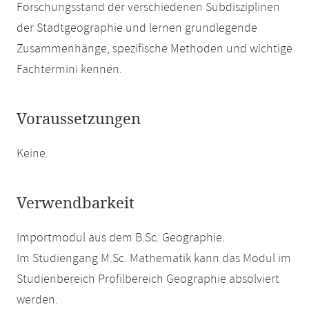
Forschungsstand der verschiedenen Subdisziplinen
der Stadtgeographie und lernen grundlegende
Zusammenhänge, spezifische Methoden und wichtige
Fachtermini kennen.
Voraussetzungen
Keine.
Verwendbarkeit
Importmodul aus dem B.Sc. Geographie.
Im Studiengang M.Sc. Mathematik kann das Modul im
Studienbereich Profilbereich Geographie absolviert
werden.