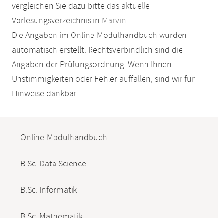
vergleichen Sie dazu bitte das aktuelle
Vorlesungsverzeichnis in
Marvin
.
Die Angaben im Online-Modulhandbuch wurden
automatisch erstellt. Rechtsverbindlich sind die
Angaben der Prüfungsordnung. Wenn Ihnen
Unstimmigkeiten oder Fehler auffallen, sind wir für
Hinweise dankbar.
Mobile-
Content-
Online-Modulhandbuch
Navigation
B.Sc. Data Science
B.Sc. Informatik
B.Sc. Mathematik