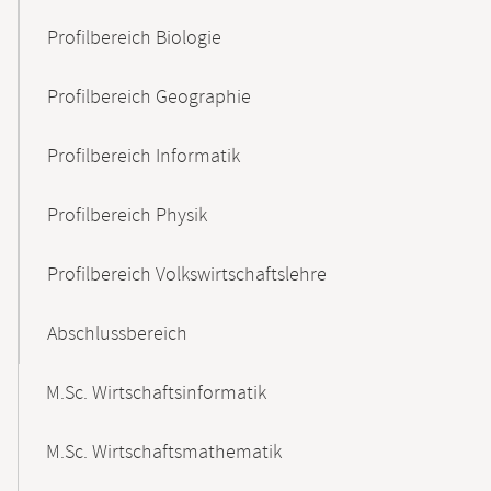
Profilbereich Biologie
Profilbereich Geographie
Profilbereich Informatik
Profilbereich Physik
Profilbereich Volkswirtschaftslehre
Abschlussbereich
M.Sc. Wirtschaftsinformatik
M.Sc. Wirtschaftsmathematik