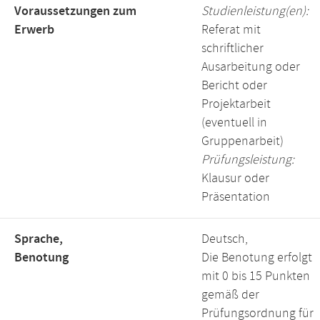
Voraussetzungen zum
Studienleistung(en):
Erwerb
Referat mit
schriftlicher
Ausarbeitung oder
Bericht oder
Projektarbeit
(eventuell in
Gruppenarbeit)
Prüfungsleistung:
Klausur oder
Präsentation
Sprache,
Deutsch,
Benotung
Die Benotung erfolgt
mit 0 bis 15 Punkten
gemäß der
Prüfungsordnung für