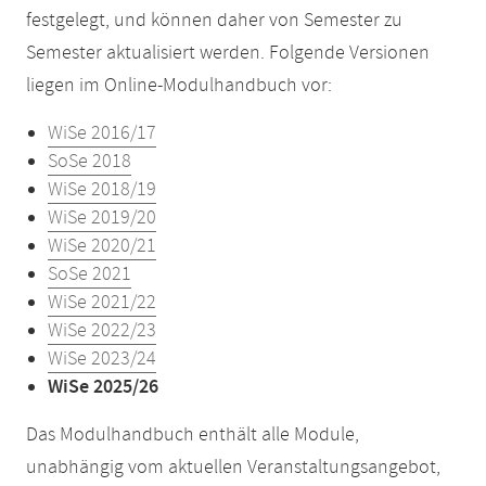
festgelegt, und können daher von Semester zu
Semester aktualisiert werden. Folgende Versionen
liegen im Online-Modulhandbuch vor:
WiSe 2016/17
SoSe 2018
WiSe 2018/19
WiSe 2019/20
WiSe 2020/21
SoSe 2021
WiSe 2021/22
WiSe 2022/23
WiSe 2023/24
WiSe 2025/26
Das Modulhandbuch enthält alle Module,
unabhängig vom aktuellen Veranstaltungsangebot,