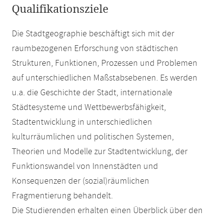
Qualifikationsziele
Die Stadtgeographie beschäftigt sich mit der
raumbezogenen Erforschung von städtischen
Strukturen, Funktionen, Prozessen und Problemen
auf unterschiedlichen Maßstabsebenen. Es werden
u.a. die Geschichte der Stadt, internationale
Städtesysteme und Wettbewerbsfähigkeit,
Stadtentwicklung in unterschiedlichen
kulturräumlichen und politischen Systemen,
Theorien und Modelle zur Stadtentwicklung, der
Funktionswandel von Innenstädten und
Konsequenzen der (sozial)räumlichen
Fragmentierung behandelt.
Die Studierenden erhalten einen Überblick über den