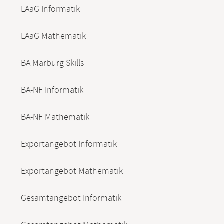
LAaG Informatik
LAaG Mathematik
BA Marburg Skills
BA-NF Informatik
BA-NF Mathematik
Exportangebot Informatik
Exportangebot Mathematik
Gesamtangebot Informatik