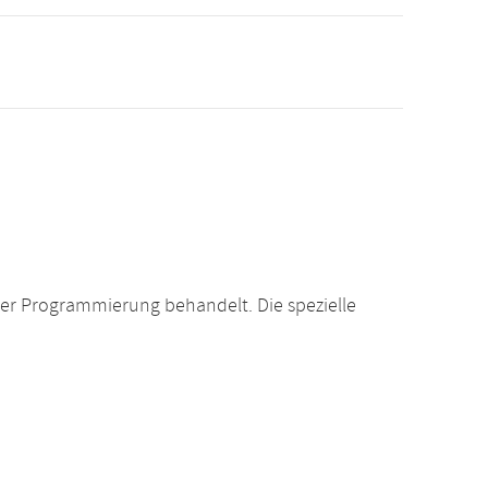
er Programmierung behandelt. Die spezielle