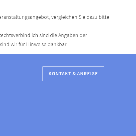
anstaltungsangebot, vergleichen Sie dazu bitte
echtsverbindlich sind die Angaben der
ind wir für Hinweise dankbar.
KONTAKT & ANREISE