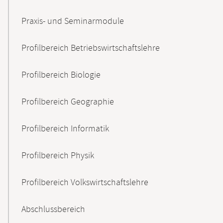
Praxis- und Seminarmodule
Profilbereich Betriebswirtschaftslehre
Profilbereich Biologie
Profilbereich Geographie
Profilbereich Informatik
Profilbereich Physik
Profilbereich Volkswirtschaftslehre
Abschlussbereich