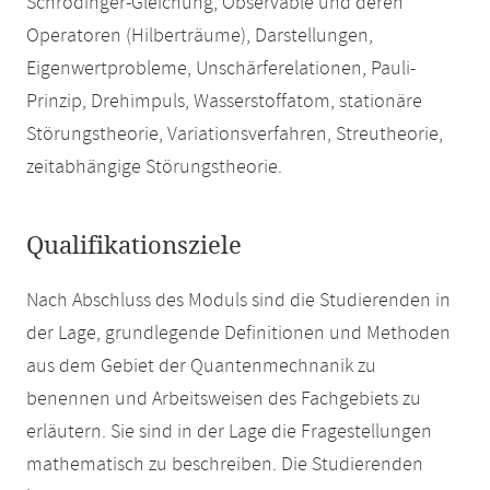
Schrödinger-Gleichung, Observable und deren
Operatoren (Hilberträume), Darstellungen,
Eigenwertprobleme, Unschärferelationen, Pauli-
Prinzip, Drehimpuls, Wasserstoffatom, stationäre
Störungstheorie, Variationsverfahren, Streutheorie,
zeitabhängige Störungstheorie.
Qualifikationsziele
Nach Abschluss des Moduls sind die Studierenden in
der Lage, grundlegende Definitionen und Methoden
aus dem Gebiet der Quantenmechnanik zu
benennen und Arbeitsweisen des Fachgebiets zu
erläutern. Sie sind in der Lage die Fragestellungen
mathematisch zu beschreiben. Die Studierenden