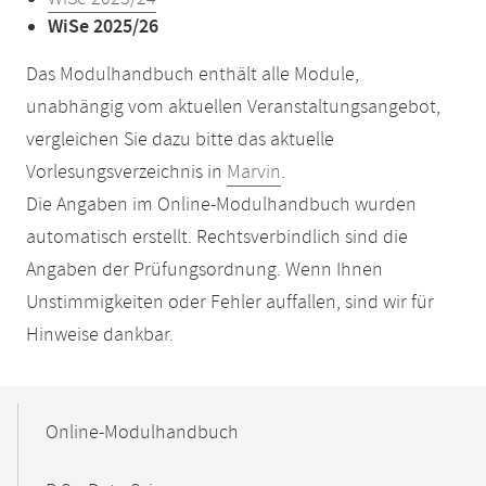
WiSe 2025/26
Das Modulhandbuch enthält alle Module,
unabhängig vom aktuellen Veranstaltungsangebot,
vergleichen Sie dazu bitte das aktuelle
Vorlesungsverzeichnis in
Marvin
.
Die Angaben im Online-Modulhandbuch wurden
automatisch erstellt. Rechtsverbindlich sind die
Angaben der Prüfungsordnung. Wenn Ihnen
Unstimmigkeiten oder Fehler auffallen, sind wir für
Hinweise dankbar.
Mobile-
Content-
Online-Modulhandbuch
Navigation