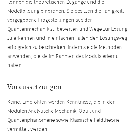
können die theoretischen Zugänge und die
Modellbildung einordnen. Sie besitzen die Fähigkeit,
vorgegebene Fragestellungen aus der
Quantenmechanik zu bewerten und Wege zur Lösung
zu erkennen und in einfachen Fällen den Lösungsweg
erfolgreich zu beschreiten, indem sie die Methoden
anwenden, die sie im Rahmen des Moduls erlernt
haben.
Voraussetzungen
Keine. Empfohlen werden Kenntnisse, die in den
Modulen Analytische Mechanik, Optik und
Quantenphänomene sowie Klassische Feldtheorie
vermittelt werden.