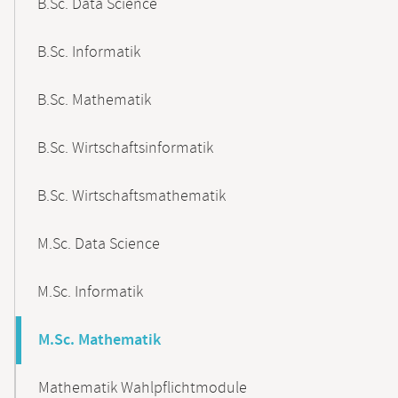
B.Sc. Data Science
B.Sc. Informatik
B.Sc. Mathematik
B.Sc. Wirtschaftsinformatik
B.Sc. Wirtschaftsmathematik
M.Sc. Data Science
M.Sc. Informatik
M.Sc. Mathematik
Mathematik Wahlpflichtmodule