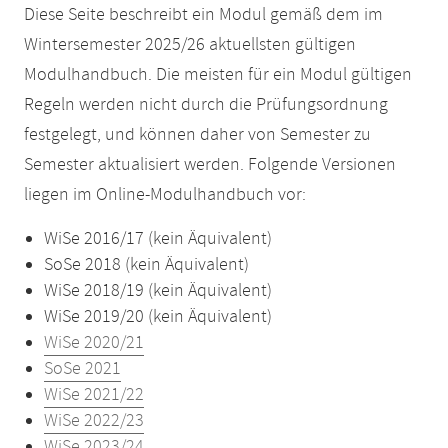
Diese Seite beschreibt ein Modul gemäß dem im
Wintersemester 2025/26 aktuellsten gültigen
Modulhandbuch. Die meisten für ein Modul gültigen
Regeln werden nicht durch die Prüfungsordnung
festgelegt, und können daher von Semester zu
Semester aktualisiert werden. Folgende Versionen
liegen im Online-Modulhandbuch vor:
WiSe 2016/17 (kein Äquivalent)
SoSe 2018 (kein Äquivalent)
WiSe 2018/19 (kein Äquivalent)
WiSe 2019/20 (kein Äquivalent)
WiSe 2020/21
SoSe 2021
WiSe 2021/22
WiSe 2022/23
WiSe 2023/24