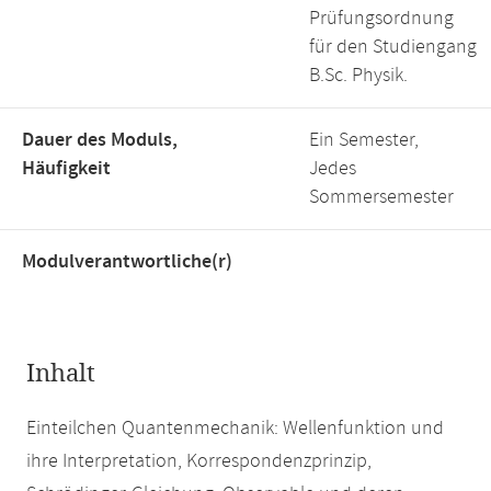
Prüfungsordnung
für den Studiengang
B.Sc. Physik.
Dauer des Moduls,
Ein Semester,
Häufigkeit
Jedes
Sommersemester
Modulverantwortliche(r)
Inhalt
Einteilchen Quantenmechanik: Wellenfunktion und
ihre Interpretation, Korrespondenzprinzip,