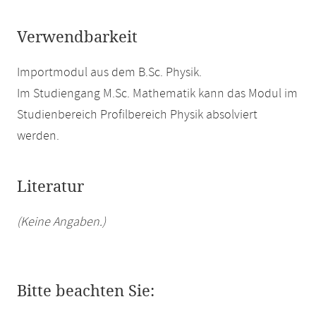
Verwendbarkeit
Importmodul aus dem B.Sc. Physik.
Im Studiengang M.Sc. Mathematik kann das Modul im
Studienbereich Profilbereich Physik absolviert
werden.
Literatur
(Keine Angaben.)
Bitte beachten Sie: