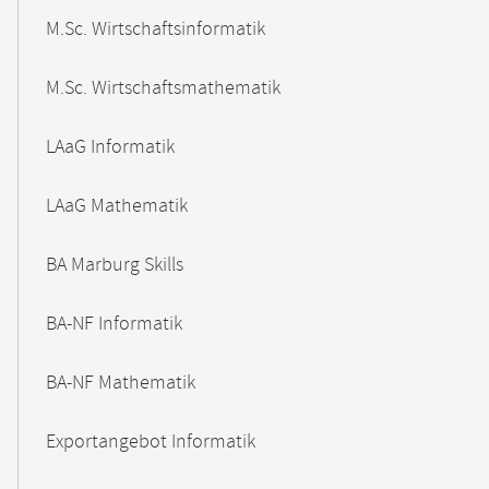
M.Sc. Wirtschaftsinformatik
M.Sc. Wirtschaftsmathematik
LAaG Informatik
LAaG Mathematik
BA Marburg Skills
BA-NF Informatik
BA-NF Mathematik
Exportangebot Informatik