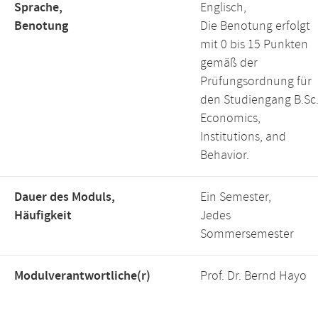
Sprache,
Englisch,
Benotung
Die Benotung erfolgt
mit 0 bis 15 Punkten
gemäß der
Prüfungsordnung für
den Studiengang B.Sc
Economics,
Institutions, and
Behavior.
Dauer des Moduls,
Ein Semester,
Häufigkeit
Jedes
Sommersemester
Modulverantwortliche(r)
Prof. Dr. Bernd Hayo