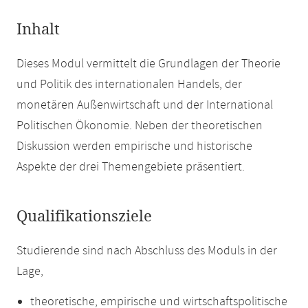
Inhalt
Dieses Modul vermittelt die Grundlagen der Theorie
und Politik des internationalen Handels, der
monetären Außenwirtschaft und der International
Politischen Ökonomie. Neben der theoretischen
Diskussion werden empirische und historische
Aspekte der drei Themengebiete präsentiert.
Qualifikationsziele
Studierende sind nach Abschluss des Moduls in der
Lage,
theoretische, empirische und wirtschaftspolitische