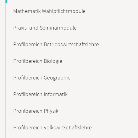
Mathematik Wahlpflichtmodule
Praxis- und Seminarmodule
Profilbereich Betriebswirtschaftslehre
Profilbereich Biologie
Profilbereich Geographie
Profilbereich Informatik
Profilbereich Physik
Profilbereich Volkswirtschaftslehre