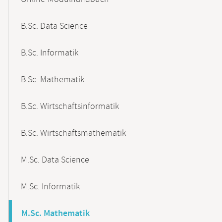
Navigation
B.Sc. Data Science
B.Sc. Informatik
B.Sc. Mathematik
B.Sc. Wirtschaftsinformatik
B.Sc. Wirtschaftsmathematik
M.Sc. Data Science
M.Sc. Informatik
M.Sc. Mathematik