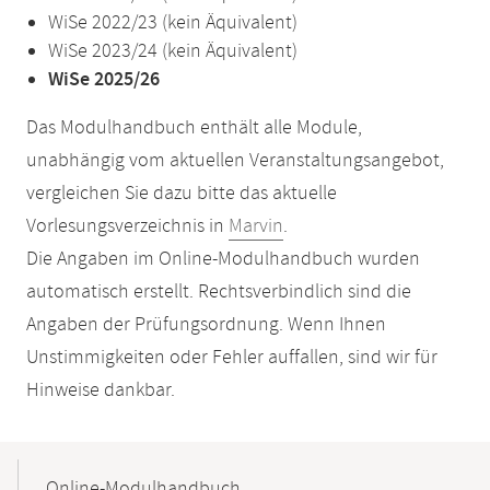
WiSe 2022/23 (kein Äquivalent)
WiSe 2023/24 (kein Äquivalent)
WiSe 2025/26
Das Modulhandbuch enthält alle Module,
unabhängig vom aktuellen Veranstaltungsangebot,
vergleichen Sie dazu bitte das aktuelle
Vorlesungsverzeichnis in
Marvin
.
Die Angaben im Online-Modulhandbuch wurden
automatisch erstellt. Rechtsverbindlich sind die
Angaben der Prüfungsordnung. Wenn Ihnen
Unstimmigkeiten oder Fehler auffallen, sind wir für
Hinweise dankbar.
Mobile-
Content-
Online-Modulhandbuch