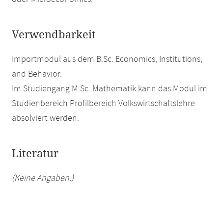
Verwendbarkeit
Importmodul aus dem B.Sc. Economics, Institutions,
and Behavior.
Im Studiengang M.Sc. Mathematik kann das Modul im
Studienbereich Profilbereich Volkswirtschaftslehre
absolviert werden.
Literatur
(Keine Angaben.)