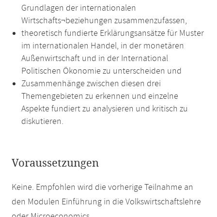
Grundlagen der internationalen
Wirtschafts¬beziehungen zusammenzufassen,
theoretisch fundierte Erklärungsansätze für Muster
im internationalen Handel, in der monetären
Außenwirtschaft und in der International
Politischen Ökonomie zu unterscheiden und
Zusammenhänge zwischen diesen drei
Themengebieten zu erkennen und einzelne
Aspekte fundiert zu analysieren und kritisch zu
diskutieren.
Voraussetzungen
Keine. Empfohlen wird die vorherige Teilnahme an
den Modulen Einführung in die Volkswirtschaftslehre
oder Microeconomics.