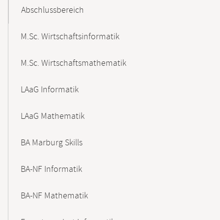
Abschlussbereich
M.Sc. Wirtschaftsinformatik
M.Sc. Wirtschaftsmathematik
LAaG Informatik
LAaG Mathematik
BA Marburg Skills
BA-NF Informatik
BA-NF Mathematik