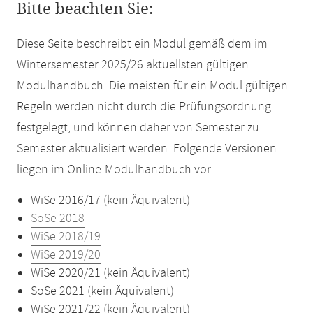
Bitte beachten Sie:
Diese Seite beschreibt ein Modul gemäß dem im
Wintersemester 2025/26 aktuellsten gültigen
Modulhandbuch. Die meisten für ein Modul gültigen
Regeln werden nicht durch die Prüfungsordnung
festgelegt, und können daher von Semester zu
Semester aktualisiert werden. Folgende Versionen
liegen im Online-Modulhandbuch vor:
WiSe 2016/17 (kein Äquivalent)
SoSe 2018
WiSe 2018/19
WiSe 2019/20
WiSe 2020/21 (kein Äquivalent)
SoSe 2021 (kein Äquivalent)
WiSe 2021/22 (kein Äquivalent)