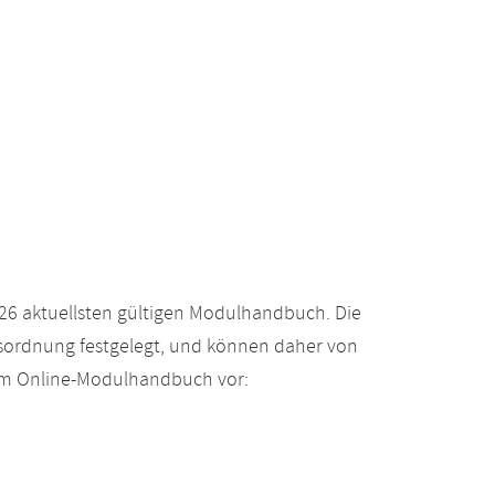
26 aktuellsten gültigen Modulhandbuch. Die
gsordnung festgelegt, und können daher von
 im Online-Modulhandbuch vor: