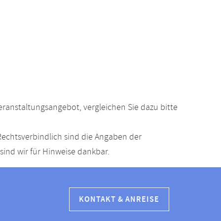
anstaltungsangebot, vergleichen Sie dazu bitte
echtsverbindlich sind die Angaben der
ind wir für Hinweise dankbar.
KONTAKT & ANREISE