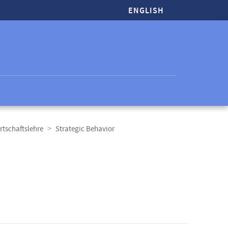
ENGLISH
rtschaftslehre
Strategic Behavior