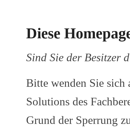
Diese Homepage 
Sind Sie der Besitzer
Bitte wenden Sie sich 
Solutions des Fachber
Grund der Sperrung zu