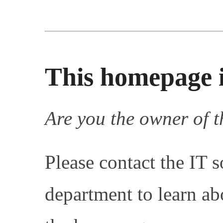
This homepage i
Are you the owner of 
Please contact the IT s
department to learn ab