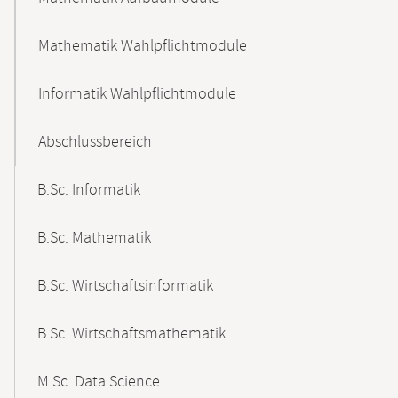
Mathematik Wahlpflichtmodule
Informatik Wahlpflichtmodule
Abschlussbereich
B.Sc. Informatik
B.Sc. Mathematik
B.Sc. Wirtschaftsinformatik
B.Sc. Wirtschaftsmathematik
M.Sc. Data Science