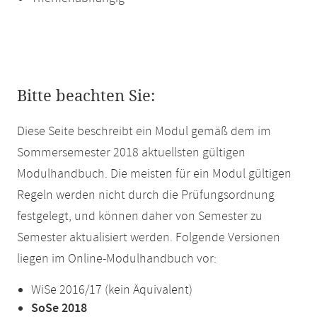
Bitte beachten Sie:
Diese Seite beschreibt ein Modul gemäß dem im
Sommersemester 2018 aktuellsten gültigen
Modulhandbuch. Die meisten für ein Modul gültigen
Regeln werden nicht durch die Prüfungsordnung
festgelegt, und können daher von Semester zu
Semester aktualisiert werden. Folgende Versionen
liegen im Online-Modulhandbuch vor:
WiSe 2016/17 (kein Äquivalent)
SoSe 2018