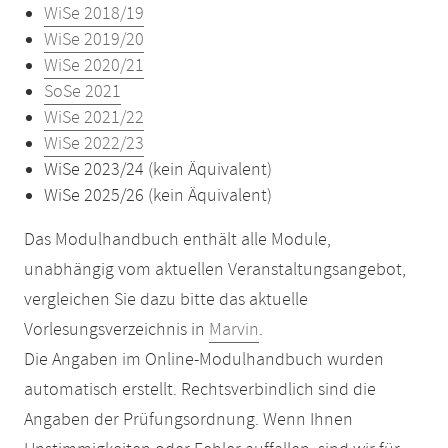
WiSe 2018/19
WiSe 2019/20
WiSe 2020/21
SoSe 2021
WiSe 2021/22
WiSe 2022/23
WiSe 2023/24 (kein Äquivalent)
WiSe 2025/26 (kein Äquivalent)
Das Modulhandbuch enthält alle Module,
unabhängig vom aktuellen Veranstaltungsangebot,
vergleichen Sie dazu bitte das aktuelle
Vorlesungsverzeichnis in
Marvin
.
Die Angaben im Online-Modulhandbuch wurden
automatisch erstellt. Rechtsverbindlich sind die
Angaben der Prüfungsordnung. Wenn Ihnen