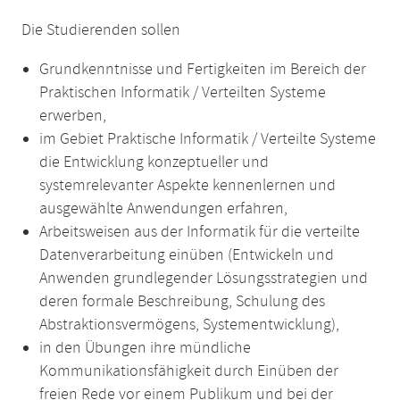
Die Studierenden sollen
Grundkenntnisse und Fertigkeiten im Bereich der
Praktischen Informatik / Verteilten Systeme
erwerben,
im Gebiet Praktische Informatik / Verteilte Systeme
die Entwicklung konzeptueller und
systemrelevanter Aspekte kennenlernen und
ausgewählte Anwendungen erfahren,
Arbeitsweisen aus der Informatik für die verteilte
Datenverarbeitung einüben (Entwickeln und
Anwenden grundlegender Lösungsstrategien und
deren formale Beschreibung, Schulung des
Abstraktionsvermögens, Systementwicklung),
in den Übungen ihre mündliche
Kommunikationsfähigkeit durch Einüben der
freien Rede vor einem Publikum und bei der