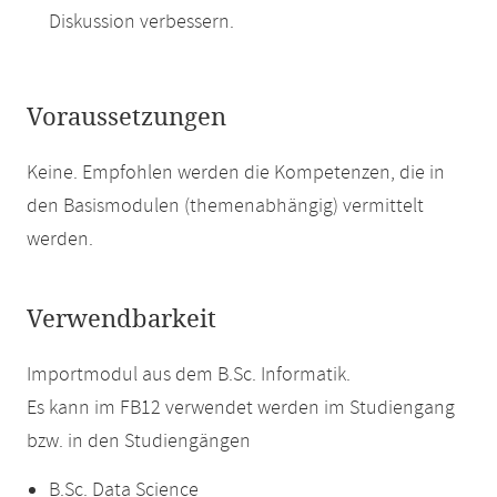
Diskussion verbessern.
Voraussetzungen
Keine. Empfohlen werden die Kompetenzen, die in
den Basismodulen (themenabhängig) vermittelt
werden.
Verwendbarkeit
Importmodul aus dem B.Sc. Informatik.
Es kann im FB12 verwendet werden im Studiengang
bzw. in den Studiengängen
B.Sc. Data Science