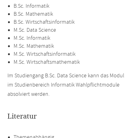
B.Sc. Informatik
B.Sc. Mathematik
B.Sc. Wirtschaftsinformatik
M.Sc. Data Science
M.Sc. Informatik
M.Sc. Mathematik
M.Sc. Wirtschaftsinformatik
M.Sc. Wirtschaftsmathematik
Im Studiengang B.Sc. Data Science kann das Modul
im Studienbereich Informatik Wahlpflichtmodule
absolviert werden.
Literatur
Themenabhängig