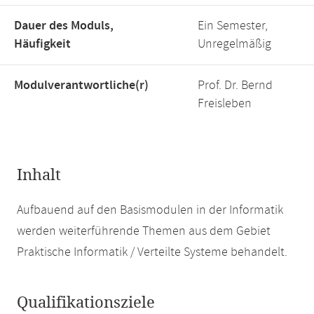
Dauer des Moduls,
Ein Semester,
Häufigkeit
Unregelmäßig
Modulverantwortliche(r)
Prof. Dr. Bernd
Freisleben
Inhalt
Aufbauend auf den Basismodulen in der Informatik
werden weiterführende Themen aus dem Gebiet
Praktische Informatik / Verteilte Systeme behandelt.
Qualifikationsziele