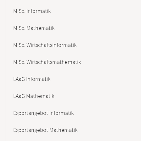
M.Sc. Informatik
M.Sc. Mathematik
M.Sc. Wirtschaftsinformatik
M.Sc. Wirtschaftsmathematik
LAaG Informatik
LAaG Mathematik
Exportangebot Informatik
Exportangebot Mathematik