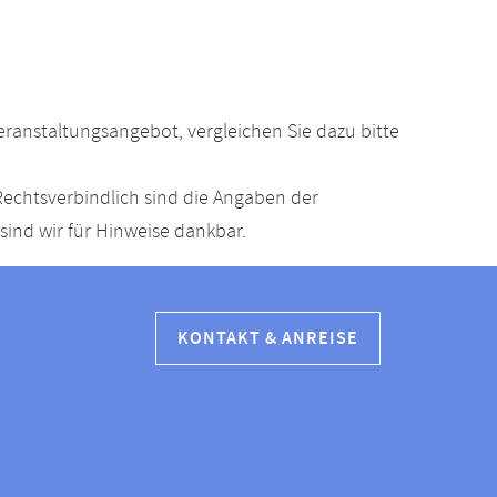
anstaltungsangebot, vergleichen Sie dazu bitte
echtsverbindlich sind die Angaben der
ind wir für Hinweise dankbar.
KONTAKT & ANREISE