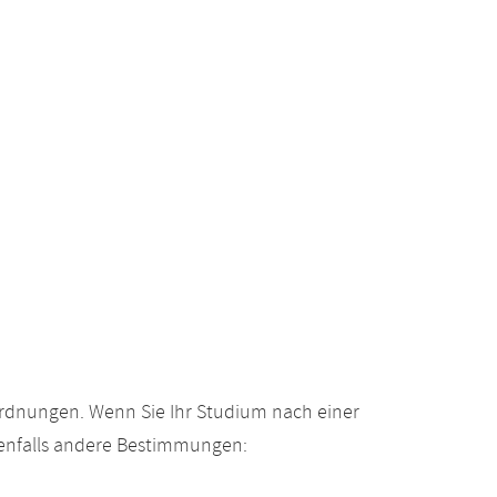
ordnungen. Wenn Sie Ihr Studium nach einer
enfalls andere Bestimmungen: