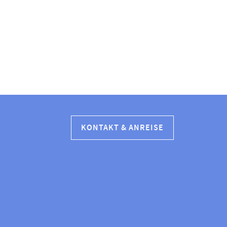
KONTAKT & ANREISE