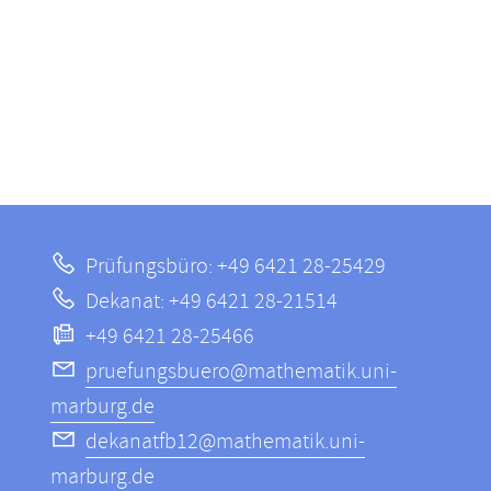
Prüfungsbüro: +49 6421 28-25429
Dekanat: +49 6421 28-21514
+49 6421 28-25466
pruefungsbuero@mathematik.uni-
marburg.de
dekanatfb12@mathematik.uni-
marburg.de