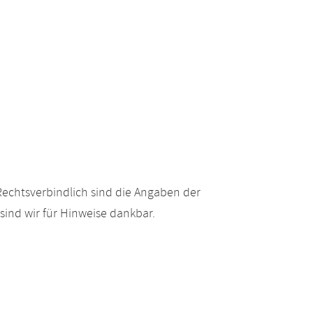
echtsverbindlich sind die Angaben der
ind wir für Hinweise dankbar.