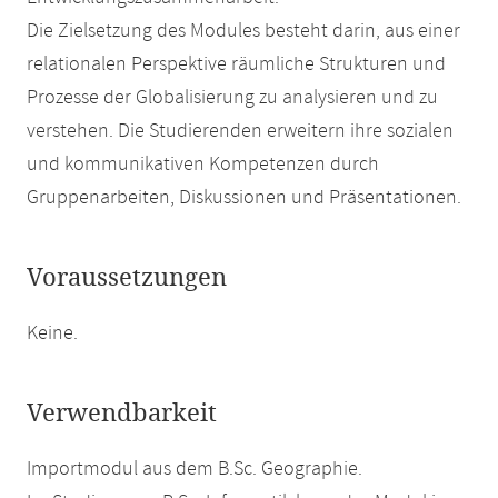
Die Zielsetzung des Modules besteht darin, aus einer
relationalen Perspektive räumliche Strukturen und
Prozesse der Globalisierung zu analysieren und zu
verstehen. Die Studierenden erweitern ihre sozialen
und kommunikativen Kompetenzen durch
Gruppenarbeiten, Diskussionen und Präsentationen.
Voraussetzungen
Keine.
Verwendbarkeit
Importmodul aus dem B.Sc. Geographie.