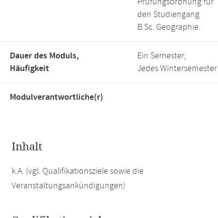
Prüfungsordnung für
den Studiengang
B.Sc. Geographie.
Dauer des Moduls,
Ein Semester,
Häufigkeit
Jedes Wintersemester
Modulverantwortliche(r)
Inhalt
k.A. (vgl. Qualifikationsziele sowie die
Veranstaltungsankündigungen)