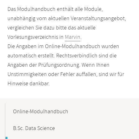
Das Modulhandbuch enthält alle Module,
unabhängig vom aktuellen Veranstaltungsangebot,
vergleichen Sie dazu bitte das aktuelle
Vorlesungsverzeichnis in
Marvin
.
Die Angaben im Online-Modulhandbuch wurden
automatisch erstellt. Rechtsverbindlich sind die
Angaben der Prüfungsordnung. Wenn Ihnen
Unstimmigkeiten oder Fehler auffallen, sind wir für
Hinweise dankbar.
Mobile-
Content-
Online-Modulhandbuch
Navigation
B.Sc. Data Science