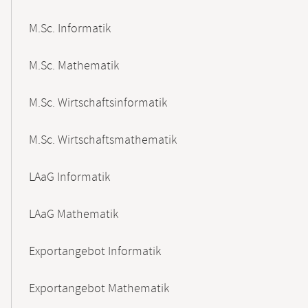
M.Sc. Informatik
M.Sc. Mathematik
M.Sc. Wirtschaftsinformatik
M.Sc. Wirtschaftsmathematik
LAaG Informatik
LAaG Mathematik
Exportangebot Informatik
Exportangebot Mathematik