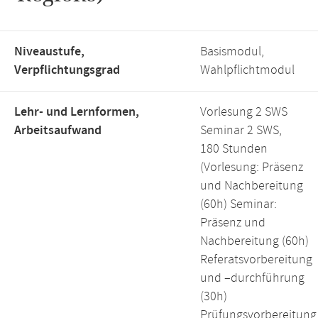
Niveaustufe,
Basismodul,
Verpflichtungsgrad
Wahlpflichtmodul
Lehr- und Lernformen,
Vorlesung 2 SWS
Arbeitsaufwand
Seminar 2 SWS,
180 Stunden
(Vorlesung: Präsenz
und Nachbereitung
(60h) Seminar:
Präsenz und
Nachbereitung (60h)
Referatsvorbereitung
und –durchführung
(30h)
Prüfungsvorbereitung