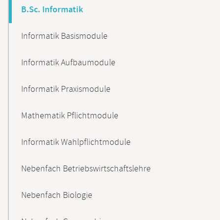
B.Sc. Informatik
Informatik Basismodule
Informatik Aufbaumodule
Informatik Praxismodule
Mathematik Pflichtmodule
Informatik Wahlpflichtmodule
Nebenfach Betriebswirtschaftslehre
Nebenfach Biologie