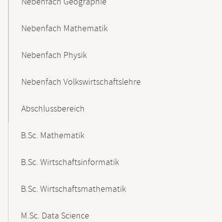
Nebenfach Geographie
Nebenfach Mathematik
Nebenfach Physik
Nebenfach Volkswirtschaftslehre
Abschlussbereich
B.Sc. Mathematik
B.Sc. Wirtschaftsinformatik
B.Sc. Wirtschaftsmathematik
M.Sc. Data Science