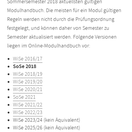
Sommersemester 2018 aktuellsten gültigen
Modulhandbuch. Die meisten für ein Modul gültigen
Regeln werden nicht durch die Prüfungsordnung
festgelegt, und können daher von Semester zu
Semester aktualisiert werden. Folgende Versionen
liegen im Online-Modulhandbuch vor:
WiSe 2016/17
SoSe 2018
WiSe 2018/19
WiSe 2019/20
WiSe 2020/21
SoSe 2021
WiSe 2021/22
WiSe 2022/23
WiSe 2023/24 (kein Äquivalent)
WiSe 2025/26 (kein Äquivalent)