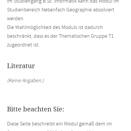
Im Studiengang B.Sc. Informatik kann das Modul im
Studienbereich Nebenfach Geographie absolviert
werden.
Die Wahlmöglichkeit des Moduls ist dadurch
beschränkt, dass es der Thematischen Gruppe T1
zugeordnet ist.
Literatur
(Keine Angaben.)
Bitte beachten Sie:
Diese Seite beschreibt ein Modul gemäß dem im