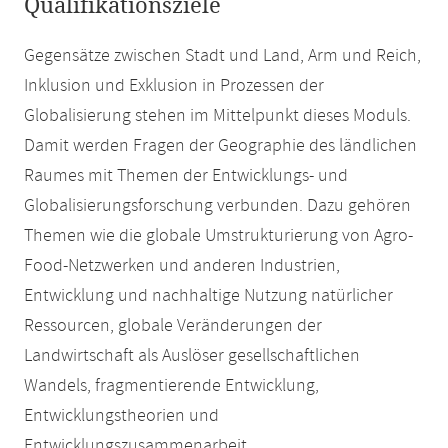
Qualifikationsziele
Gegensätze zwischen Stadt und Land, Arm und Reich,
Inklusion und Exklusion in Prozessen der
Globalisierung stehen im Mittelpunkt dieses Moduls.
Damit werden Fragen der Geographie des ländlichen
Raumes mit Themen der Entwicklungs- und
Globalisierungsforschung verbunden. Dazu gehören
Themen wie die globale Umstrukturierung von Agro-
Food-Netzwerken und anderen Industrien,
Entwicklung und nachhaltige Nutzung natürlicher
Ressourcen, globale Veränderungen der
Landwirtschaft als Auslöser gesellschaftlichen
Wandels, fragmentierende Entwicklung,
Entwicklungstheorien und
Entwicklungszusammenarbeit.