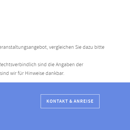
anstaltungsangebot, vergleichen Sie dazu bitte
echtsverbindlich sind die Angaben der
ind wir für Hinweise dankbar.
KONTAKT & ANREISE