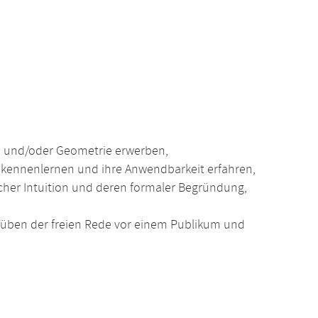
e und/oder Geometrie erwerben,
e kennenlernen und ihre Anwendbarkeit erfahren,
her Intuition und deren formaler Begründung,
üben der freien Rede vor einem Publikum und