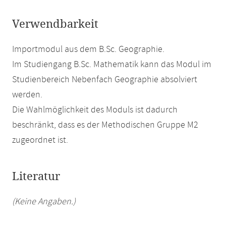
Verwendbarkeit
Importmodul aus dem B.Sc. Geographie.
Im Studiengang B.Sc. Mathematik kann das Modul im
Studienbereich Nebenfach Geographie absolviert
werden.
Die Wahlmöglichkeit des Moduls ist dadurch
beschränkt, dass es der Methodischen Gruppe M2
zugeordnet ist.
Literatur
(Keine Angaben.)