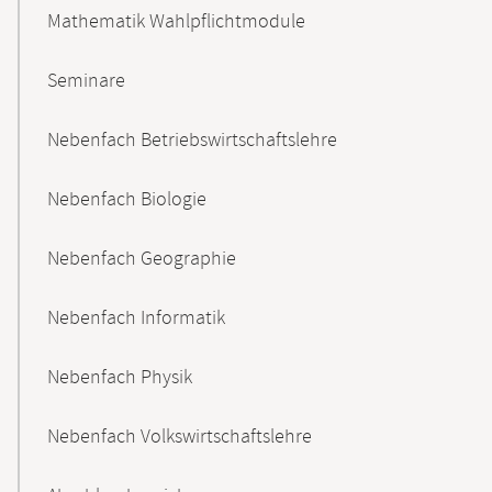
Mathematik Wahlpflichtmodule
Seminare
Nebenfach Betriebswirtschaftslehre
Nebenfach Biologie
Nebenfach Geographie
Nebenfach Informatik
Nebenfach Physik
Nebenfach Volkswirtschaftslehre