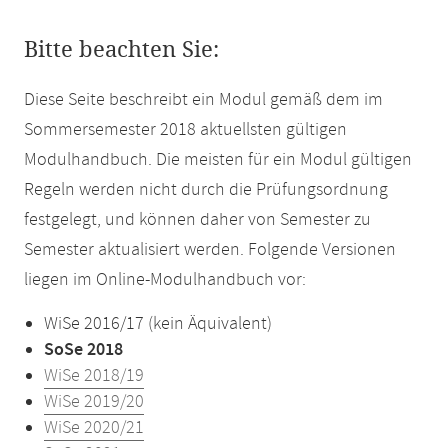
Bitte beachten Sie:
Diese Seite beschreibt ein Modul gemäß dem im
Sommersemester 2018 aktuellsten gültigen
Modulhandbuch. Die meisten für ein Modul gültigen
Regeln werden nicht durch die Prüfungsordnung
festgelegt, und können daher von Semester zu
Semester aktualisiert werden. Folgende Versionen
liegen im Online-Modulhandbuch vor:
WiSe 2016/17 (kein Äquivalent)
SoSe 2018
WiSe 2018/19
WiSe 2019/20
WiSe 2020/21