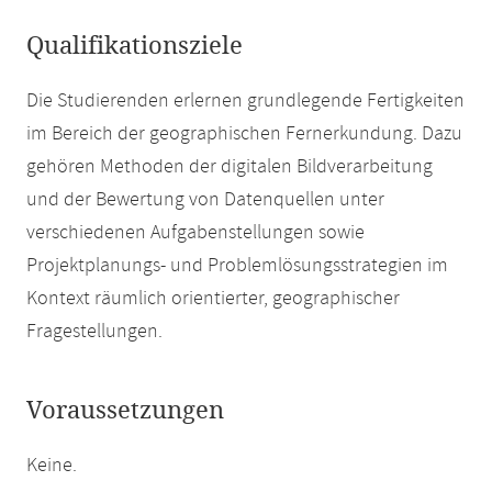
Qualifikationsziele
Die Studierenden erlernen grundlegende Fertigkeiten
im Bereich der geographischen Fernerkundung. Dazu
gehören Methoden der digitalen Bildverarbeitung
und der Bewertung von Datenquellen unter
verschiedenen Aufgabenstellungen sowie
Projektplanungs- und Problemlösungsstrategien im
Kontext räumlich orientierter, geographischer
Fragestellungen.
Voraussetzungen
Keine.