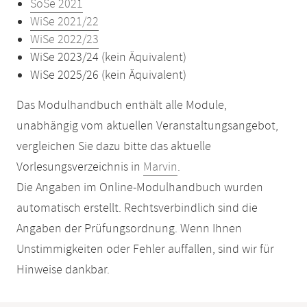
SoSe 2021
WiSe 2021/22
WiSe 2022/23
WiSe 2023/24 (kein Äquivalent)
WiSe 2025/26 (kein Äquivalent)
Das Modulhandbuch enthält alle Module,
unabhängig vom aktuellen Veranstaltungsangebot,
vergleichen Sie dazu bitte das aktuelle
Vorlesungsverzeichnis in
Marvin
.
Die Angaben im Online-Modulhandbuch wurden
automatisch erstellt. Rechtsverbindlich sind die
Angaben der Prüfungsordnung. Wenn Ihnen
Unstimmigkeiten oder Fehler auffallen, sind wir für
Hinweise dankbar.