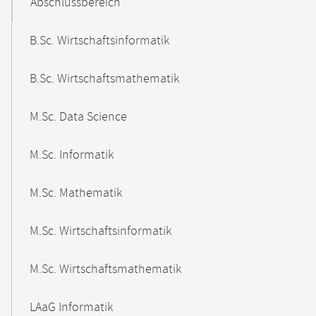
Abschlussbereich
B.Sc. Wirtschaftsinformatik
B.Sc. Wirtschaftsmathematik
M.Sc. Data Science
M.Sc. Informatik
M.Sc. Mathematik
M.Sc. Wirtschaftsinformatik
M.Sc. Wirtschaftsmathematik
LAaG Informatik