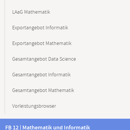
LAaG Mathematik
Exportangebot Informatik
Exportangebot Mathematik
Gesamtangebot Data Science
Gesamtangebot Informatik
Gesamtangebot Mathematik
Vorleistungsbrowser
Kontakt
Kontaktinformationen
FB 12 | Mathematik und Informatik