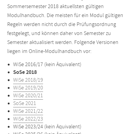
Sommersemester 2018 aktuellsten gültigen
Modulhandbuch. Die meisten für ein Modul gültigen
Regeln werden nicht durch die Prüfungsordnung
festgelegt, und können daher von Semester zu
Semester aktualisiert werden. Folgende Versionen
liegen im Online-Modulhandbuch vor:
WiSe 2016/17 (kein Äquivalent)
SoSe 2018
WiSe 2018/19
WiSe 2019/20
WiSe 2020/21
SoSe 2021
WiSe 2021/22
WiSe 2022/23
WiSe 2023/24 (kein Äquivalent)