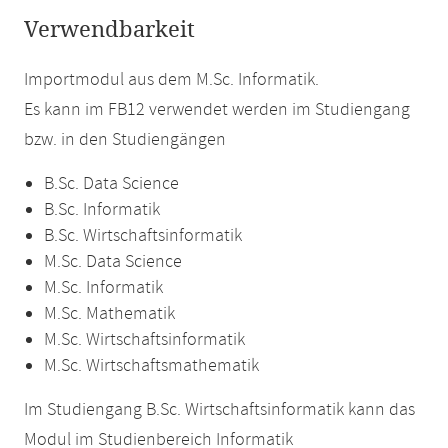
Verwendbarkeit
Importmodul aus dem M.Sc. Informatik.
Es kann im FB12 verwendet werden im Studiengang
bzw. in den Studiengängen
B.Sc. Data Science
B.Sc. Informatik
B.Sc. Wirtschaftsinformatik
M.Sc. Data Science
M.Sc. Informatik
M.Sc. Mathematik
M.Sc. Wirtschaftsinformatik
M.Sc. Wirtschaftsmathematik
Im Studiengang B.Sc. Wirtschaftsinformatik kann das
Modul im Studienbereich Informatik