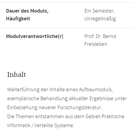
Dauer des Moduls,
Ein Semester,
Häufigkeit
Unregelmäßig
Modulverantwortliche(r)
Prof. Dr. Bernd
Freisleben
Inhalt
Weiterführung der Inhalte eines Aufbaumoduls,
exemplarische Behandlung aktueller Ergebnisse unter
Einbeziehung neuerer Forschungsliteratur.
Die Themen entstammen aus dem Gebiet Praktische
Informatik / Verteilte Systeme.