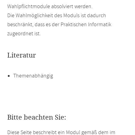
Wahlpflichtmodule absolviert werden.
Die Wahlmöglichkeit des Moduls ist dadurch
beschränkt, dass es der Praktischen Informatik
zugeordnet ist.
Literatur
Themenabhängig
Bitte beachten Sie:
Diese Seite beschreibt ein Modul gemäß dem im