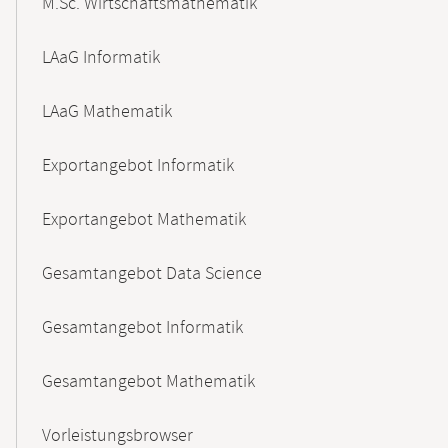
M.Sc. Wirtschaftsmathematik
LAaG Informatik
LAaG Mathematik
Exportangebot Informatik
Exportangebot Mathematik
Gesamtangebot Data Science
Gesamtangebot Informatik
Gesamtangebot Mathematik
Vorleistungsbrowser