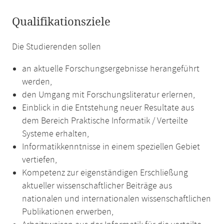
Qualifikationsziele
Die Studierenden sollen
an aktuelle Forschungsergebnisse herangeführt
werden,
den Umgang mit Forschungsliteratur erlernen,
Einblick in die Entstehung neuer Resultate aus
dem Bereich Praktische Informatik / Verteilte
Systeme erhalten,
Informatikkenntnisse in einem speziellen Gebiet
vertiefen,
Kompetenz zur eigenständigen Erschließung
aktueller wissenschaftlicher Beiträge aus
nationalen und internationalen wissenschaftlichen
Publikationen erwerben,