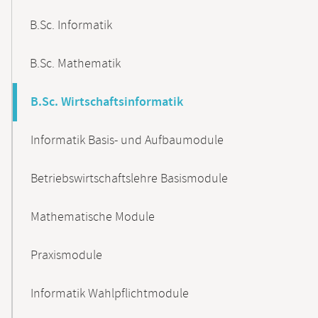
B.Sc. Informatik
B.Sc. Mathematik
B.Sc. Wirtschaftsinformatik
Informatik Basis- und Aufbaumodule
Betriebswirtschaftslehre Basismodule
Mathematische Module
Praxismodule
Informatik Wahlpflichtmodule