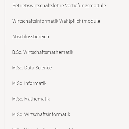
Betriebswirtschaftslehre Vertiefungsmodule
Wirtschaftsinformatik Wahlpflichtmodule
Abschlussbereich
B.Sc. Wirtschaftsmathematik
M.Sc. Data Science
M.Sc. Informatik
M.Sc. Mathematik
M.Sc. Wirtschaftsinformatik