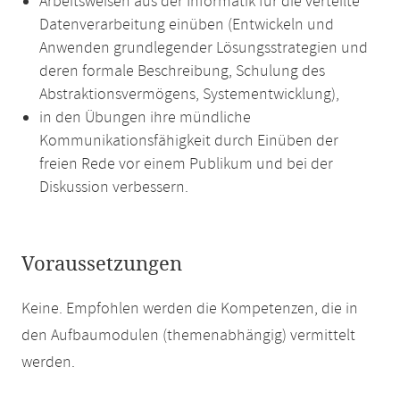
Arbeitsweisen aus der Informatik für die verteilte
Datenverarbeitung einüben (Entwickeln und
Anwenden grundlegender Lösungsstrategien und
deren formale Beschreibung, Schulung des
Abstraktionsvermögens, Systementwicklung),
in den Übungen ihre mündliche
Kommunikationsfähigkeit durch Einüben der
freien Rede vor einem Publikum und bei der
Diskussion verbessern.
Voraussetzungen
Keine. Empfohlen werden die Kompetenzen, die in
den Aufbaumodulen (themenabhängig) vermittelt
werden.