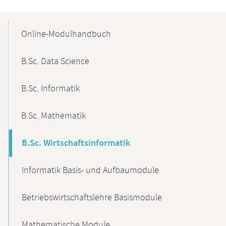
Mobile-
Content-
Online-Modulhandbuch
Navigation
B.Sc. Data Science
B.Sc. Informatik
B.Sc. Mathematik
B.Sc. Wirtschaftsinformatik
Informatik Basis- und Aufbaumodule
Betriebswirtschaftslehre Basismodule
Mathematische Module