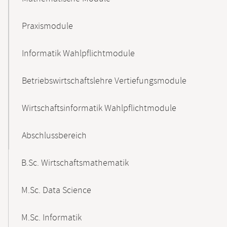
Praxismodule
Informatik Wahlpflichtmodule
Betriebswirtschaftslehre Vertiefungsmodule
Wirtschaftsinformatik Wahlpflichtmodule
Abschlussbereich
B.Sc. Wirtschaftsmathematik
M.Sc. Data Science
M.Sc. Informatik