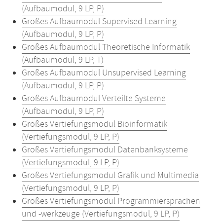
(Aufbaumodul, 9 LP, P)
Großes Aufbaumodul Supervised Learning
(Aufbaumodul, 9 LP, P)
Großes Aufbaumodul Theoretische Informatik
(Aufbaumodul, 9 LP, T)
Großes Aufbaumodul Unsupervised Learning
(Aufbaumodul, 9 LP, P)
Großes Aufbaumodul Verteilte Systeme
(Aufbaumodul, 9 LP, P)
Großes Vertiefungsmodul Bioinformatik
(Vertiefungsmodul, 9 LP, P)
Großes Vertiefungsmodul Datenbanksysteme
(Vertiefungsmodul, 9 LP, P)
Großes Vertiefungsmodul Grafik und Multimedia
(Vertiefungsmodul, 9 LP, P)
Großes Vertiefungsmodul Programmiersprachen
und -werkzeuge (Vertiefungsmodul, 9 LP, P)