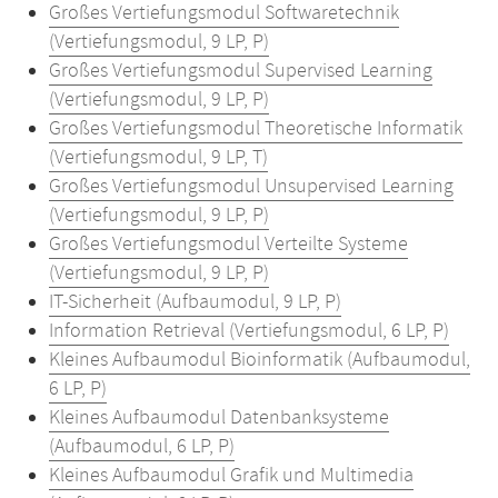
Großes Vertiefungsmodul Softwaretechnik
(Vertiefungsmodul, 9 LP, P)
Großes Vertiefungsmodul Supervised Learning
(Vertiefungsmodul, 9 LP, P)
Großes Vertiefungsmodul Theoretische Informatik
(Vertiefungsmodul, 9 LP, T)
Großes Vertiefungsmodul Unsupervised Learning
(Vertiefungsmodul, 9 LP, P)
Großes Vertiefungsmodul Verteilte Systeme
(Vertiefungsmodul, 9 LP, P)
IT-Sicherheit (Aufbaumodul, 9 LP, P)
Information Retrieval (Vertiefungsmodul, 6 LP, P)
Kleines Aufbaumodul Bioinformatik (Aufbaumodul,
6 LP, P)
Kleines Aufbaumodul Datenbanksysteme
(Aufbaumodul, 6 LP, P)
Kleines Aufbaumodul Grafik und Multimedia