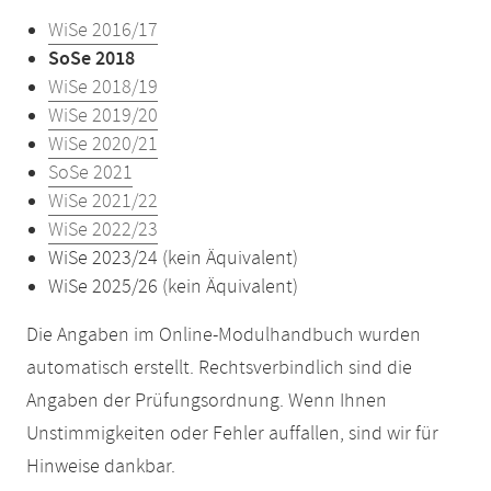
WiSe 2016/17
SoSe 2018
WiSe 2018/19
WiSe 2019/20
WiSe 2020/21
SoSe 2021
WiSe 2021/22
WiSe 2022/23
WiSe 2023/24 (kein Äquivalent)
WiSe 2025/26 (kein Äquivalent)
Die Angaben im Online-Modulhandbuch wurden
automatisch erstellt. Rechtsverbindlich sind die
Angaben der Prüfungsordnung. Wenn Ihnen
Unstimmigkeiten oder Fehler auffallen, sind wir für
Hinweise dankbar.