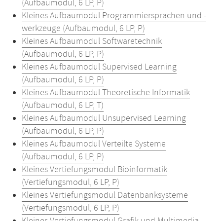
(Aufbaumodul, 6 LP, P)
Kleines Aufbaumodul Programmiersprachen und -
werkzeuge (Aufbaumodul, 6 LP, P)
Kleines Aufbaumodul Softwaretechnik
(Aufbaumodul, 6 LP, P)
Kleines Aufbaumodul Supervised Learning
(Aufbaumodul, 6 LP, P)
Kleines Aufbaumodul Theoretische Informatik
(Aufbaumodul, 6 LP, T)
Kleines Aufbaumodul Unsupervised Learning
(Aufbaumodul, 6 LP, P)
Kleines Aufbaumodul Verteilte Systeme
(Aufbaumodul, 6 LP, P)
Kleines Vertiefungsmodul Bioinformatik
(Vertiefungsmodul, 6 LP, P)
Kleines Vertiefungsmodul Datenbanksysteme
(Vertiefungsmodul, 6 LP, P)