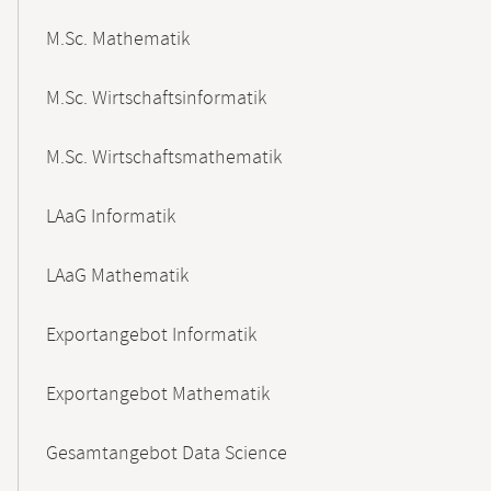
M.Sc. Mathematik
M.Sc. Wirtschaftsinformatik
M.Sc. Wirtschaftsmathematik
LAaG Informatik
LAaG Mathematik
Exportangebot Informatik
Exportangebot Mathematik
Gesamtangebot Data Science