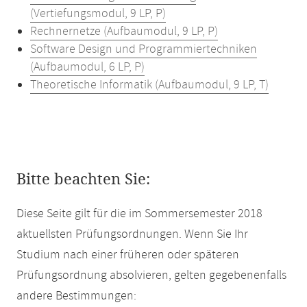
(Vertiefungsmodul, 9 LP, P)
Rechnernetze (Aufbaumodul, 9 LP, P)
Software Design und Programmiertechniken
(Aufbaumodul, 6 LP, P)
Theoretische Informatik (Aufbaumodul, 9 LP, T)
Bitte beachten Sie:
Diese Seite gilt für die im Sommersemester 2018
aktuellsten Prüfungsordnungen. Wenn Sie Ihr
Studium nach einer früheren oder späteren
Prüfungsordnung absolvieren, gelten gegebenenfalls
andere Bestimmungen: